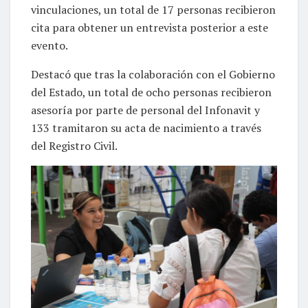
vinculaciones, un total de 17 personas recibieron
cita para obtener un entrevista posterior a este
evento.
Destacó que tras la colaboración con el Gobierno
del Estado, un total de ocho personas recibieron
asesoría por parte de personal del Infonavit y
133 tramitaron su acta de nacimiento a través
del Registro Civil.