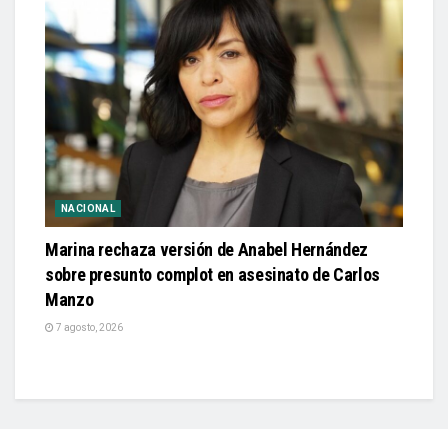
NACIONAL
Marina rechaza versión de Anabel Hernández
sobre presunto complot en asesinato de Carlos
Manzo
7 agosto, 2026