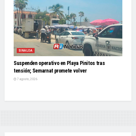
SINALOA
Suspenden operativo en Playa Pinitos tras
tensión; Semarnat promete volver
7 agosto, 2026