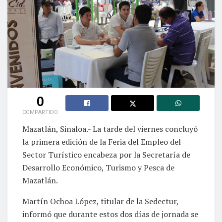
0
COMPARTIDO
Mazatlán, Sinaloa.- La tarde del viernes concluyó
la primera edición de la Feria del Empleo del
Sector Turístico encabeza por la Secretaría de
Desarrollo Económico, Turismo y Pesca de
Mazatlán.
Martín Ochoa López, titular de la Sedectur,
informó que durante estos dos días de jornada se