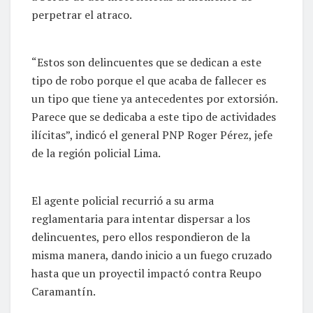
perpetrar el atraco.
“Estos son delincuentes que se dedican a este
tipo de robo porque el que acaba de fallecer es
un tipo que tiene ya antecedentes por extorsión.
Parece que se dedicaba a este tipo de actividades
ilícitas”, indicó el general PNP Roger Pérez, jefe
de la región policial Lima.
El agente policial recurrió a su arma
reglamentaria para intentar dispersar a los
delincuentes, pero ellos respondieron de la
misma manera, dando inicio a un fuego cruzado
hasta que un proyectil impactó contra Reupo
Caramantín.