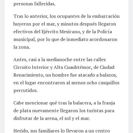
personas fallecidas.
Tras lo anterior, los ocupantes de la embarcación
huyeron por el mar, y minutos después llegaron
efectivos del Ejército Mexicano, y de la Policía
municipal, por lo que de inmediato acordonaron
la zona.
Antes, casi a la medianoche entre las calles
Circuito Interior y Alta Cuauhtémoc, de Ciudad
Renacimiento, un hombre fue atacado a balazos,
en el lugar encontraron al menos ocho casquillos
percutidos.
Cabe mencionar qué tras la balacera, a la franja
de plata nuevamente llegaron los turistas para
disfrutar de la arena, el sol y el mar.
Herido, sus familiares lo llevaron a un centro