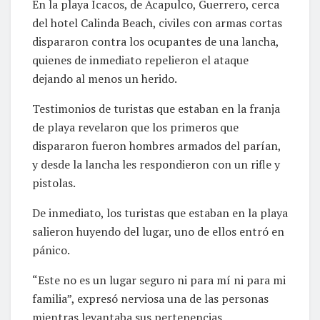
En la playa Icacos, de Acapulco, Guerrero, cerca
del hotel Calinda Beach, civiles con armas cortas
dispararon contra los ocupantes de una lancha,
quienes de inmediato repelieron el ataque
dejando al menos un herido.
Testimonios de turistas que estaban en la franja
de playa revelaron que los primeros que
dispararon fueron hombres armados del parían,
y desde la lancha les respondieron con un rifle y
pistolas.
De inmediato, los turistas que estaban en la playa
salieron huyendo del lugar, uno de ellos entró en
pánico.
“Este no es un lugar seguro ni para mí ni para mi
familia”, expresó nerviosa una de las personas
mientras levantaba sus pertenencias.