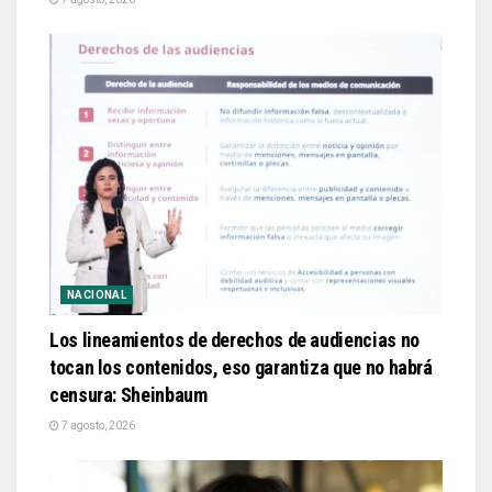
NACIONAL
Los lineamientos de derechos de audiencias no
tocan los contenidos, eso garantiza que no habrá
censura: Sheinbaum
7 agosto, 2026