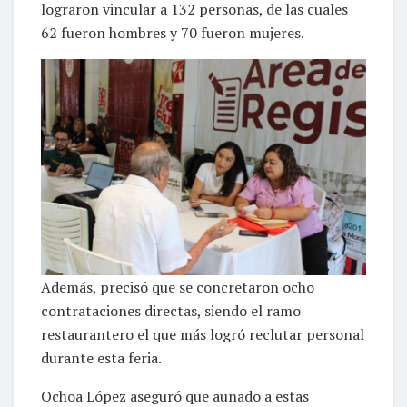
lograron vincular a 132 personas, de las cuales
62 fueron hombres y 70 fueron mujeres.
Además, precisó que se concretaron ocho
contrataciones directas, siendo el ramo
restaurantero el que más logró reclutar personal
durante esta feria.
Ochoa López aseguró que aunado a estas