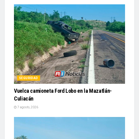
SEGURIDAD
Vuelca camioneta Ford Lobo en la Mazatlán-
Culiacán
7 agosto, 2026