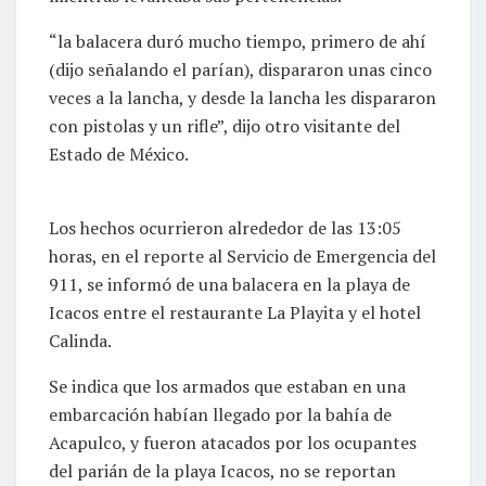
“la balacera duró mucho tiempo, primero de ahí
(dijo señalando el parían), dispararon unas cinco
veces a la lancha, y desde la lancha les dispararon
con pistolas y un rifle”, dijo otro visitante del
Estado de México.
Los hechos ocurrieron alrededor de las 13:05
horas, en el reporte al Servicio de Emergencia del
911, se informó de una balacera en la playa de
Icacos entre el restaurante La Playita y el hotel
Calinda.
Se indica que los armados que estaban en una
embarcación habían llegado por la bahía de
Acapulco, y fueron atacados por los ocupantes
del parián de la playa Icacos, no se reportan