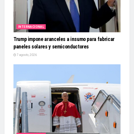
INTERNACIONAL
Trump impone aranceles a insumo para fabricar
paneles solares y semiconductores
7 agosto, 2026