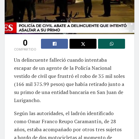
0
COMPARTIDO
Un delincuente falleció cuando intentaba
escapar de un agente de la Policía Nacional
vestido de civil que frustró el robo de 35 mil soles
(166 mil 375.99 pesos) que había retirado junto a
su primo de una entidad bancaria en San Juan de
Lurigancho.
Según las autoridades, el ladrón identificado
como Omar Franco Reupo Caramantín, de 28
años, estaba acompañado por otros tres sujetos
a bordo de dos motocicletas al momento de