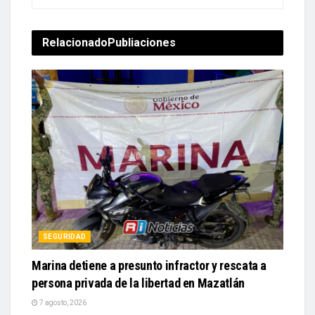
Relacionado
Publiaciones
SEGURIDAD
Marina detiene a presunto infractor y rescata a
persona privada de la libertad en Mazatlán
7 agosto, 2026