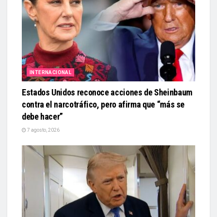
INTERNACIONAL
Estados Unidos reconoce acciones de Sheinbaum
contra el narcotráfico, pero afirma que “más se
debe hacer”
7 agosto, 2026