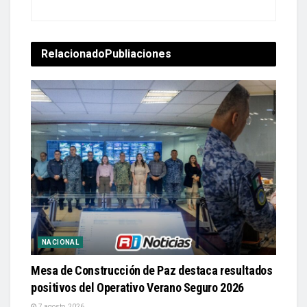
Relacionado
Publiaciones
NACIONAL
Mesa de Construcción de Paz destaca resultados
positivos del Operativo Verano Seguro 2026
7 agosto, 2026