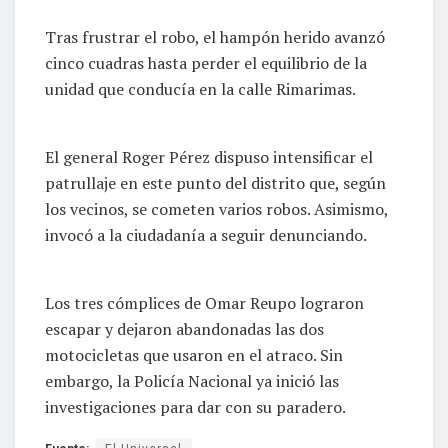
Tras frustrar el robo, el hampón herido avanzó
cinco cuadras hasta perder el equilibrio de la
unidad que conducía en la calle Rimarimas.
El general Roger Pérez dispuso intensificar el
patrullaje en este punto del distrito que, según
los vecinos, se cometen varios robos. Asimismo,
invocó a la ciudadanía a seguir denunciando.
Los tres cómplices de Omar Reupo lograron
escapar y dejaron abandonadas las dos
motocicletas que usaron en el atraco. Sin
embargo, la Policía Nacional ya inició las
investigaciones para dar con su paradero.