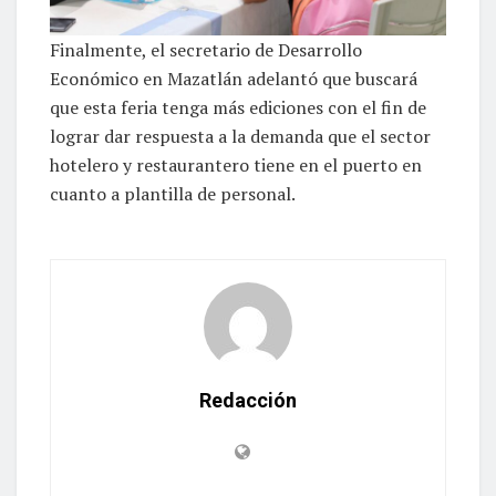
Finalmente, el secretario de Desarrollo
Económico en Mazatlán adelantó que buscará
que esta feria tenga más ediciones con el fin de
lograr dar respuesta a la demanda que el sector
hotelero y restaurantero tiene en el puerto en
cuanto a plantilla de personal.
Redacción