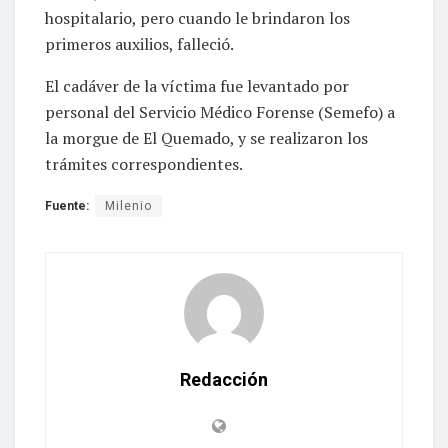
hospitalario, pero cuando le brindaron los
primeros auxilios, falleció.
El cadáver de la víctima fue levantado por
personal del Servicio Médico Forense (Semefo) a
la morgue de El Quemado, y se realizaron los
trámites correspondientes.
Fuente:
Milenio
Redacción