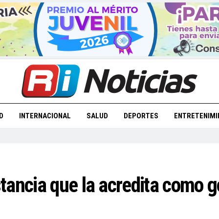
D
INTERNACIONAL
SALUD
DEPORTES
ENTRETENIMI
tancia que la acredita como g