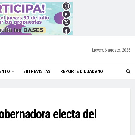
jueves, 6 agosto, 2026
ENTO
ENTREVISTAS
REPORTE CIUDADANO
obernadora electa del