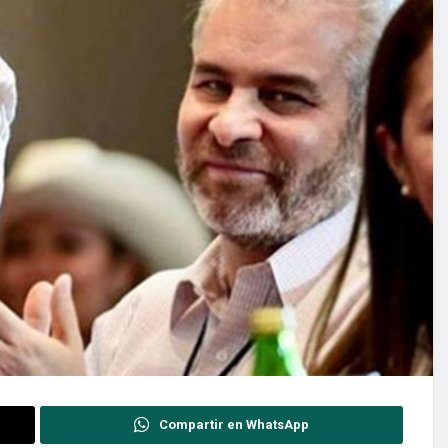
Compartir en WhatsApp