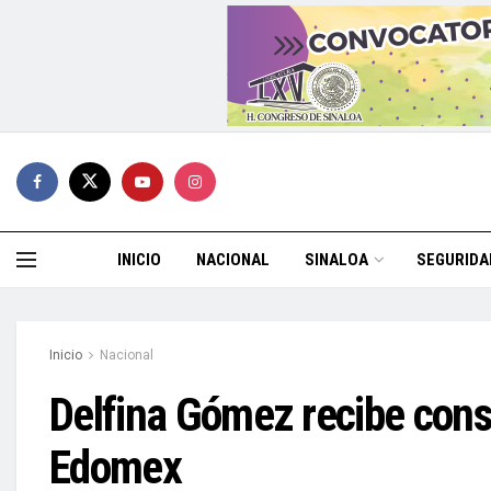
INICIO
NACIONAL
SINALOA
SEGURIDA
Inicio
Nacional
Delfina Gómez recibe cons
Edomex