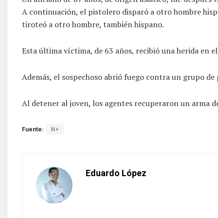
A continuación, el pistolero disparó a otro hombre hisp
tiroteó a otro hombre, también hispano.
Esta última víctima, de 63 años, recibió una herida en 
Además, el sospechoso abrió fuego contra un grupo de p
Al detener al joven, los agentes recuperaron un arma d
Fuente:
N+
Eduardo López