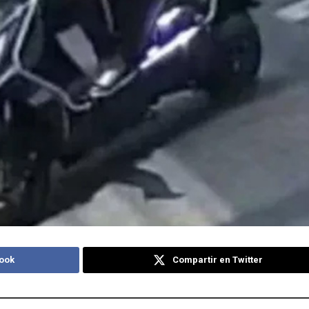
ook
Compartir en Twitter