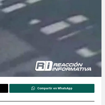
Compartir en WhatsApp