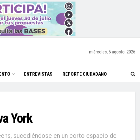
miércoles, 5 agosto, 2026
ENTO
ENTREVISTAS
REPORTE CIUDADANO
va York
eens, sucediéndose en un corto espacio de