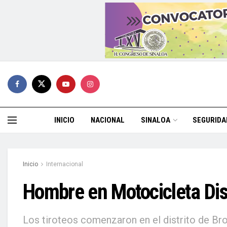
INICIO
NACIONAL
SINALOA
SEGURIDA
Inicio
Internacional
Hombre en Motocicleta Di
Los tiroteos comenzaron en el distrito de Br