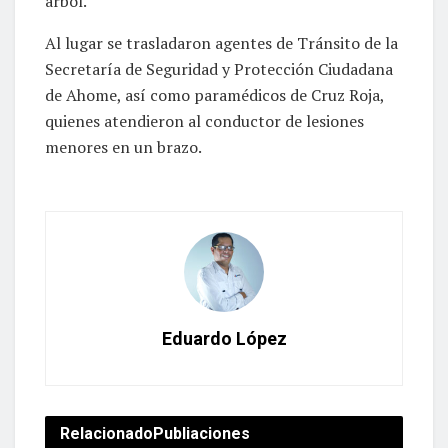
árbol.
Al lugar se trasladaron agentes de Tránsito de la
Secretaría de Seguridad y Protección Ciudadana
de Ahome, así como paramédicos de Cruz Roja,
quienes atendieron al conductor de lesiones
menores en un brazo.
Eduardo López
Relacionado
Publiaciones