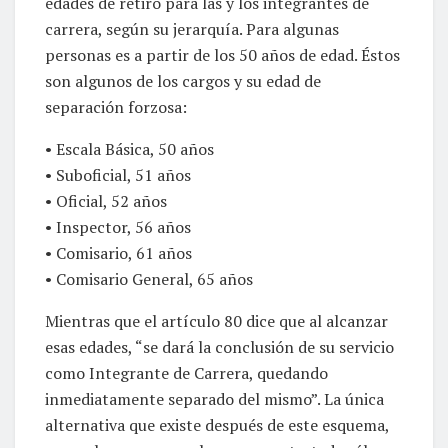
edades de retiro para las y los integrantes de
carrera, según su jerarquía. Para algunas
personas es a partir de los 50 años de edad. Éstos
son algunos de los cargos y su edad de
separación forzosa:
• Escala Básica, 50 años
• Suboficial, 51 años
• Oficial, 52 años
• Inspector, 56 años
• Comisario, 61 años
• Comisario General, 65 años
Mientras que el artículo 80 dice que al alcanzar
esas edades, “se dará la conclusión de su servicio
como Integrante de Carrera, quedando
inmediatamente separado del mismo”. La única
alternativa que existe después de este esquema,