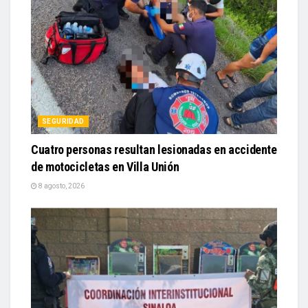
SEGURIDAD
Cuatro personas resultan lesionadas en accidente
de motocicletas en Villa Unión
8 agosto, 2026