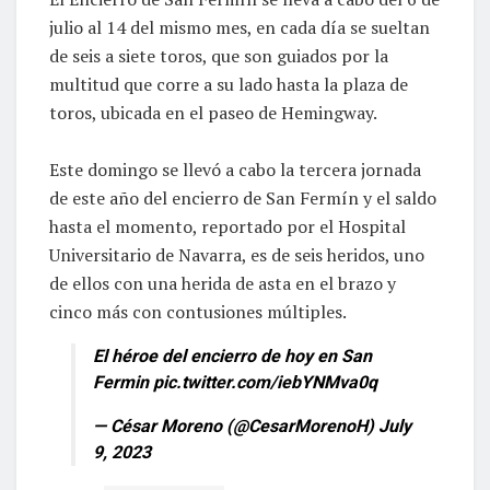
julio al 14 del mismo mes, en cada día se sueltan
de seis a siete toros, que son guiados por la
multitud que corre a su lado hasta la plaza de
toros, ubicada en el paseo de Hemingway.
Este domingo se llevó a cabo la tercera jornada
de este año del encierro de San Fermín y el saldo
hasta el momento, reportado por el Hospital
Universitario de Navarra, es de seis heridos, uno
de ellos con una herida de asta en el brazo y
cinco más con contusiones múltiples.
El héroe del encierro de hoy en San
Fermin
pic.twitter.com/iebYNMva0q
— César Moreno (@CesarMorenoH)
July
9, 2023