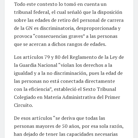
Todo este contexto lo tomó en cuenta un
tribunal federal, el cual señaló que la disposición
sobre las edades de retiro del personal de carrera
de la GN es discriminatoria, desproporcionada y
provoca “consecuencias graves” a las personas
que se acercan a dichos rangos de edades.
Los artículos 79 y 80 del Reglamento de la Ley de
la Guardia Nacional “violan los derechos a la
igualdad y a la no discriminación, pues la edad de
las personas no está conectada directamente
con la eficiencia”, estableció el Sexto Tribunal
Colegiado en Materia Administrativa del Primer
Circuito.
De esos artículos “se deriva que todas las
personas mayores de 50 años, por esa sola razón,
han dejado de tener las capacidades necesarias