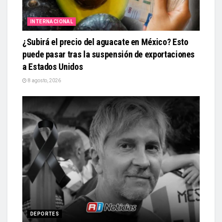
INTERNACIONAL
¿Subirá el precio del aguacate en México? Esto
puede pasar tras la suspensión de exportaciones
a Estados Unidos
8 agosto, 2026
DEPORTES