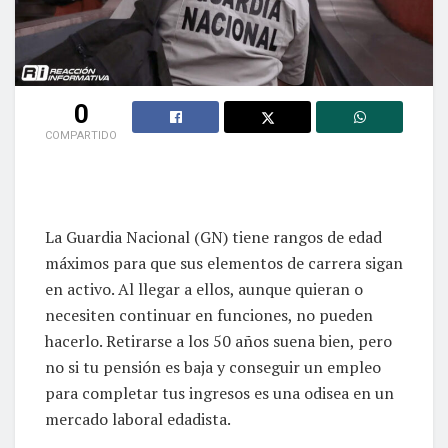
0
COMPARTIDO
La Guardia Nacional (GN) tiene rangos de edad
máximos para que sus elementos de carrera sigan
en activo. Al llegar a ellos, aunque quieran o
necesiten continuar en funciones, no pueden
hacerlo. Retirarse a los 50 años suena bien, pero
no si tu pensión es baja y conseguir un empleo
para completar tus ingresos es una odisea en un
mercado laboral edadista.