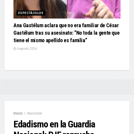
ESPECTÁCULOS
Ana Gastélum aclara que no era familiar de César
Gastélum tras su asesinato: “No toda la gente que
tiene el mismo apellido es familia”
6 agosto, 2026
Inicio
Nacional
Edadismo en la Guardia