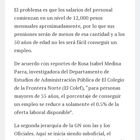
El problema es que los salarios del personal
comienzan en un nivel de 12,000 pesos
mensuales aproximadamente, por lo que sus
pensiones serán de menos de esa cantidad y a los
50 años de edad no les será fácil conseguir un
empleo.
De acuerdo con reportes de Rosa Isabel Medina
Parra, investigadora del Departamento de
Estudios de Administración Pública de El Colegio
de la Frontera Norte (El Colef), “para personas
mayores de 55 años, el porcentaje de conseguir
un empleo se reduce a solamente el 0.5% de la
oferta laboral disponible”.
La segunda jerarquía de la GN son las y los
Oficiales. Aquí se inicia siendo suboficial, el