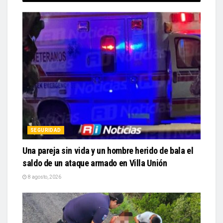
SEGURIDAD
Una pareja sin vida y un hombre herido de bala el
saldo de un ataque armado en Villa Unión
8 agosto, 2026