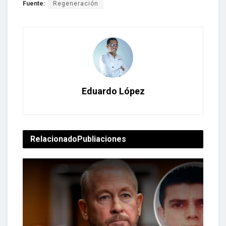
Fuente:
Regeneración
Eduardo López
Relacionado
Publiaciones