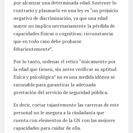
por alcanzar una determinada edad. Sostener lo
contrario y plasmarlo en una ley es “un prejuicio
negativo de discriminación, ya que una edad
mayor no implica necesariamente la pérdida de
capacidades físicas o cognitivas; circunstancia
que en todo caso debe probarse
fehacientemente”.
Por lo tanto, ordenar el retiro “únicamente por
la edad que tienen, sin antes verificar su aptitud
física y psicológica” no es una medida idónea ni
razonable para garantizar la adecuada
prestación del servicio de seguridad pública.
Es decir, cortar tajantemente las carreras de este
personal no le asegura a la ciudadanía que
cuenta con elementos de la GN con las mejores
capacidades para cuidar de ella.