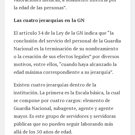
la edad de las personas”.
Las cuatro jerarquías en la GN
El artículo 34 de la Ley de la GN indica que “la
conclusión del servicio del personal de la Guardia
Nacional es la terminación de su nombramiento
o la cesación de sus efectos legales” por diversos
motivos, entre ellos, “cuando haya alcanzado la
edad máxima correspondiente a su jerarquía”.
Existen cuatro jerarquías dentro de la
institución. La primera es la Escala básica, la cual
se compone por cuatro cargos: elemento de
Guardia Nacional, subagente, agente y agente
mayor. Es este grupo de servidores y servidoras
públicas que no pueden seguir laborando más
allá de los 50 años de edad.