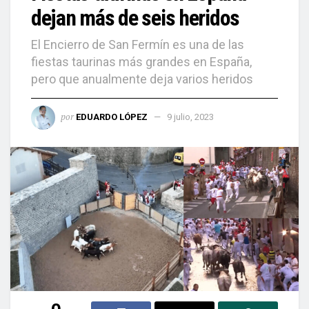
dejan más de seis heridos
El Encierro de San Fermín es una de las
fiestas taurinas más grandes en España,
pero que anualmente deja varios heridos
por
EDUARDO LÓPEZ
9 julio, 2023