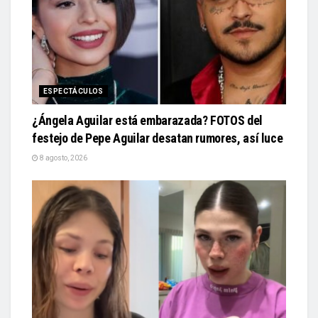
ESPECTÁCULOS
¿Ángela Aguilar está embarazada? FOTOS del
festejo de Pepe Aguilar desatan rumores, así luce
8 agosto, 2026