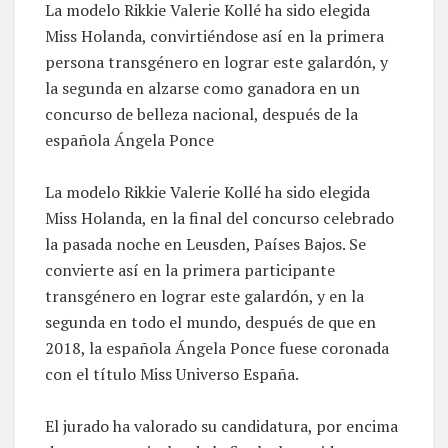
La modelo Rikkie Valerie Kollé ha sido elegida
Miss Holanda, convirtiéndose así en la primera
persona transgénero en lograr este galardón, y
la segunda en alzarse como ganadora en un
concurso de belleza nacional, después de la
española Ángela Ponce
La modelo Rikkie Valerie Kollé ha sido elegida
Miss Holanda, en la final del concurso celebrado
la pasada noche en Leusden, Países Bajos. Se
convierte así en la primera participante
transgénero en lograr este galardón, y en la
segunda en todo el mundo, después de que en
2018, la española Ángela Ponce fuese coronada
con el título Miss Universo España.
El jurado ha valorado su candidatura, por encima