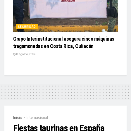
SEGURIDAD
Grupo Interinstitucional asegura cinco máquinas
tragamonedas en Costa Rica, Culiacán
8 agosto, 2026
Inicio
Internacional
Fiestas taurinas en España