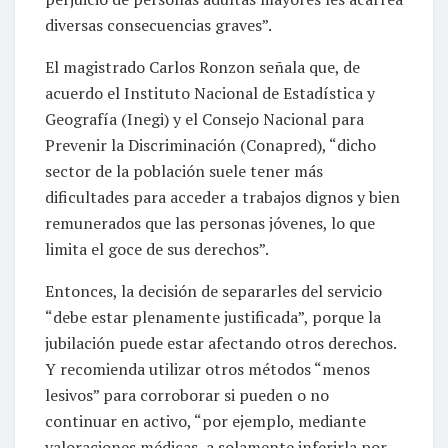
diversas consecuencias graves”.
El magistrado Carlos Ronzon señala que, de
acuerdo el Instituto Nacional de Estadística y
Geografía (Inegi) y el Consejo Nacional para
Prevenir la Discriminación (Conapred), “dicho
sector de la población suele tener más
dificultades para acceder a trabajos dignos y bien
remunerados que las personas jóvenes, lo que
limita el goce de sus derechos”.
Entonces, la decisión de separarles del servicio
“debe estar plenamente justificada”, porque la
jubilación puede estar afectando otros derechos.
Y recomienda utilizar otros métodos “menos
lesivos” para corroborar si pueden o no
continuar en activo, “por ejemplo, mediante
valoraciones médicas, a solamente inferirla por