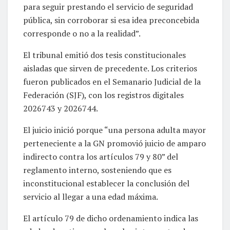
para seguir prestando el servicio de seguridad
pública, sin corroborar si esa idea preconcebida
corresponde o no a la realidad”.
El tribunal emitió dos tesis constitucionales
aisladas que sirven de precedente. Los criterios
fueron publicados en el Semanario Judicial de la
Federación (SJF), con los registros digitales
2026743 y 2026744.
El juicio inició porque “una persona adulta mayor
perteneciente a la GN promovió juicio de amparo
indirecto contra los artículos 79 y 80” del
reglamento interno, sosteniendo que es
inconstitucional establecer la conclusión del
servicio al llegar a una edad máxima.
El artículo 79 de dicho ordenamiento indica las