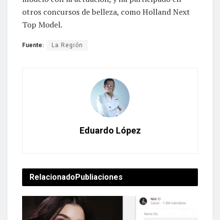
otros concursos de belleza, como Holland Next
Top Model.
Fuente:
La Región
Eduardo López
Relacionado
Publiaciones