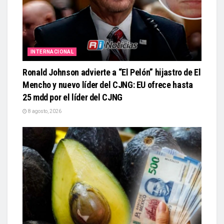
INTERNACIONAL
Ronald Johnson advierte a “El Pelón” hijastro de El
Mencho y nuevo líder del CJNG: EU ofrece hasta
25 mdd por el líder del CJNG
8 agosto, 2026