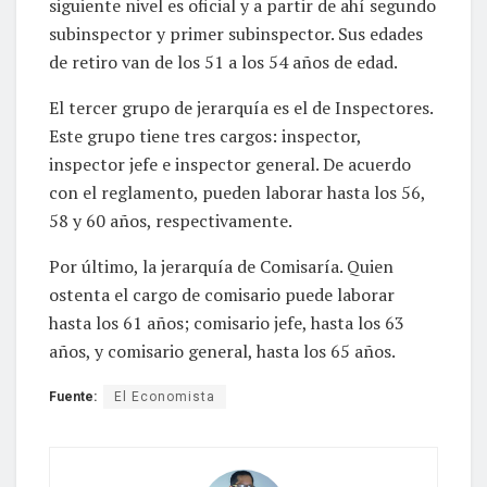
siguiente nivel es oficial y a partir de ahí segundo
subinspector y primer subinspector. Sus edades
de retiro van de los 51 a los 54 años de edad.
El tercer grupo de jerarquía es el de Inspectores.
Este grupo tiene tres cargos: inspector,
inspector jefe e inspector general. De acuerdo
con el reglamento, pueden laborar hasta los 56,
58 y 60 años, respectivamente.
Por último, la jerarquía de Comisaría. Quien
ostenta el cargo de comisario puede laborar
hasta los 61 años; comisario jefe, hasta los 63
años, y comisario general, hasta los 65 años.
Fuente:
El Economista