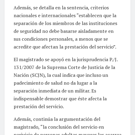
Además, se detalla en la sentencia, criterios
nacionales e internacionales “establecen que la
separación de los miembros de las instituciones
de seguridad no debe basarse aisladamente en
sus condiciones personales, a menos que se
acredite que afectan la prestación del servicio”.
El magistrado se apoyó en la jurisprudencia P./J.
131/2007 de la Suprema Corte de Justicia de la
Nación (SCJN), la cual indica que incluso un
padecimiento de salud no da lugar a la
separación inmediata de un militar. Es
indispensable demostrar que éste afecta la
prestación del servicio.
Además, continúa la argumentación del
magistrado, “la conclusión del servicio en
perjuicio de personas adultas mayores les acarrea