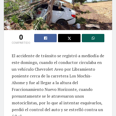
0
COMPARTIDO
El accidente de tránsito se registró a mediodía de
este domingo, cuando el conductor circulaba en
un vehículo Chevrolet Aveo por Libramiento
poniente cerca de la carretera Los Mochis-
Ahome y fue al llegar a la altura del
Fraccionamiento Nuevo Horizonte, cuando
presuntamente se le atravesaron unos
motociclistas, por lo que al intentar esquivarlos,
perdió el control del auto y se estrelló contra un