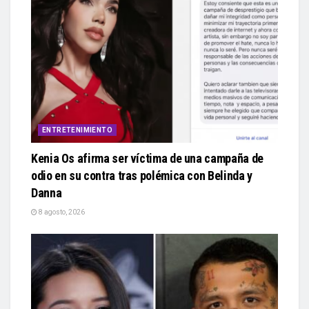
ENTRETENIMIENTO
Kenia Os afirma ser víctima de una campaña de
odio en su contra tras polémica con Belinda y
Danna
8 agosto, 2026