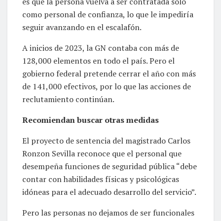
es que la persona vuelva a ser contratada sólo
como personal de confianza, lo que le impediría
seguir avanzando en el escalafón.
A inicios de 2023, la GN contaba con más de
128,000 elementos en todo el país. Pero el
gobierno federal pretende cerrar el año con más
de 141,000 efectivos, por lo que las acciones de
reclutamiento continúan.
Recomiendan buscar otras medidas
El proyecto de sentencia del magistrado Carlos
Ronzon Sevilla reconoce que el personal que
desempeña funciones de seguridad pública “debe
contar con habilidades físicas y psicológicas
idóneas para el adecuado desarrollo del servicio”.
Pero las personas no dejamos de ser funcionales