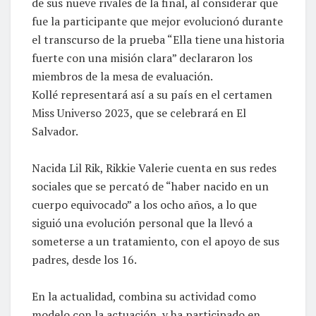
de sus nueve rivales de la final, al considerar que
fue la participante que mejor evolucionó durante
el transcurso de la prueba “Ella tiene una historia
fuerte con una misión clara” declararon los
miembros de la mesa de evaluación.
Kollé representará así a su país en el certamen
Miss Universo 2023, que se celebrará en El
Salvador.
Nacida Lil Rik, Rikkie Valerie cuenta en sus redes
sociales que se percató de “haber nacido en un
cuerpo equivocado” a los ocho años, a lo que
siguió una evolución personal que la llevó a
someterse a un tratamiento, con el apoyo de sus
padres, desde los 16.
En la actualidad, combina su actividad como
modelo con la actuación, y ha participado en