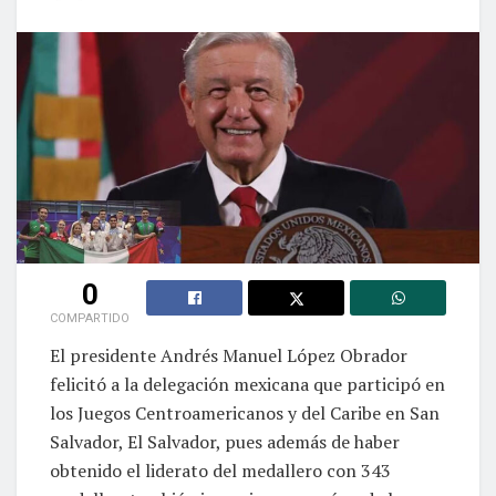
0
COMPARTIDO
El presidente Andrés Manuel López Obrador
felicitó a la delegación mexicana que participó en
los Juegos Centroamericanos y del Caribe en San
Salvador, El Salvador, pues además de haber
obtenido el liderato del medallero con 343