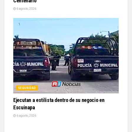
Centenario
6 agosto, 2026
SEGURIDAD
Ejecutan a estilista dentro de su negocio en
Escuinapa
6 agosto, 2026