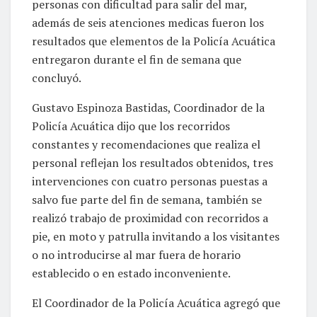
personas con dificultad para salir del mar,
además de seis atenciones medicas fueron los
resultados que elementos de la Policía Acuática
entregaron durante el fin de semana que
concluyó.
Gustavo Espinoza Bastidas, Coordinador de la
Policía Acuática dijo que los recorridos
constantes y recomendaciones que realiza el
personal reflejan los resultados obtenidos, tres
intervenciones con cuatro personas puestas a
salvo fue parte del fin de semana, también se
realizó trabajo de proximidad con recorridos a
pie, en moto y patrulla invitando a los visitantes
o no introducirse al mar fuera de horario
establecido o en estado inconveniente.
El Coordinador de la Policía Acuática agregó que