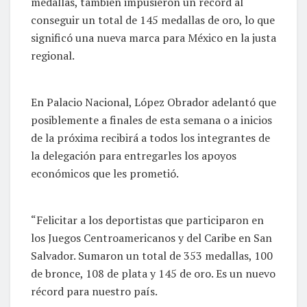
medallas, también impusieron un récord al
conseguir un total de 145 medallas de oro, lo que
significó una nueva marca para México en la justa
regional.
En Palacio Nacional, López Obrador adelantó que
posiblemente a finales de esta semana o a inicios
de la próxima recibirá a todos los integrantes de
la delegación para entregarles los apoyos
económicos que les prometió.
“Felicitar a los deportistas que participaron en
los Juegos Centroamericanos y del Caribe en San
Salvador. Sumaron un total de 353 medallas, 100
de bronce, 108 de plata y 145 de oro. Es un nuevo
récord para nuestro país.