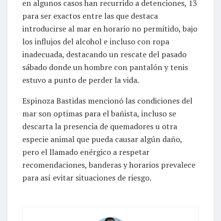
en algunos casos han recurrido a detenciones, 13
para ser exactos entre las que destaca
introducirse al mar en horario no permitido, bajo
los influjos del alcohol e incluso con ropa
inadecuada, destacando un rescate del pasado
sábado donde un hombre con pantalón y tenis
estuvo a punto de perder la vida.
Espinoza Bastidas mencionó las condiciones del
mar son optimas para el bañista, incluso se
descarta la presencia de quemadores u otra
especie animal que pueda causar algún daño,
pero el llamado enérgico a respetar
recomendaciones, banderas y horarios prevalece
para así evitar situaciones de riesgo.