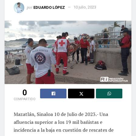
por
EDUARDO LÓPEZ
10 julio, 2023
0
COMPARTIDO
Mazatlán, Sinaloa 10 de Julio de 2023.- Una
afluencia superior a los 19 mil bañistas e
incidencia a la baja en cuestión de rescates de