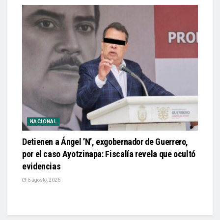
NACIONAL
Detienen a Ángel ’N’, exgobernador de Guerrero,
por el caso Ayotzinapa: Fiscalía revela que ocultó
evidencias
6 agosto, 2026