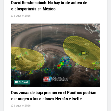
David Kershenobich: No hay brote activo de
ciclosporiasis en México
6 agosto, 2026
NACIONAL
Dos zonas de baja presión en el Pacífico podrían
dar origen a los ciclones Hernán e Iselle
6 agosto, 2026