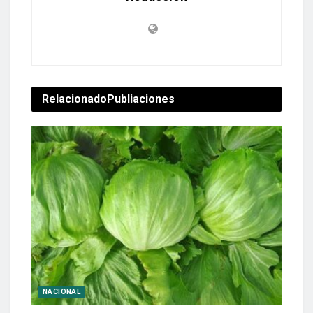
Relacionado
Publiaciones
NACIONAL