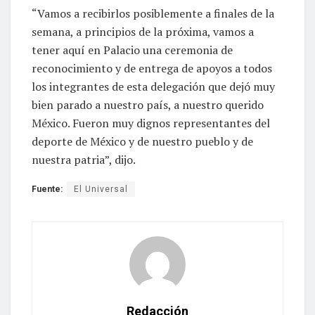
“Vamos a recibirlos posiblemente a finales de la
semana, a principios de la próxima, vamos a
tener aquí en Palacio una ceremonia de
reconocimiento y de entrega de apoyos a todos
los integrantes de esta delegación que dejó muy
bien parado a nuestro país, a nuestro querido
México. Fueron muy dignos representantes del
deporte de México y de nuestro pueblo y de
nuestra patria”, dijo.
Fuente:
El Universal
Redacción