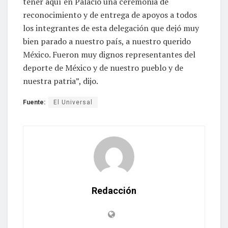
tener aquí en Palacio una ceremonia de
reconocimiento y de entrega de apoyos a todos
los integrantes de esta delegación que dejó muy
bien parado a nuestro país, a nuestro querido
México. Fueron muy dignos representantes del
deporte de México y de nuestro pueblo y de
nuestra patria”, dijo.
Fuente:
El Universal
Redacción