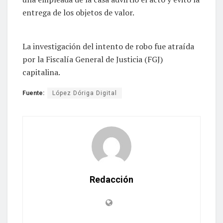
entrega de los objetos de valor.
La investigación del intento de robo fue atraída
por la Fiscalía General de Justicia (FGJ)
capitalina.
Fuente:
López Dóriga Digital
Redacción