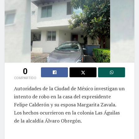
0
COMPARTIDO
Autoridades de la Ciudad de México investigan un
intento de robo en la casa del expresidente
Felipe Calderón y su esposa Margarita Zavala.
Los hechos ocurrieron en la colonia Las Águilas
de la alcaldía Álvaro Obregón.