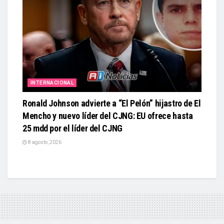
INTERNACIONAL
Ronald Johnson advierte a “El Pelón” hijastro de El
Mencho y nuevo líder del CJNG: EU ofrece hasta
25 mdd por el líder del CJNG
8 agosto, 2026