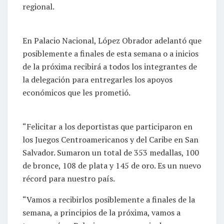
regional.
En Palacio Nacional, López Obrador adelantó que
posiblemente a finales de esta semana o a inicios
de la próxima recibirá a todos los integrantes de
la delegación para entregarles los apoyos
económicos que les prometió.
“Felicitar a los deportistas que participaron en
los Juegos Centroamericanos y del Caribe en San
Salvador. Sumaron un total de 353 medallas, 100
de bronce, 108 de plata y 145 de oro. Es un nuevo
récord para nuestro país.
“Vamos a recibirlos posiblemente a finales de la
semana, a principios de la próxima, vamos a