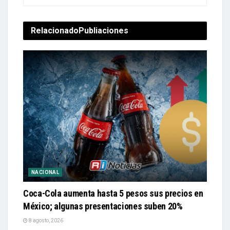
Relacionado
Publiaciones
NACIONAL
Coca-Cola aumenta hasta 5 pesos sus precios en
México; algunas presentaciones suben 20%
8 agosto, 2026