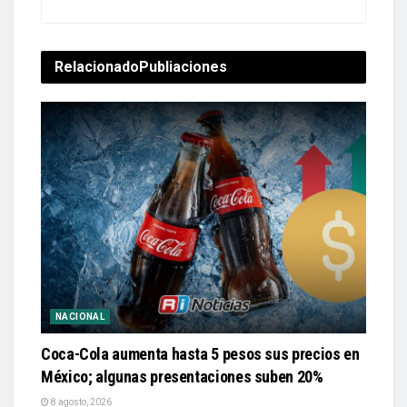
Relacionado
Publiaciones
NACIONAL
Coca-Cola aumenta hasta 5 pesos sus precios en
México; algunas presentaciones suben 20%
8 agosto, 2026