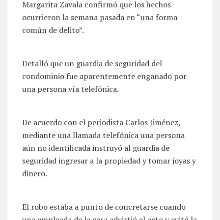
Margarita Zavala confirmó que los hechos
ocurrieron la semana pasada en “una forma
común de delito”.
Detalló que un guardia de seguridad del
condominio fue aparentemente engañado por
una persona vía telefónica.
De acuerdo con el periodista Carlos Jiménez,
mediante una llamada telefónica una persona
aún no identificada instruyó al guardia de
seguridad ingresar a la propiedad y tomar joyas y
dinero.
El robo estaba a punto de concretarse cuando
una empleada de la casa advirtió el acto y evitó la