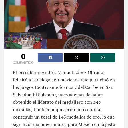
0
COMPARTIDO
El presidente Andrés Manuel López Obrador
felicitó a la delegación mexicana que participó en
los Juegos Centroamericanos y del Caribe en San
Salvador, El Salvador, pues además de haber
obtenido el liderato del medallero con 343
medallas, también impusieron un récord al
conseguir un total de 145 medallas de oro, lo que
significó una nueva marca para México en la justa