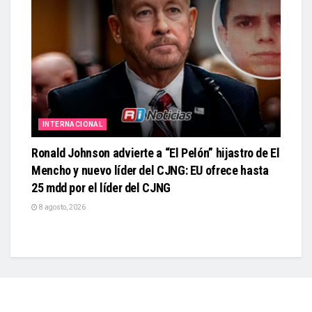
INTERNACIONAL
Ronald Johnson advierte a “El Pelón” hijastro de El
Mencho y nuevo líder del CJNG: EU ofrece hasta
25 mdd por el líder del CJNG
8 agosto, 2026