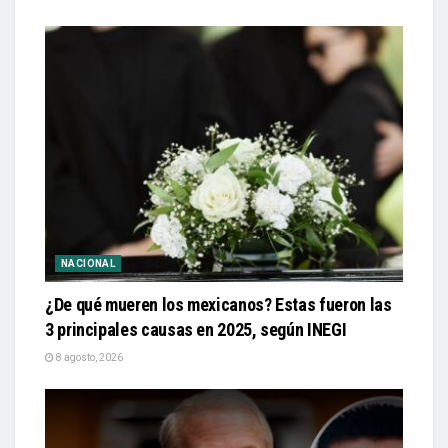
NACIONAL
¿De qué mueren los mexicanos? Estas fueron las
3 principales causas en 2025, según INEGI
8 agosto, 2026