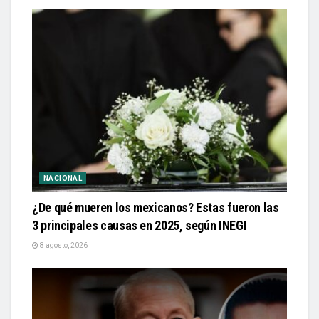
NACIONAL
¿De qué mueren los mexicanos? Estas fueron las
3 principales causas en 2025, según INEGI
8 agosto, 2026