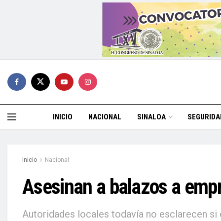
INICIO
NACIONAL
SINALOA
SEGURIDA
Inicio
Nacional
Asesinan a balazos a empre
Autoridades locales todavía no esclarecen si