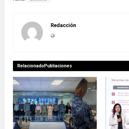
Redacción
Relacionado
Publiaciones