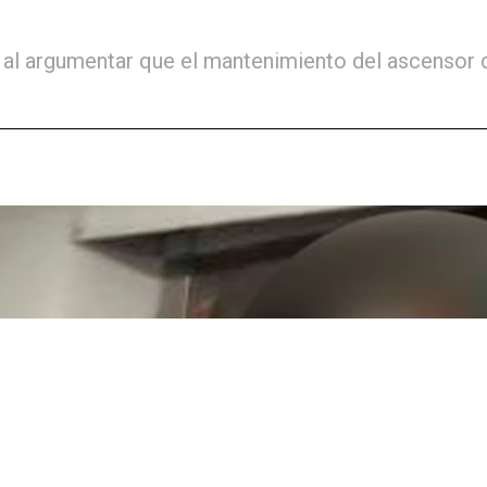
do al argumentar que el mantenimiento del ascenso