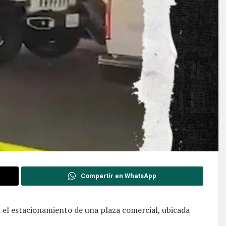
Compartir en WhatsApp
n el estacionamiento de una plaza comercial, ubicada