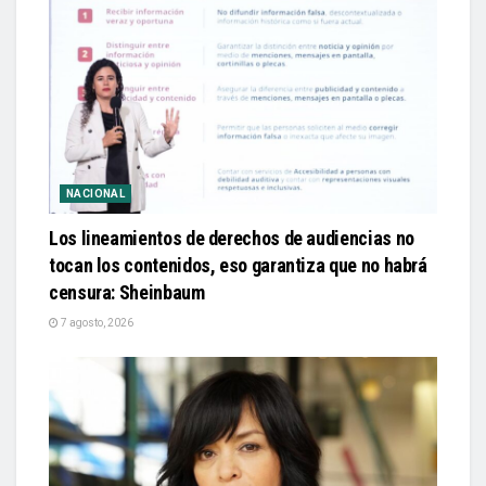
NACIONAL
Los lineamientos de derechos de audiencias no
tocan los contenidos, eso garantiza que no habrá
censura: Sheinbaum
7 agosto, 2026