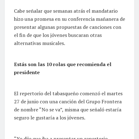
Cabe señalar que semanas atrás el mandatario
hizo una promesa en su conferencia mañanera de
presentar algunas propuestas de canciones con
el fin de que los jóvenes buscaran otras
alternativas musicales.
Estás son las 10 rolas que recomienda el
presidente
El repertorio del tabasqueño comenzó el martes
27 de junio con una canción del Grupo Frontera
de nombre “No se va”, misma que señaló estaría
seguro le gustaría a los jóvenes.
“Yo dije que iba a presentar un repertorio