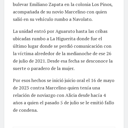
bulevar Emiliano Zapata en la colonia Los Pinos,
acompañada de su novio Marcelino con quien
salió en su vehículo rumbo a Navolato.
La unidad entró por Aguaruto hasta las cribas
ubicadas rumbo a La Higuerita donde fue el
último lugar donde se perdió comunicación con
la víctima alrededor de la medianoche de ese 26
de julio de 2021. Desde esa fecha se desconoce la
suerte o paradero de la mujer.
Por esos hechos se inició juicio oral el 16 de mayo
de 2023 contra Marcelino quien tenía una
relación de noviazgo con Alicia desde hacía 4
años a quien el pasado 5 de julio se le emitió fallo
de condena.