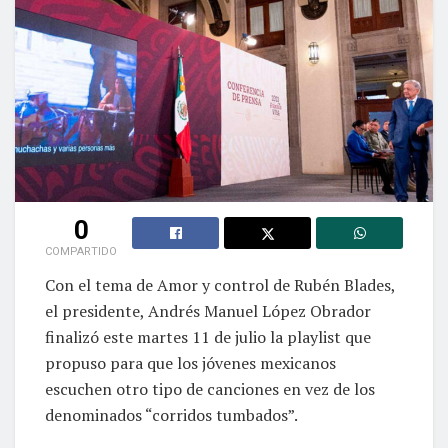
0
COMPARTIDO
Con el tema de Amor y control de Rubén Blades,
el presidente, Andrés Manuel López Obrador
finalizó este martes 11 de julio la playlist que
propuso para que los jóvenes mexicanos
escuchen otro tipo de canciones en vez de los
denominados “corridos tumbados”.