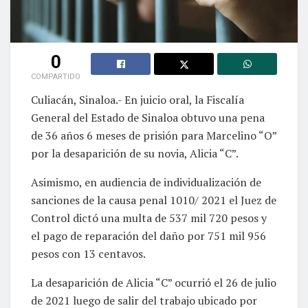
0
COMPARTIDO
Culiacán, Sinaloa.- En juicio oral, la Fiscalía
General del Estado de Sinaloa obtuvo una pena
de 36 años 6 meses de prisión para Marcelino “O”
por la desaparición de su novia, Alicia “C”.
Asimismo, en audiencia de individualización de
sanciones de la causa penal 1010/ 2021 el Juez de
Control dictó una multa de 537 mil 720 pesos y
el pago de reparación del daño por 751 mil 956
pesos con 13 centavos.
La desaparición de Alicia “C” ocurrió el 26 de julio
de 2021 luego de salir del trabajo ubicado por