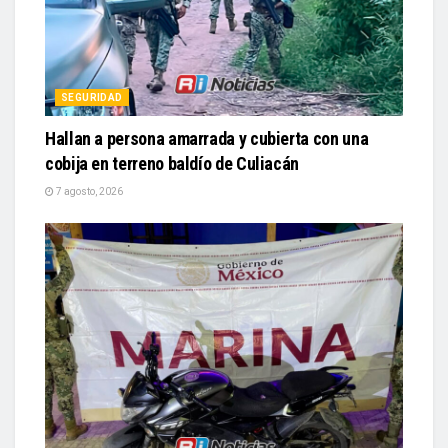
SEGURIDAD
Hallan a persona amarrada y cubierta con una
cobija en terreno baldío de Culiacán
7 agosto, 2026