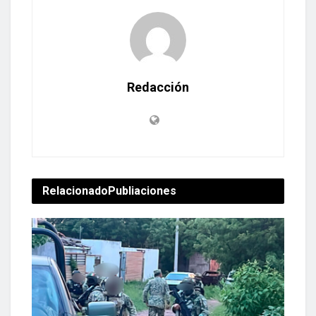
Redacción
Relacionado
Publiaciones