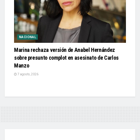
NACIONAL
Marina rechaza versión de Anabel Hernández
sobre presunto complot en asesinato de Carlos
Manzo
7 agosto, 2026