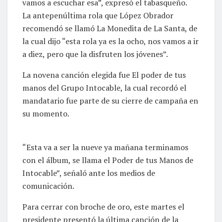
vamos a escuchar esa”, expresó el tabasqueño.
La antepenúltima rola que López Obrador
recomendó se llamó La Monedita de La Santa, de
la cual dijo “esta rola ya es la ocho, nos vamos a ir
a diez, pero que la disfruten los jóvenes”.
La novena canción elegida fue El poder de tus
manos del Grupo Intocable, la cual recordó el
mandatario fue parte de su cierre de campaña en
su momento.
“Esta va a ser la nueve ya mañana terminamos
con el álbum, se llama el Poder de tus Manos de
Intocable”, señaló ante los medios de
comunicación.
Para cerrar con broche de oro, este martes el
presidente presentó la última canción de la