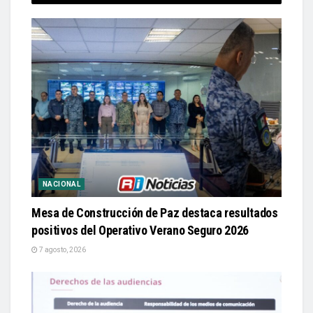
NACIONAL
Mesa de Construcción de Paz destaca resultados
positivos del Operativo Verano Seguro 2026
7 agosto, 2026