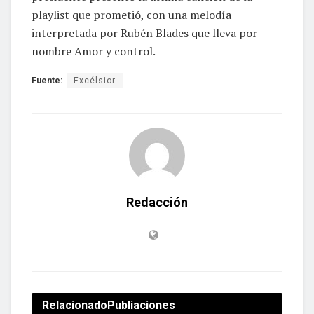
playlist que prometió, con una melodía
interpretada por Rubén Blades que lleva por
nombre Amor y control.
Fuente:
Excélsior
Redacción
Relacionado
Publiaciones