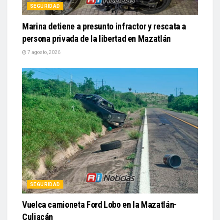
SEGURIDAD
Marina detiene a presunto infractor y rescata a
persona privada de la libertad en Mazatlán
7 agosto, 2026
SEGURIDAD
Vuelca camioneta Ford Lobo en la Mazatlán-
Culiacán