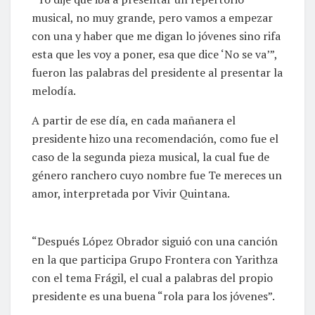
musical, no muy grande, pero vamos a empezar
con una y haber que me digan lo jóvenes sino rifa
esta que les voy a poner, esa que dice ‘No se va’”,
fueron las palabras del presidente al presentar la
melodía.
A partir de ese día, en cada mañanera el
presidente hizo una recomendación, como fue el
caso de la segunda pieza musical, la cual fue de
género ranchero cuyo nombre fue Te mereces un
amor, interpretada por Vivir Quintana.
“Después López Obrador siguió con una canción
en la que participa Grupo Frontera con Yarithza
con el tema Frágil, el cual a palabras del propio
presidente es una buena “rola para los jóvenes”.