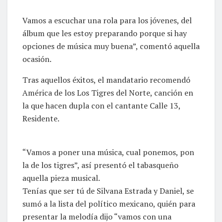
Vamos a escuchar una rola para los jóvenes, del
álbum que les estoy preparando porque si hay
opciones de música muy buena”, comentó aquella
ocasión.
Tras aquellos éxitos, el mandatario recomendó
América de los Los Tigres del Norte, canción en
la que hacen dupla con el cantante Calle 13,
Residente.
“Vamos a poner una música, cual ponemos, pon
la de los tigres”, así presentó el tabasqueño
aquella pieza musical.
Tenías que ser tú de Silvana Estrada y Daniel, se
sumó a la lista del político mexicano, quién para
presentar la melodía dijo “vamos con una