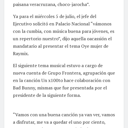
paisana veracruzana, choco-jarocha”.
Ya para el miércoles 5 de julio, el jefe del
Ejecutivo solicitó en Palacio Nacional “vámonos
con la cumbia, con música buena para jóvenes, es
un repertorio nuestro”, dijo aquella oacassión el
mandatario al presentar el tema Oye mujer de
Raymix.
El siguiente tema musical estuvo a cargo de
nueva cuenta de Grupo Frontera, agrupación que
en la canción Un x100to hace colaboración con
Bad Bunny, mismas que fue presentada por el
presidente de la siguiente forma.
“Vamos con una buena canción ya van ver, vamos
a disfrutar, me va a quedar el uno por ciento,