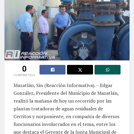
0
COMPARTIDO
Mazatlán, Sin (Reacción Informativa). – Edgar
González, Presidente del Municipio de Mazatlán,
realizó la mañana de hoy un recorrido por las
plantas tratadoras de aguas residuales de
Cerritos y norponiente, en compañía de diversos
funcionarios involucrados en el tema, entre los
que destaca el Gerente de la Junta Municipal de