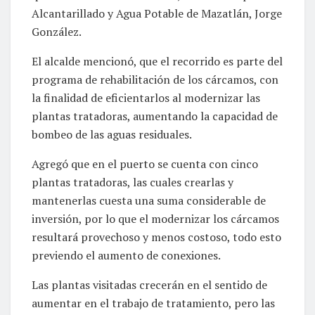
Alcantarillado y Agua Potable de Mazatlán, Jorge
González.
El alcalde mencionó, que el recorrido es parte del
programa de rehabilitación de los cárcamos, con
la finalidad de eficientarlos al modernizar las
plantas tratadoras, aumentando la capacidad de
bombeo de las aguas residuales.
Agregó que en el puerto se cuenta con cinco
plantas tratadoras, las cuales crearlas y
mantenerlas cuesta una suma considerable de
inversión, por lo que el modernizar los cárcamos
resultará provechoso y menos costoso, todo esto
previendo el aumento de conexiones.
Las plantas visitadas crecerán en el sentido de
aumentar en el trabajo de tratamiento, pero las