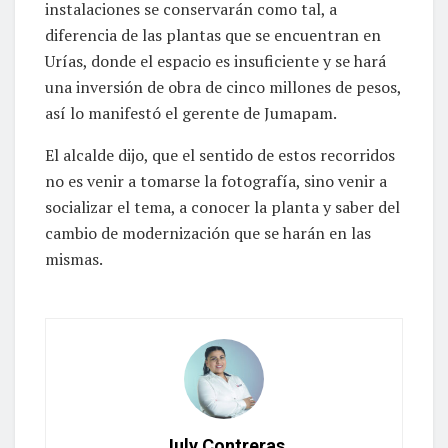
instalaciones se conservarán como tal, a
diferencia de las plantas que se encuentran en
Urías, donde el espacio es insuficiente y se hará
una inversión de obra de cinco millones de pesos,
así lo manifestó el gerente de Jumapam.
El alcalde dijo, que el sentido de estos recorridos
no es venir a tomarse la fotografía, sino venir a
socializar el tema, a conocer la planta y saber del
cambio de modernización que se harán en las
mismas.
July Contreras