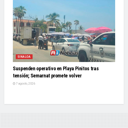
SINALOA
Suspenden operativo en Playa Pinitos tras
tensión; Semarnat promete volver
7 agosto, 2026