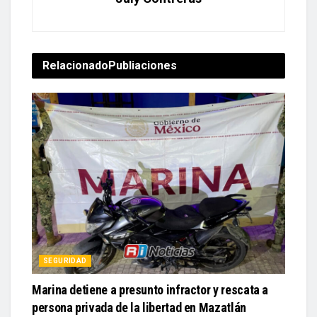
Relacionado
Publiaciones
SEGURIDAD
Marina detiene a presunto infractor y rescata a
persona privada de la libertad en Mazatlán