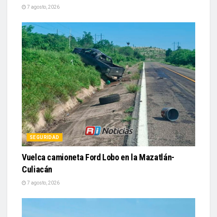
7 agosto, 2026
SEGURIDAD
Vuelca camioneta Ford Lobo en la Mazatlán-
Culiacán
7 agosto, 2026