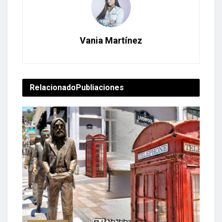
Vania Martínez
Relacionado
Publiaciones