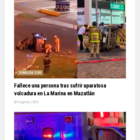
SINALOA SUR
Fallece una persona tras sufrir aparatosa
volcadura en La Marina en Mazatlán
9 agosto, 2026