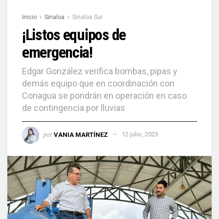
Inicio
Sinaloa
Sinaloa Sur
¡Listos equipos de
emergencia!
Edgar González verifica bombas, pipas y
demás equipo que en coordinación con
Conagua se pondrán en operación en caso
de contingencia por lluvias
por
VANIA MARTÍNEZ
12 julio, 2023