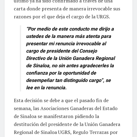
último ya ha sido confirmado a través de una
carta donde presenta de manera irrevocable sus
razones por el que deja el cargo de la URGS.
“Por medio de este conducto me dirijo a
ustedes de la manera más atenta para
presentar mi renuncia irrevocable al
cargo de presidente del Consejo
Directivo de la Unión Ganadera Regional
de Sinaloa, no sin antes agradecerles la
confianza por la oportunidad de
desempeñar tan distinguido cargo”, se
lee en la renuncia.
Esta decisión se debe a que el pasado fin de
semana, las Asociaciones Ganaderas del Estado
de Sinaloa se manifestaron pidiendo la
destitución del presidente de la Unión Ganadera
Regional de Sinaloa UGRS, Regulo Terrazas por