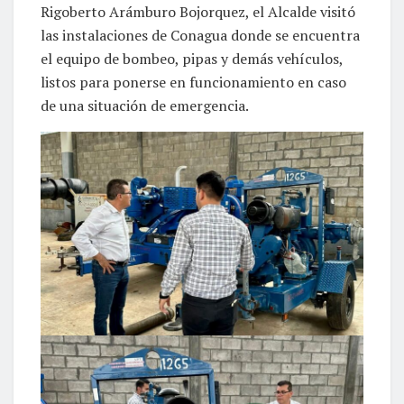
Rigoberto Arámburo Bojorquez, el Alcalde visitó
las instalaciones de Conagua donde se encuentra
el equipo de bombeo, pipas y demás vehículos,
listos para ponerse en funcionamiento en caso
de una situación de emergencia.