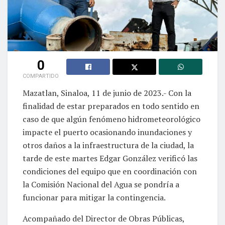
0
COMPARTIDO
Mazatlan, Sinaloa, 11 de junio de 2023.- Con la
finalidad de estar preparados en todo sentido en
caso de que algún fenómeno hidrometeorológico
impacte el puerto ocasionando inundaciones y
otros daños a la infraestructura de la ciudad, la
tarde de este martes Edgar González verificó las
condiciones del equipo que en coordinación con
la Comisión Nacional del Agua se pondría a
funcionar para mitigar la contingencia.
Acompañado del Director de Obras Públicas,