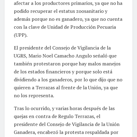
afectar a los productores primarios, ya que no ha
podido recuperar el estatus zoosanitario y
además porque no es ganadero, ya que no cuenta
con la clave de Unidad de Producción Pecuaria
(UPP).
El presidente del Consejo de Vigilancia de la
UGRS, Mario Noel Camacho Angulo señaló que
también protestaron porque hay malos manejos
de los estados financieros y porque solo está
dividiendo a los ganaderos, por lo que dijo que no
quieren a Terrazas al frente de la Unión, ya que
no los representa.
Tras lo ocurrido, y varias horas después de las
quejas en contra de Regulo Terrazas, el
presidente del Consejo de Vigilancia de la Unión
Ganadera, encabezó la protesta respaldada por