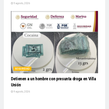
9 agosto, 2026
SEGURIDAD
Detienen a un hombre con presunta droga en Villa
Unión
9 agosto, 2026