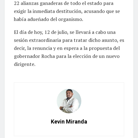
22 alianzas ganaderas de todo el estado para
exigir la inmediata destitución, acusando que se
había adueñado del organismo.
El día de hoy, 12 de julio, se llevará a cabo una
sesión extraordinaria para tratar dicho asunto, es
decir, la renuncia y en espera a la propuesta del
gobernador Rocha para la elección de un nuevo
dirigente.
Kevin Miranda