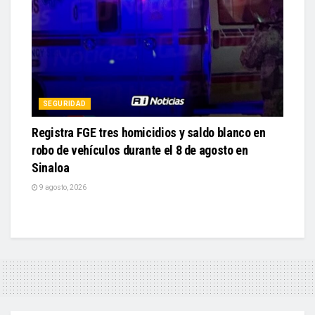
SEGURIDAD
Registra FGE tres homicidios y saldo blanco en
robo de vehículos durante el 8 de agosto en
Sinaloa
9 agosto, 2026