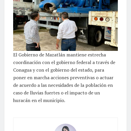
El Gobierno de Mazatlán mantiene estrecha
coordinación con el gobierno federal a través de
Conagua y con el gobierno del estado, para
poner en marcha acciones preventivas o actuar
de acuerdo a las necesidades de la población en
caso de lluvias fuertes o el impacto de un
huracán en el municipio.