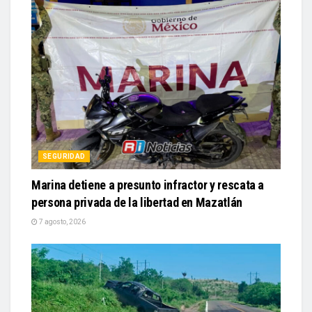
SEGURIDAD
Marina detiene a presunto infractor y rescata a
persona privada de la libertad en Mazatlán
7 agosto, 2026