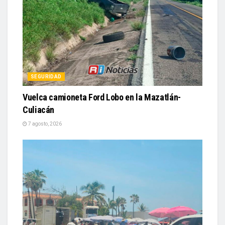
SEGURIDAD
Vuelca camioneta Ford Lobo en la Mazatlán-
Culiacán
7 agosto, 2026