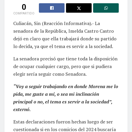
0
COMPARTIDO
Culiacán, Sin (Reacción Informativa).- La
senadora de la República, Imelda Castro Castro
dejó en claro que ella trabajará donde su partido
lo decida, ya que el tema es servir a la sociedad.
La senadora precisó que tiene toda la disposición
de ocupar cualquier cargo, pero que si pudiera
elegir sería seguir como Senadora.
“Voy a seguir trabajando en donde Morena me lo
pida, me guste a mí, o sea mi inclinación
principal o no, el tema es servir a la sociedad”,
externó.
Estas declaraciones fueron hechas luego de ser
cuestionada si en los comicios del 2024 buscaría