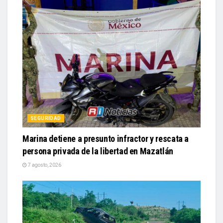
SEGURIDAD
Marina detiene a presunto infractor y rescata a
persona privada de la libertad en Mazatlán
7 agosto, 2026