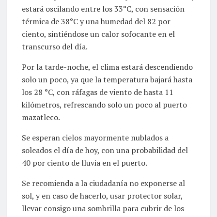
estará oscilando entre los 33°C, con sensación
térmica de 38°C y una humedad del 82 por
ciento, sintiéndose un calor sofocante en el
transcurso del día.
Por la tarde-noche, el clima estará descendiendo
solo un poco, ya que la temperatura bajará hasta
los 28 °C, con ráfagas de viento de hasta 11
kilómetros, refrescando solo un poco al puerto
mazatleco.
Se esperan cielos mayormente nublados a
soleados el día de hoy, con una probabilidad del
40 por ciento de lluvia en el puerto.
Se recomienda a la ciudadanía no exponerse al
sol, y en caso de hacerlo, usar protector solar,
llevar consigo una sombrilla para cubrir de los