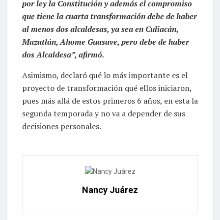
por ley la Constitución y además el compromiso
que tiene la cuarta transformación debe de haber
al menos dos alcaldesas, ya sea en Culiacán,
Mazatlán, Ahome Guasave, pero debe de haber
dos Alcaldesa”, afirmó.
Asimismo, declaró qué lo más importante es el
proyecto de transformación qué ellos iniciaron,
pues más allá de estos primeros 6 años, en esta la
segunda temporada y no va a depender de sus
decisiones personales.
Nancy Juárez