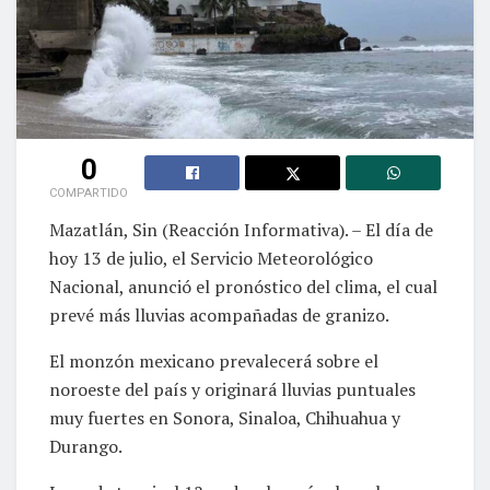
0
COMPARTIDO
Mazatlán, Sin (Reacción Informativa). – El día de
hoy 13 de julio, el Servicio Meteorológico
Nacional, anunció el pronóstico del clima, el cual
prevé más lluvias acompañadas de granizo.
El monzón mexicano prevalecerá sobre el
noroeste del país y originará lluvias puntuales
muy fuertes en Sonora, Sinaloa, Chihuahua y
Durango.