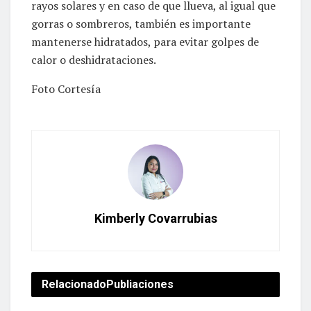
rayos solares y en caso de que llueva, al igual que
gorras o sombreros, también es importante
mantenerse hidratados, para evitar golpes de
calor o deshidrataciones.
Foto Cortesía
Kimberly Covarrubias
Relacionado
Publiaciones