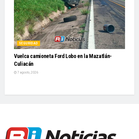
SEGURIDAD
Vuelca camioneta Ford Lobo en la Mazatlán-
Culiacán
7 agosto, 2026