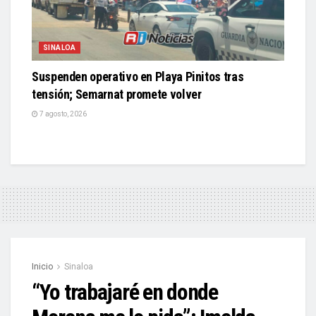
SINALOA
Suspenden operativo en Playa Pinitos tras
tensión; Semarnat promete volver
7 agosto, 2026
Inicio
Sinaloa
“Yo trabajaré en donde