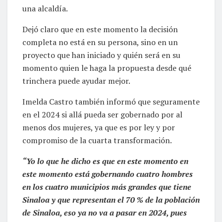
una alcaldía.
Dejó claro que en este momento la decisión
completa no está en su persona, sino en un
proyecto que han iniciado y quién será en su
momento quien le haga la propuesta desde qué
trinchera puede ayudar mejor.
Imelda Castro también informó que seguramente
en el 2024 si allá pueda ser gobernado por al
menos dos mujeres, ya que es por ley y por
compromiso de la cuarta transformación.
“Yo lo que he dicho es que en este momento en
este momento está gobernando cuatro hombres
en los cuatro municipios más grandes que tiene
Sinaloa y que representan el 70 % de la población
de Sinaloa, eso ya no va a pasar en 2024, pues