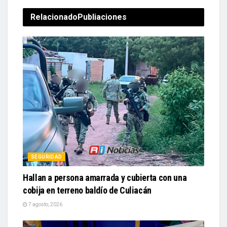
Relacionado
Publiaciones
SEGURIDAD
Hallan a persona amarrada y cubierta con una
cobija en terreno baldío de Culiacán
7 agosto, 2026