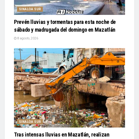
SINALOA SUR
Prevén lluvias y tormentas para esta noche de
sábado y madrugada del domingo en Mazatlán
8 agosto, 2026
SINALOA SUR
Tras intensas lluvias en Mazatlán, realizan