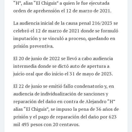
“H”, alias “El Chiguis” a quien le fue ejecutada
orden de aprehensión el 12 de marzo de 2021.
La audiencia inicial de la causa penal 216/2023 se
celebró el 12 de marzo de 2021 donde se formuló
imputación y se vinculó a proceso, quedando en
prisión preventiva.
El 20 de junio de 2022 se llevó a cabo audiencia
intermedia donde se dictó auto de apertura a
juicio oral que dio inicio el 31 de mayo de 2023.
El 22 de junio se emitió fallo condenatorio y, en
audiencia de individualización de sanciones y
reparación del daño en contra de Alejandro “H”
alias “El Chiguis”, se impuso la pena de 36 años de
prisión y el pago de reparación del daño por 623
mil 493 pesos con 20 centavos.