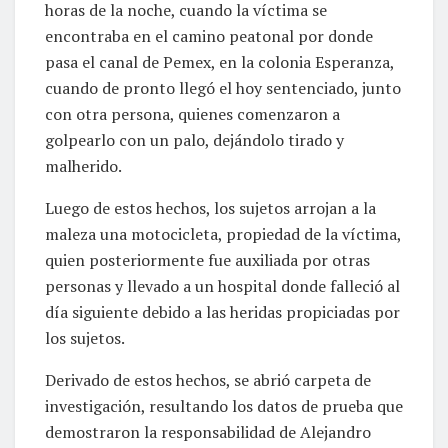
horas de la noche, cuando la víctima se
encontraba en el camino peatonal por donde
pasa el canal de Pemex, en la colonia Esperanza,
cuando de pronto llegó el hoy sentenciado, junto
con otra persona, quienes comenzaron a
golpearlo con un palo, dejándolo tirado y
malherido.
Luego de estos hechos, los sujetos arrojan a la
maleza una motocicleta, propiedad de la víctima,
quien posteriormente fue auxiliada por otras
personas y llevado a un hospital donde falleció al
día siguiente debido a las heridas propiciadas por
los sujetos.
Derivado de estos hechos, se abrió carpeta de
investigación, resultando los datos de prueba que
demostraron la responsabilidad de Alejandro