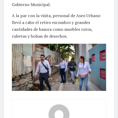
Gobierno Municipal.
A la par con la visita, personal de Aseo Urbano
llevó a cabo el retiro escombro y grandes
cantidades de basura como muebles rotos,
cubetas y bolsas de desechos.