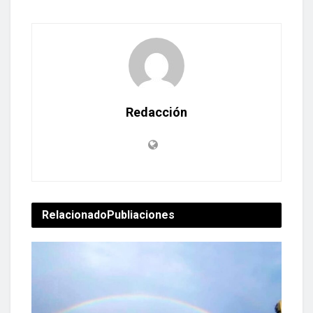
Redacción
Relacionado
Publiaciones