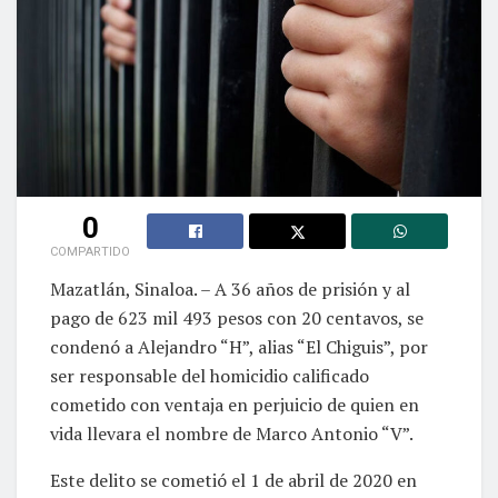
0
COMPARTIDO
Mazatlán, Sinaloa. – A 36 años de prisión y al
pago de 623 mil 493 pesos con 20 centavos, se
condenó a Alejandro “H”, alias “El Chiguis”, por
ser responsable del homicidio calificado
cometido con ventaja en perjuicio de quien en
vida llevara el nombre de Marco Antonio “V”.
Este delito se cometió el 1 de abril de 2020 en