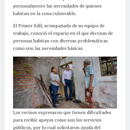
personalmente las necesidades de quienes
habitan en la zona vulnerable.
El Primer Edil, acompañado de su equipo de
trabajo, conoció el espacio en el que decenas de
personas habitan con diversas problemáticas
como son las necesidades básicas.
Los vecinos expresaron que tienen dificultades
para recibir apoyos como son los servicios
públicos, por lo cual solicitaron ayuda del