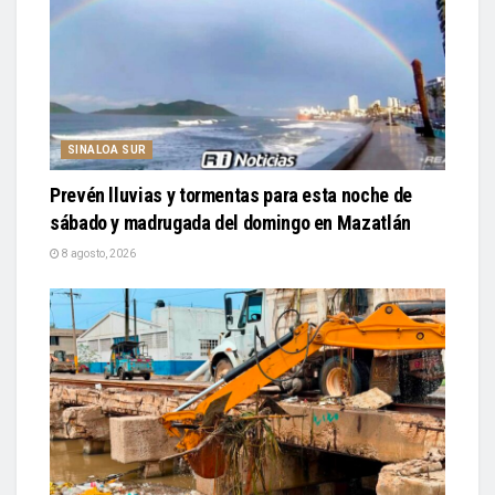
SINALOA SUR
Prevén lluvias y tormentas para esta noche de
sábado y madrugada del domingo en Mazatlán
8 agosto, 2026