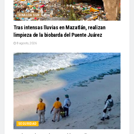
SINALOA SUR
Tras intensas lluvias en Mazatlán, realizan
limpieza de la biobarda del Puente Juárez
8 agosto, 2026
SEGURIDAD