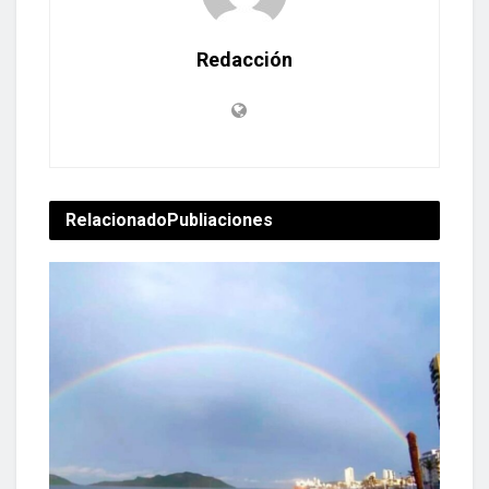
Redacción
Relacionado
Publiaciones