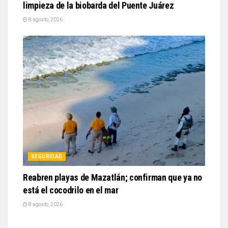
limpieza de la biobarda del Puente Juárez
8 agosto, 2026
SEGURIDAD
Reabren playas de Mazatlán; confirman que ya no
está el cocodrilo en el mar
8 agosto, 2026