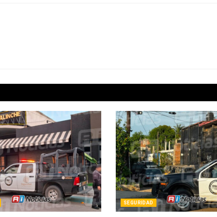
SEGURIDAD