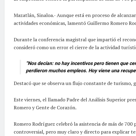
Mazatlán, Sinaloa.- Aunque está en proceso de alcanzar
actividades económicas, lamentó Guillermo Romero Ro
Durante la conferencia magistral que impartió el recon
consideró como un error el cierre de la actividad turís
“Nos decían: no hay incentivos pero tienen que ce
perdieron muchos empleos. Hoy viene una recupera
Destacó que se observa un flujo constante de turismo, g
Este viernes, el llamado Padre del Análisis Superior 
Romero y Gente de Corazón.
Romero Rodríguez celebró la asistencia de más de 700 pe
controversial, pero muy claro y directo para explicar 