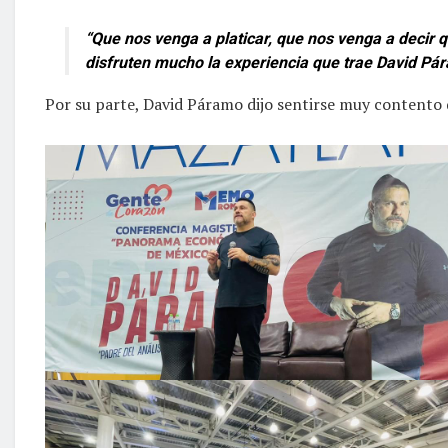
“Que nos venga a platicar, que nos venga a decir 
disfruten mucho la experiencia que trae David Pá
Por su parte, David Páramo dijo sentirse muy contento 