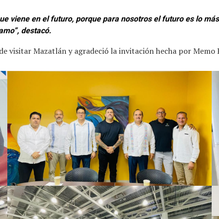
que viene en el futuro, porque para nosotros el futuro es lo 
ramo”, destacó.
de visitar Mazatlán y agradeció la invitación hecha por Memo