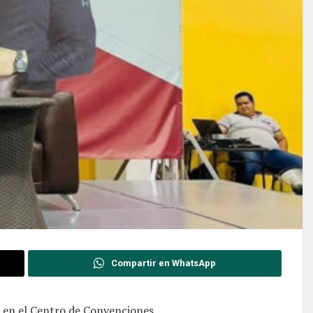
Compartir en WhatsApp
o en el Centro de Convenciones