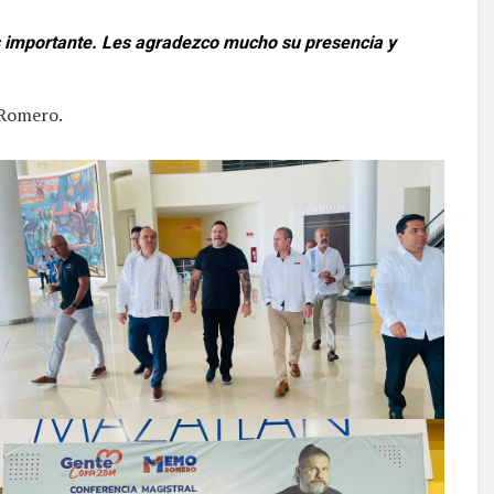
más importante. Les agradezco mucho su presencia y
 Romero.