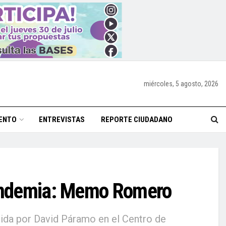
miércoles, 5 agosto, 2026
ENTO
ENTREVISTAS
REPORTE CIUDADANO
 pandemia: Memo Romero
cida por David Páramo en el Centro de