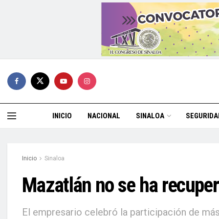
INICIO
NACIONAL
SINALOA
SEGURIDA
Inicio
Sinaloa
Mazatlán no se ha recuper
El empresario celebró la participación de má