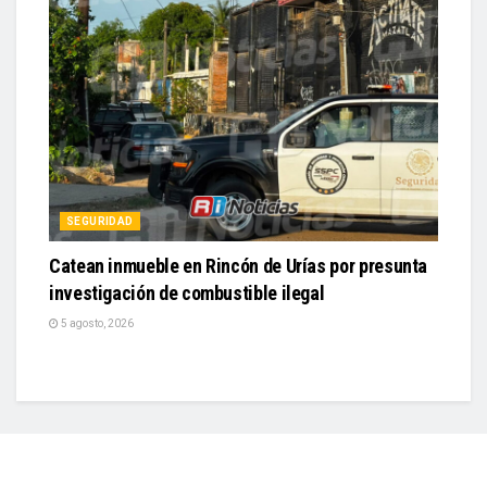
SEGURIDAD
Catean inmueble en Rincón de Urías por presunta
investigación de combustible ilegal
5 agosto, 2026