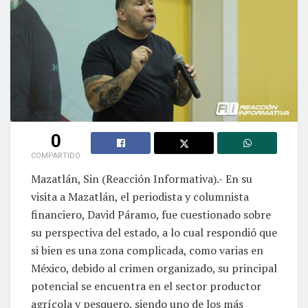
0
COMPARTIDO
Mazatlán, Sin (Reacción Informativa).- En su
visita a Mazatlán, el periodista y columnista
financiero, David Páramo, fue cuestionado sobre
su perspectiva del estado, a lo cual respondió que
si bien es una zona complicada, como varias en
México, debido al crimen organizado, su principal
potencial se encuentra en el sector productor
agrícola y pesquero, siendo uno de los más