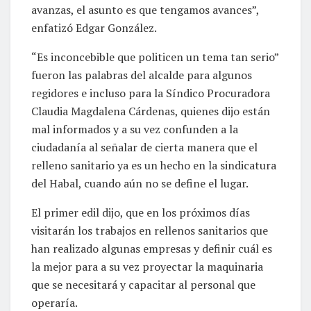
avanzas, el asunto es que tengamos avances”,
enfatizó Edgar González.
“Es inconcebible que politicen un tema tan serio”
fueron las palabras del alcalde para algunos
regidores e incluso para la Síndico Procuradora
Claudia Magdalena Cárdenas, quienes dijo están
mal informados y a su vez confunden a la
ciudadanía al señalar de cierta manera que el
relleno sanitario ya es un hecho en la sindicatura
del Habal, cuando aún no se define el lugar.
El primer edil dijo, que en los próximos días
visitarán los trabajos en rellenos sanitarios que
han realizado algunas empresas y definir cuál es
la mejor para a su vez proyectar la maquinaria
que se necesitará y capacitar al personal que
operaría.