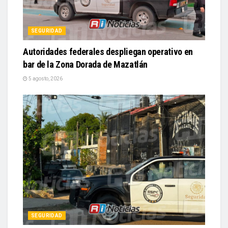
SEGURIDAD
Autoridades federales despliegan operativo en
bar de la Zona Dorada de Mazatlán
5 agosto, 2026
SEGURIDAD