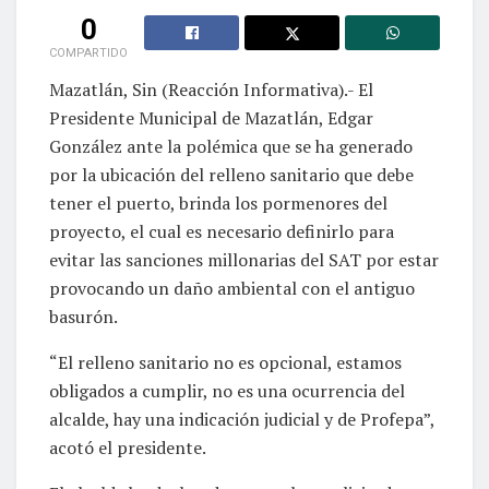
0
COMPARTIDO
Mazatlán, Sin (Reacción Informativa).- El
Presidente Municipal de Mazatlán, Edgar
González ante la polémica que se ha generado
por la ubicación del relleno sanitario que debe
tener el puerto, brinda los pormenores del
proyecto, el cual es necesario definirlo para
evitar las sanciones millonarias del SAT por estar
provocando un daño ambiental con el antiguo
basurón.
“El relleno sanitario no es opcional, estamos
obligados a cumplir, no es una ocurrencia del
alcalde, hay una indicación judicial y de Profepa”,
acotó el presidente.