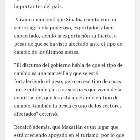
importantes del país.
Páramo mencionó que Sinaloa cuenta con un
sector agrícola poderoso, exportador y bien
capacitado, siendo la exportación su fuerte, a
pesar de que se ha visto afectado ante el tipo de
cambio de los últimos meses.
“El discurso del gobierno habla de que el tipo de
cambio es una maravilla y que se está
fortaleciendo el peso, pero en ese tipo de cosas
no se entiende para los sectores que viven de la
exportación, que les está afectando en tipo de
cambio, también la pesca es uno de los sectores
afectados” externó.
Recalcó además, que Mazatlán es un lugar que
está creciendo apoyado en el turismo, por lo que