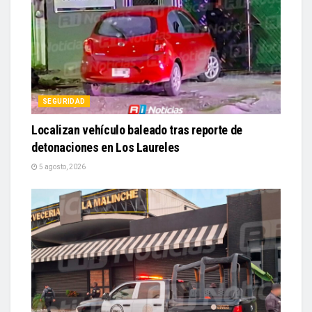
SEGURIDAD
Localizan vehículo baleado tras reporte de
detonaciones en Los Laureles
5 agosto, 2026