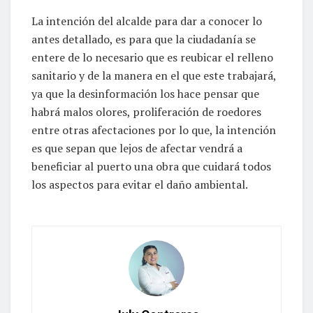
La intención del alcalde para dar a conocer lo
antes detallado, es para que la ciudadanía se
entere de lo necesario que es reubicar el relleno
sanitario y de la manera en el que este trabajará,
ya que la desinformación los hace pensar que
habrá malos olores, proliferación de roedores
entre otras afectaciones por lo que, la intención
es que sepan que lejos de afectar vendrá a
beneficiar al puerto una obra que cuidará todos
los aspectos para evitar el daño ambiental.