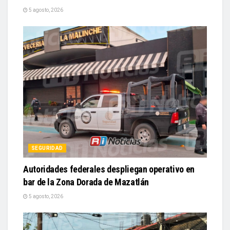
5 agosto, 2026
SEGURIDAD
Autoridades federales despliegan operativo en
bar de la Zona Dorada de Mazatlán
5 agosto, 2026