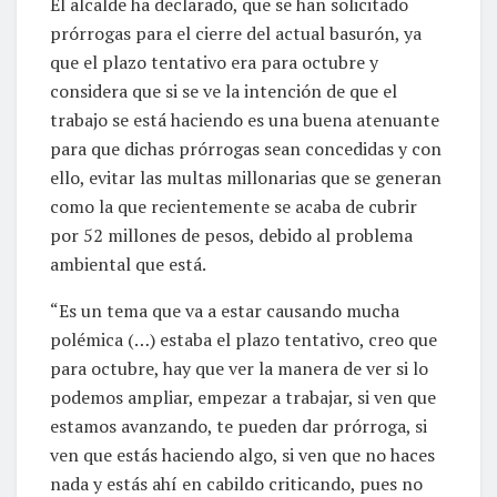
El alcalde ha declarado, que se han solicitado
prórrogas para el cierre del actual basurón, ya
que el plazo tentativo era para octubre y
considera que si se ve la intención de que el
trabajo se está haciendo es una buena atenuante
para que dichas prórrogas sean concedidas y con
ello, evitar las multas millonarias que se generan
como la que recientemente se acaba de cubrir
por 52 millones de pesos, debido al problema
ambiental que está.
“Es un tema que va a estar causando mucha
polémica (…) estaba el plazo tentativo, creo que
para octubre, hay que ver la manera de ver si lo
podemos ampliar, empezar a trabajar, si ven que
estamos avanzando, te pueden dar prórroga, si
ven que estás haciendo algo, si ven que no haces
nada y estás ahí en cabildo criticando, pues no