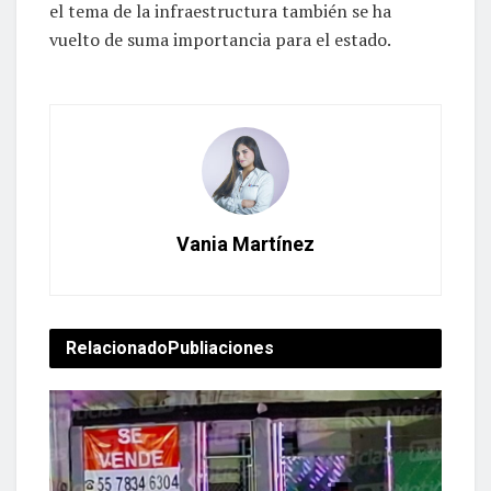
el tema de la infraestructura también se ha
vuelto de suma importancia para el estado.
Vania Martínez
Relacionado
Publiaciones