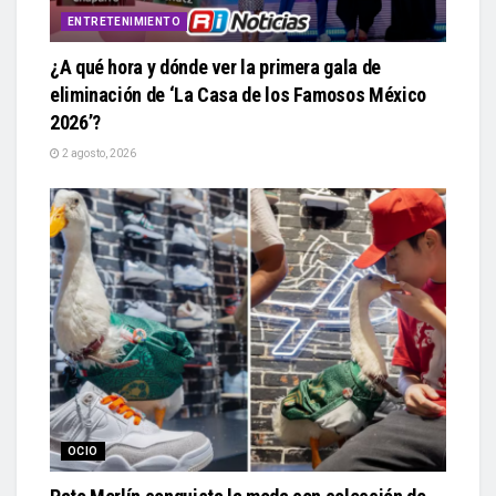
ENTRETENIMIENTO
¿A qué hora y dónde ver la primera gala de
eliminación de ‘La Casa de los Famosos México
2026’?
2 agosto, 2026
OCIO