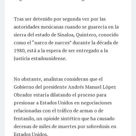
Tras ser detenido por segunda vez por las
autoridades mexicanas cuando se guarecía en la
sierra del estado de Sinaloa, Quintero, conocido
como el “narco de narcos” durante la década de
1980, está a la espera de ser entregado a la
Justicia estadounidense.
No obstante, analistas consideran que el
Gobierno del presidente Andrés Manuel López
Obrador estaría dilatando el proceso para
presionar a Estados Unidos en negociaciones
relacionadas con el tráfico de armas o de
fentanilo, un opioide sintético que ha causado
decenas de miles de muertes por sobredosis en
Estados Unidos.