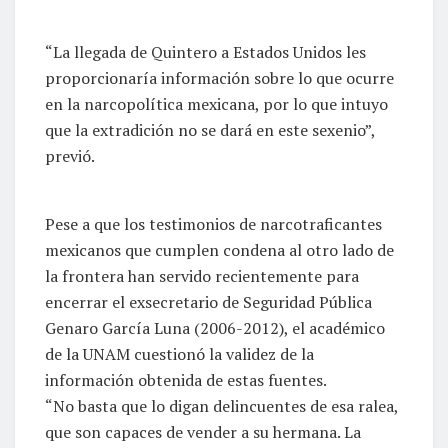
“La llegada de Quintero a Estados Unidos les
proporcionaría información sobre lo que ocurre
en la narcopolítica mexicana, por lo que intuyo
que la extradición no se dará en este sexenio”,
previó.
Pese a que los testimonios de narcotraficantes
mexicanos que cumplen condena al otro lado de
la frontera han servido recientemente para
encerrar el exsecretario de Seguridad Pública
Genaro García Luna (2006-2012), el académico
de la UNAM cuestionó la validez de la
información obtenida de estas fuentes.
“No basta que lo digan delincuentes de esa ralea,
que son capaces de vender a su hermana. La