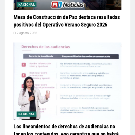
NACIONAL
Mesa de Construcción de Paz destaca resultados
positivos del Operativo Verano Seguro 2026
7 agosto, 2026
NACIONAL
Los lineamientos de derechos de audiencias no
tocan los contenidos, eso garantiza que no habrá