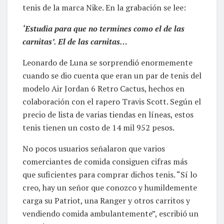
tenis de la marca Nike. En la grabación se lee:
‘Estudia para que no termines como el de las
carnitas’. El de las carnitas…
Leonardo de Luna se sorprendió enormemente
cuando se dio cuenta que eran un par de tenis del
modelo Air Jordan 6 Retro Cactus, hechos en
colaboración con el rapero Travis Scott. Según el
precio de lista de varias tiendas en líneas, estos
tenis tienen un costo de 14 mil 952 pesos.
No pocos usuarios señalaron que varios
comerciantes de comida consiguen cifras más
que suficientes para comprar dichos tenis. “Sí lo
creo, hay un señor que conozco y humildemente
carga su Patriot, una Ranger y otros carritos y
vendiendo comida ambulantemente”, escribió un