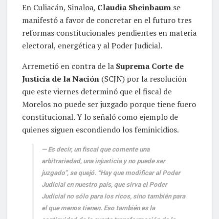
En Culiacán, Sinaloa,
Claudia Sheinbaum
se
manifestó a favor de concretar en el futuro tres
reformas constitucionales pendientes en materia
electoral, energética y al Poder Judicial.
Arremetió en contra de la
Suprema Corte de
Justicia de la Nación
(SCJN) por la resolución
que este viernes determinó que el fiscal de
Morelos no puede ser juzgado porque tiene fuero
constitucional. Y lo señaló como ejemplo de
quienes siguen escondiendo los feminicidios.
Es decir, un fiscal que comente una
arbitrariedad, una injusticia y no puede ser
juzgado”, se quejó. “Hay que modificar al Poder
Judicial en nuestro país, que sirva el Poder
Judicial no sólo para los ricos, sino también para
el que menos tienen. Eso también es la