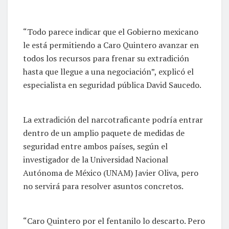
“Todo parece indicar que el Gobierno mexicano
le está permitiendo a Caro Quintero avanzar en
todos los recursos para frenar su extradición
hasta que llegue a una negociación”, explicó el
especialista en seguridad pública David Saucedo.
La extradición del narcotraficante podría entrar
dentro de un amplio paquete de medidas de
seguridad entre ambos países, según el
investigador de la Universidad Nacional
Autónoma de México (UNAM) Javier Oliva, pero
no servirá para resolver asuntos concretos.
“Caro Quintero por el fentanilo lo descarto. Pero