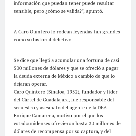
información que puedan tener puede resultar
sensible, pero ¿cómo se valida?”, apuntó.
A Caro Quintero lo rodean leyendas tan grandes
como su historial delictivo.
Se dice que llegó a acumular una fortuna de casi
500 millones de dólares y que se ofreció a pagar
la deuda externa de México a cambio de que lo
dejaran operar.
Caro Quintero (Sinaloa, 1952), fundador y líder
del Cártel de Guadalajara, fue responsable del
secuestro y asesinato del agente de la DEA
Enrique Camarena, motivo por el que los
estadounidenses ofrecieron hasta 20 millones de
dólares de recompensa por su captura, y del