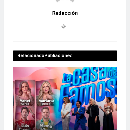
Redacción
Relacionado
Publiaciones