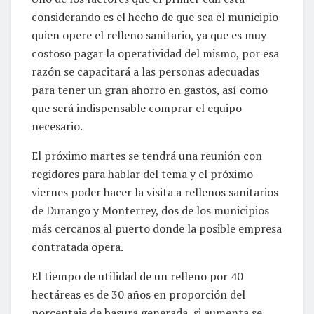
considerando es el hecho de que sea el municipio
quien opere el relleno sanitario, ya que es muy
costoso pagar la operatividad del mismo, por esa
razón se capacitará a las personas adecuadas
para tener un gran ahorro en gastos, así como
que será indispensable comprar el equipo
necesario.
El próximo martes se tendrá una reunión con
regidores para hablar del tema y el próximo
viernes poder hacer la visita a rellenos sanitarios
de Durango y Monterrey, dos de los municipios
más cercanos al puerto donde la posible empresa
contratada opera.
El tiempo de utilidad de un relleno por 40
hectáreas es de 30 años en proporción del
porcentaje de basura generada, si aumenta se