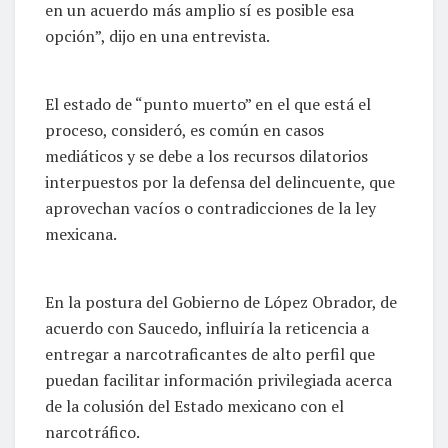
en un acuerdo más amplio sí es posible esa
opción”, dijo en una entrevista.
El estado de “punto muerto” en el que está el
proceso, consideró, es común en casos
mediáticos y se debe a los recursos dilatorios
interpuestos por la defensa del delincuente, que
aprovechan vacíos o contradicciones de la ley
mexicana.
En la postura del Gobierno de López Obrador, de
acuerdo con Saucedo, influiría la reticencia a
entregar a narcotraficantes de alto perfil que
puedan facilitar información privilegiada acerca
de la colusión del Estado mexicano con el
narcotráfico.