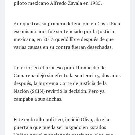
piloto mexicano Alfredo Zavala en 1985.
Aunque tras su primera detención, en Costa Rica
ese mismo año, fue sentenciado por la Justicia
mexicana, en 2013 quedó libre después de que
varias causas en su contra fueran desechadas.
Un error en el proceso por el homicidio de
Camarena dejó sin efecto la sentencia y, dos años
después, la Suprema Corte de Justicia de la
Nación (SCJN) revirtió la decisión. Pero ya
campaba a sus anchas.
Este embrollo político, incidió Oliva, abre la
puerta a que pueda ser juzgado en Estados
Unidos por el mencionado asesinato, algo que