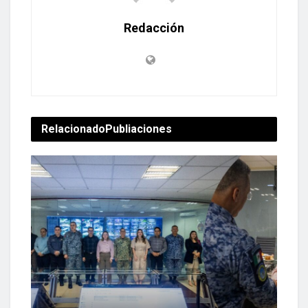
Redacción
Relacionado
Publiaciones