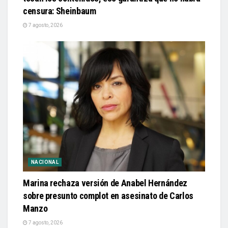
censura: Sheinbaum
7 agosto, 2026
NACIONAL
Marina rechaza versión de Anabel Hernández
sobre presunto complot en asesinato de Carlos
Manzo
7 agosto, 2026