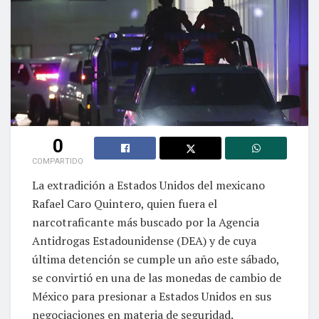
0
COMPARTIDO
La extradición a Estados Unidos del mexicano
Rafael Caro Quintero, quien fuera el
narcotraficante más buscado por la Agencia
Antidrogas Estadounidense (DEA) y de cuya
última detención se cumple un año este sábado,
se convirtió en una de las monedas de cambio de
México para presionar a Estados Unidos en sus
negociaciones en materia de seguridad.