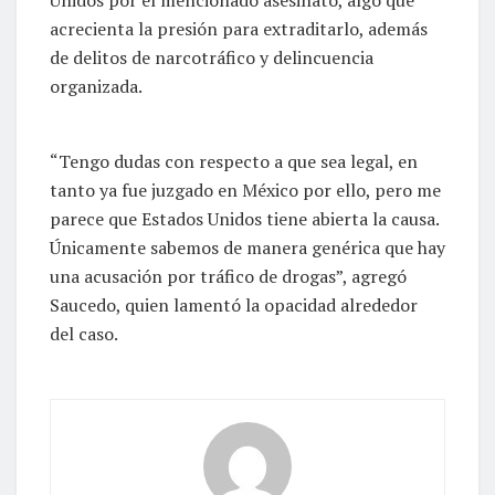
acrecienta la presión para extraditarlo, además
de delitos de narcotráfico y delincuencia
organizada.
“Tengo dudas con respecto a que sea legal, en
tanto ya fue juzgado en México por ello, pero me
parece que Estados Unidos tiene abierta la causa.
Únicamente sabemos de manera genérica que hay
una acusación por tráfico de drogas”, agregó
Saucedo, quien lamentó la opacidad alrededor
del caso.