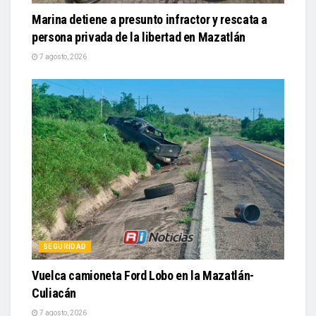
Marina detiene a presunto infractor y rescata a
persona privada de la libertad en Mazatlán
7 agosto, 2026
SEGURIDAD
Vuelca camioneta Ford Lobo en la Mazatlán-
Culiacán
7 agosto, 2026