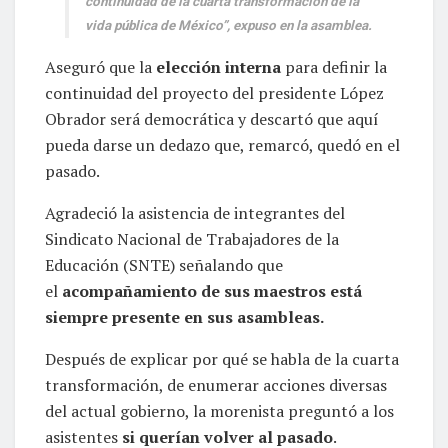
continuidad de la cuarta transformación de la
vida pública de México”, expuso en la asamblea.
Aseguró que la
elección interna
para definir la
continuidad del proyecto del presidente López
Obrador será democrática y descartó que aquí
pueda darse un dedazo que, remarcó, quedó en el
pasado.
Agradeció la asistencia de integrantes del
Sindicato Nacional de Trabajadores de la
Educación (SNTE) señalando que
el
acompañamiento de sus maestros está
siempre presente en sus asambleas.
Después de explicar por qué se habla de la cuarta
transformación, de enumerar acciones diversas
del actual gobierno, la morenista preguntó a los
asistentes
si querían volver al pasado
.