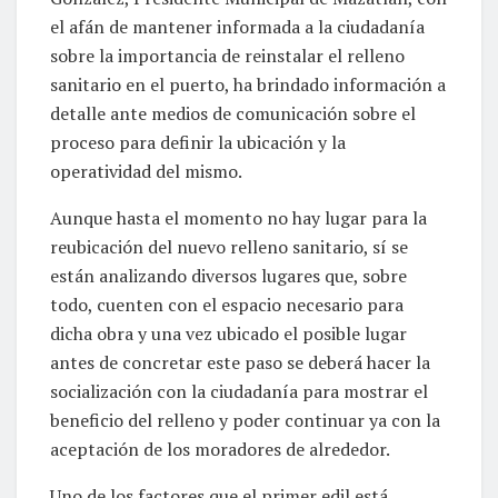
el afán de mantener informada a la ciudadanía
sobre la importancia de reinstalar el relleno
sanitario en el puerto, ha brindado información a
detalle ante medios de comunicación sobre el
proceso para definir la ubicación y la
operatividad del mismo.
Aunque hasta el momento no hay lugar para la
reubicación del nuevo relleno sanitario, sí se
están analizando diversos lugares que, sobre
todo, cuenten con el espacio necesario para
dicha obra y una vez ubicado el posible lugar
antes de concretar este paso se deberá hacer la
socialización con la ciudadanía para mostrar el
beneficio del relleno y poder continuar ya con la
aceptación de los moradores de alrededor.
Uno de los factores que el primer edil está