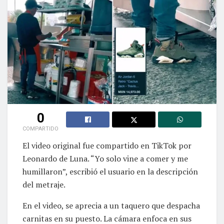
0
COMPARTIDO
El video original fue compartido en TikTok por
Leonardo de Luna. “Yo solo vine a comer y me
humillaron”, escribió el usuario en la descripción
del metraje.
En el video, se aprecia a un taquero que despacha
carnitas en su puesto. La cámara enfoca en sus