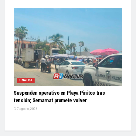
SINALOA
Suspenden operativo en Playa Pinitos tras
tensión; Semarnat promete volver
7 agosto, 2026