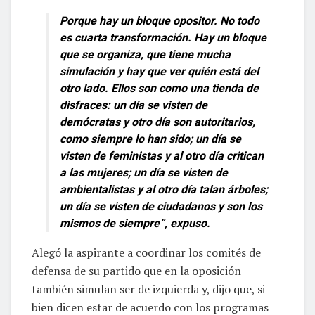
Porque hay un bloque opositor. No todo
es cuarta transformación. Hay un bloque
que se organiza, que tiene mucha
simulación y hay que ver quién está del
otro lado. Ellos son como una tienda de
disfraces: un día se visten de
demócratas y otro día son autoritarios,
como siempre lo han sido; un día se
visten de feministas y al otro día critican
a las mujeres; un día se visten de
ambientalistas y al otro día talan árboles;
un día se visten de ciudadanos y son los
mismos de siempre”, expuso.
Alegó la aspirante a coordinar los comités de
defensa de su partido que en la oposición
también simulan ser de izquierda y, dijo que, si
bien dicen estar de acuerdo con los programas