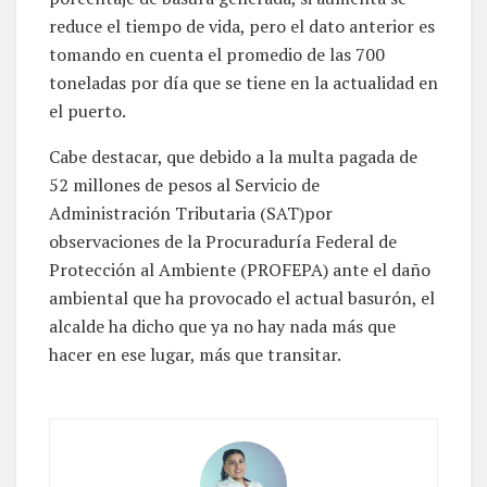
reduce el tiempo de vida, pero el dato anterior es
tomando en cuenta el promedio de las 700
toneladas por día que se tiene en la actualidad en
el puerto.
Cabe destacar, que debido a la multa pagada de
52 millones de pesos al Servicio de
Administración Tributaria (SAT)por
observaciones de la Procuraduría Federal de
Protección al Ambiente (PROFEPA) ante el daño
ambiental que ha provocado el actual basurón, el
alcalde ha dicho que ya no hay nada más que
hacer en ese lugar, más que transitar.