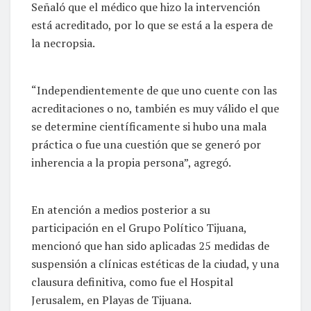
Señaló que el médico que hizo la intervención
está acreditado, por lo que se está a la espera de
la necropsia.
“Independientemente de que uno cuente con las
acreditaciones o no, también es muy válido el que
se determine científicamente si hubo una mala
práctica o fue una cuestión que se generó por
inherencia a la propia persona”, agregó.
En atención a medios posterior a su
participación en el Grupo Político Tijuana,
mencionó que han sido aplicadas 25 medidas de
suspensión a clínicas estéticas de la ciudad, y una
clausura definitiva, como fue el Hospital
Jerusalem, en Playas de Tijuana.