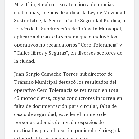
Mazatlán, Sinaloa .- En atención a denuncias
ciudadanas, además de aplicar la Ley de Movilidad
Sustentable, la Secretaría de Seguridad Pública, a
través de la Subdirección de Tránsito Municipal,
aplicaron durante la semana que concluyó los
operativos no recaudatorios “Cero Tolerancia” y
“Calles libres y Seguras”, en diversos sectores de
la ciudad.
Juan Sergio Camacho Torres, subdirector de
Tránsito Municipal destacó los resultados del
operativo Cero Tolerancia se retiraron en total
43 motocicletas, cuyos conductores incurren en
falta de documentación para circular, falta de
casco de seguridad, exceder el número de
personas, además de invadir espacios de
destinados para el peatón, poniendo el riesgo la
integridad física en ambas partes.