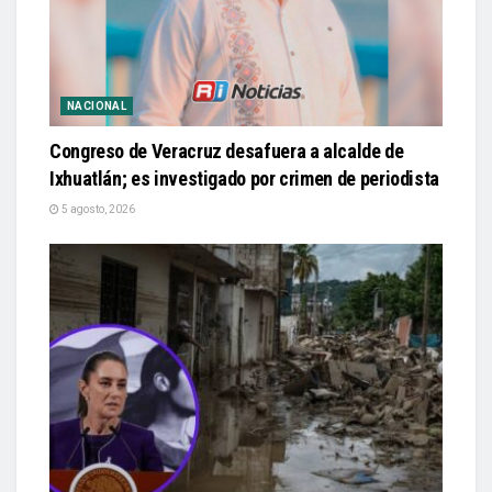
NACIONAL
Congreso de Veracruz desafuera a alcalde de
Ixhuatlán; es investigado por crimen de periodista
5 agosto, 2026