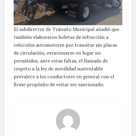
El subdirector de Tránsito Municipal añadió que
también elaboraron boletas de infracción a
vehículos automotores por transitar sin placas
de circulación, estacionarse en lugar no
permitidos, ante estas faltas, el llamado de
respeto a la ley de movilidad sustentable
prevalece a los conductores en general con el
firme propósito de evitar ser sancionado.