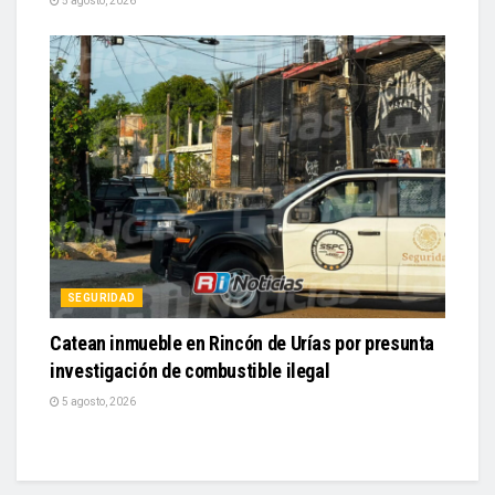
5 agosto, 2026
SEGURIDAD
Catean inmueble en Rincón de Urías por presunta
investigación de combustible ilegal
5 agosto, 2026