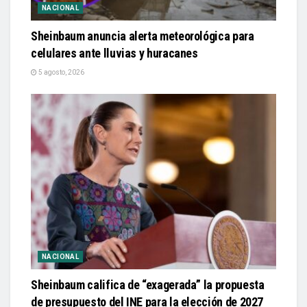
NACIONAL
Sheinbaum anuncia alerta meteorológica para
celulares ante lluvias y huracanes
5 agosto, 2026
NACIONAL
Sheinbaum califica de “exagerada” la propuesta
de presupuesto del INE para la elección de 2027