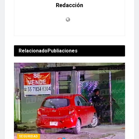
Redacción
Relacionado
Publiaciones
SEGURIDAD