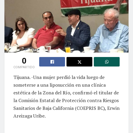
0
COMPARTIDO
Tijuana. -Una mujer perdió la vida luego de
someterse a una liposucción en una clínica
estética de la Zona del Río, confirmó el titular de
la Comisión Estatal de Protección contra Riesgos
Sanitarios de Baja California (COEPRIS BC), Erwin
Areizaga Uribe.