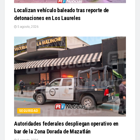
Localizan vehículo baleado tras reporte de
detonaciones en Los Laureles
5 agosto, 2026
SEGURIDAD
Autoridades federales despliegan operativo en
bar de la Zona Dorada de Mazatlán