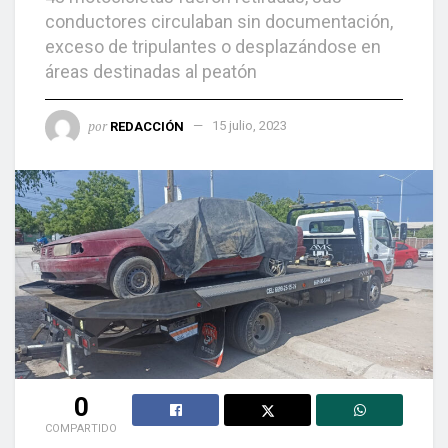
conductores circulaban sin documentación,
exceso de tripulantes o desplazándose en
áreas destinadas al peatón
por
REDACCIÓN
15 julio, 2023
0
COMPARTIDO