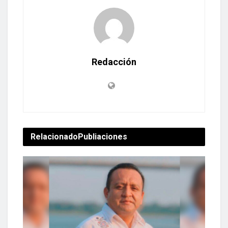
Redacción
Relacionado
Publiaciones