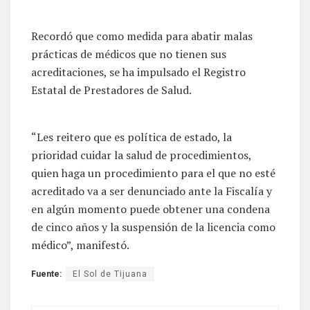
Recordó que como medida para abatir malas
prácticas de médicos que no tienen sus
acreditaciones, se ha impulsado el Registro
Estatal de Prestadores de Salud.
“Les reitero que es política de estado, la
prioridad cuidar la salud de procedimientos,
quien haga un procedimiento para el que no esté
acreditado va a ser denunciado ante la Fiscalía y
en algún momento puede obtener una condena
de cinco años y la suspensión de la licencia como
médico”, manifestó.
Fuente:
El Sol de Tijuana