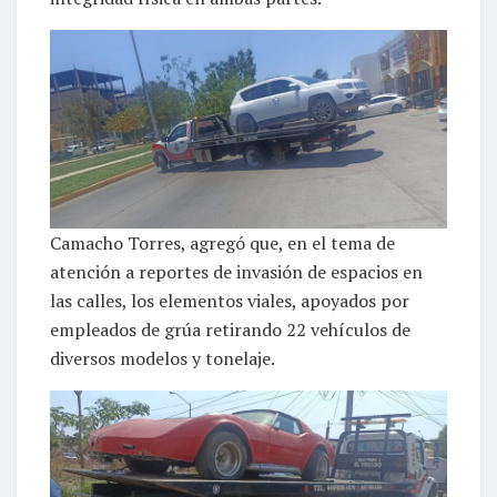
Camacho Torres, agregó que, en el tema de
atención a reportes de invasión de espacios en
las calles, los elementos viales, apoyados por
empleados de grúa retirando 22 vehículos de
diversos modelos y tonelaje.