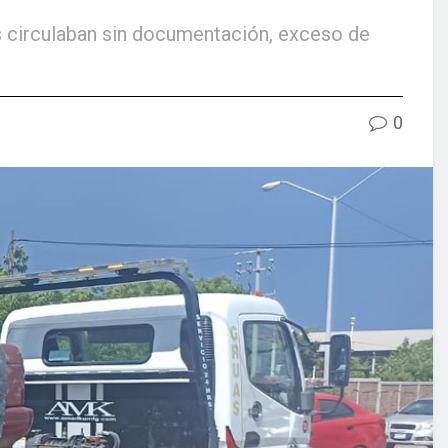
es circulaban sin documentación, exceso de
0