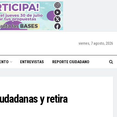
viernes, 7 agosto, 2026
ENTO
ENTREVISTAS
REPORTE CIUDADANO
udadanas y retira