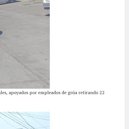
iales, apoyados por empleados de grúa retirando 22