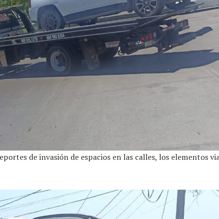
portes de invasión de espacios en las calles, los elementos v