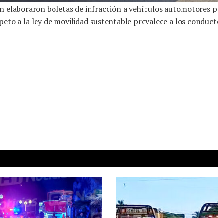
 elaboraron boletas de infracción a vehículos automotores por
speto a la ley de movilidad sustentable prevalece a los conduct