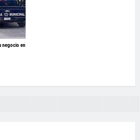
su negocio en