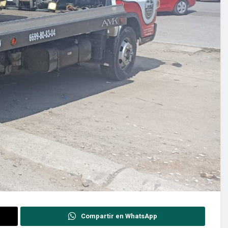
Compartir en WhatsApp