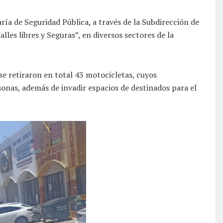
ría de Seguridad Pública, a través de la Subdirección de
les libres y Seguras”, en diversos sectores de la
e retiraron en total 43 motocicletas, cuyos
onas, además de invadir espacios de destinados para el