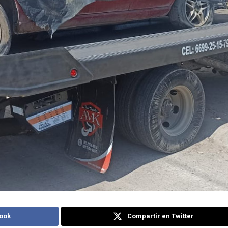
ook
Compartir en Twitter