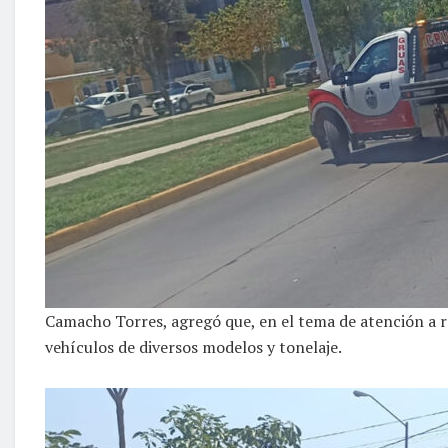
Camacho Torres, agregó que, en el tema de atención a re
vehículos de diversos modelos y tonelaje.