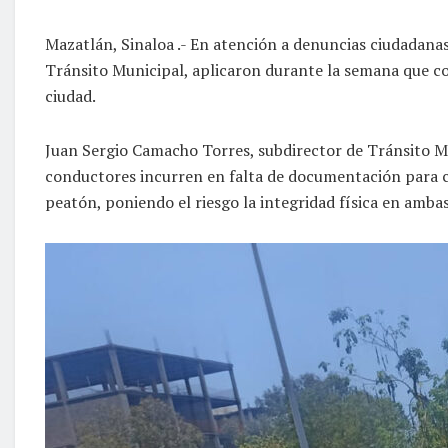
Mazatlán, Sinaloa .- En atención a denuncias ciudadanas,
Tránsito Municipal, aplicaron durante la semana que con
ciudad.
Juan Sergio Camacho Torres, subdirector de Tránsito Mu
conductores incurren en falta de documentación para ci
peatón, poniendo el riesgo la integridad física en ambas