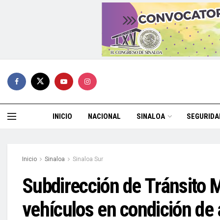
INICIO
NACIONAL
SINALOA
SEGURIDA
Inicio
Sinaloa
Sinaloa Sur
Subdirección de Tránsito M
vehículos en condición de