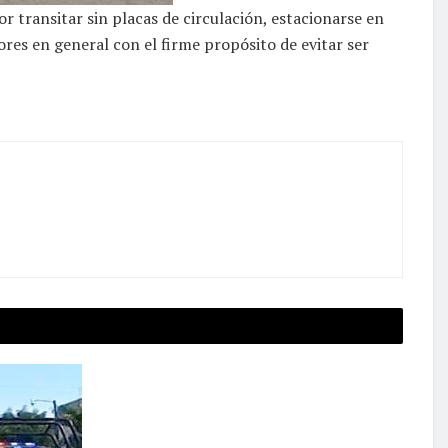
 transitar sin placas de circulación, estacionarse en
ores en general con el firme propósito de evitar ser