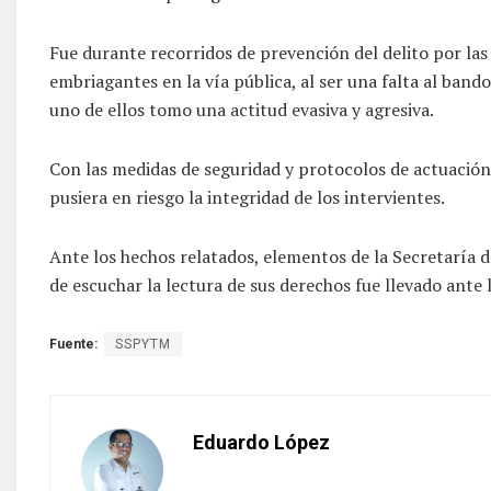
Fue durante recorridos de prevención del delito por la
embriagantes en la vía pública, al ser una falta al ban
uno de ellos tomo una actitud evasiva y agresiva.
Con las medidas de seguridad y protocolos de actuación 
pusiera en riesgo la integridad de los intervientes.
Ante los hechos relatados, elementos de la Secretaría 
de escuchar la lectura de sus derechos fue llevado ante 
Fuente:
SSPYTM
Eduardo López