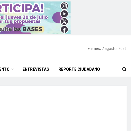
viernes, 7 agosto, 2026
ENTO
ENTREVISTAS
REPORTE CIUDADANO