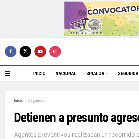
INICIO
NACIONAL
SINALOA
SEGURIDA
Inicio
Seguridad
Detienen a presunto agres
Agentes preventivos realizaban un recorrido 