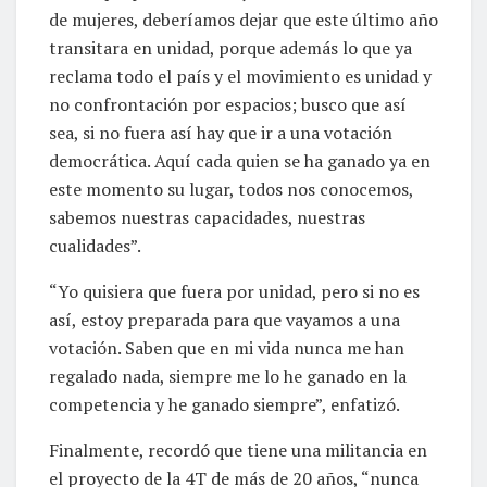
de mujeres, deberíamos dejar que este último año
transitara en unidad, porque además lo que ya
reclama todo el país y el movimiento es unidad y
no confrontación por espacios; busco que así
sea, si no fuera así hay que ir a una votación
democrática. Aquí cada quien se ha ganado ya en
este momento su lugar, todos nos conocemos,
sabemos nuestras capacidades, nuestras
cualidades”.
“Yo quisiera que fuera por unidad, pero si no es
así, estoy preparada para que vayamos a una
votación. Saben que en mi vida nunca me han
regalado nada, siempre me lo he ganado en la
competencia y he ganado siempre”, enfatizó.
Finalmente, recordó que tiene una militancia en
el proyecto de la 4T de más de 20 años, “nunca