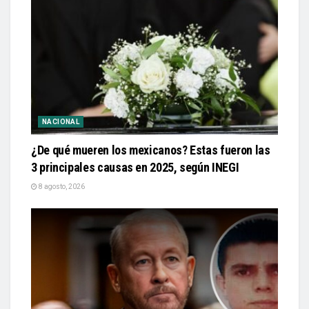
NACIONAL
¿De qué mueren los mexicanos? Estas fueron las
3 principales causas en 2025, según INEGI
8 agosto, 2026