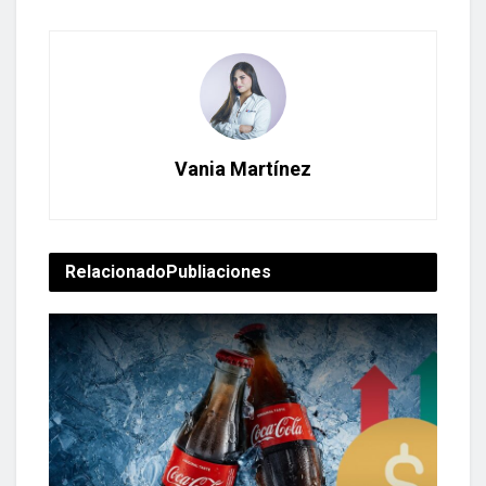
Vania Martínez
Relacionado
Publiaciones