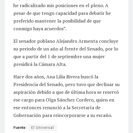
he radicalizado mis posiciones en el pleno. A
pesar de que tengo capacidad para debatir he
preferido mantener la posibilidad de que
conmigo haya acuerdos”.
El senador poblano Alejandro Armenta concluye
su periodo de un año al frente del Senado, por lo
que a partir del 1 de septiembre una mujer
presidirá la Cámara Alta.
Hace dos años, Ana Lilia Rivera buscó la
Presidencia del Senado, pero tuvo que declinar su
aspiración debido a que de última hora se reservó
ese cargo para Olga Sánchez Cordero, quien en
ese entonces renunció a la Secretaría de
Gobernación para reincorporarse a su escaño.
Fuente:
El Universal