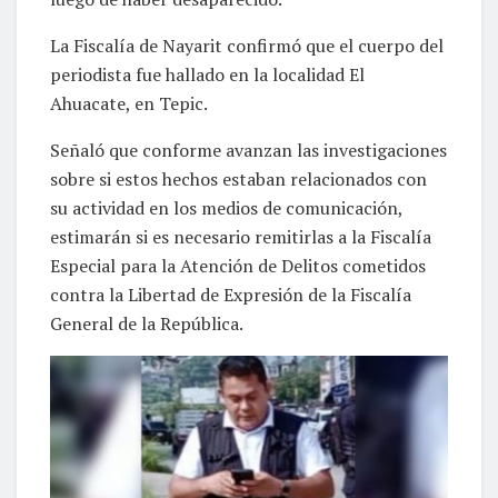
La Fiscalía de Nayarit confirmó que el cuerpo del
periodista fue hallado en la localidad El
Ahuacate, en Tepic.
Señaló que conforme avanzan las investigaciones
sobre si estos hechos estaban relacionados con
su actividad en los medios de comunicación,
estimarán si es necesario remitirlas a la Fiscalía
Especial para la Atención de Delitos cometidos
contra la Libertad de Expresión de la Fiscalía
General de la República.