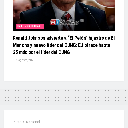
INTERNACIONAL
Ronald Johnson advierte a “El Pelón” hijastro de El
Mencho y nuevo líder del CJNG: EU ofrece hasta
25 mdd por el líder del CJNG
8 agosto, 2026
Inicio
Nacional