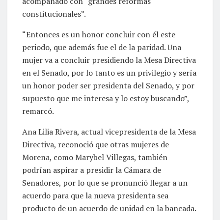
acompañado con “grandes reformas
constitucionales”.
“Entonces es un honor concluir con él este
periodo, que además fue el de la paridad. Una
mujer va a concluir presidiendo la Mesa Directiva
en el Senado, por lo tanto es un privilegio y sería
un honor poder ser presidenta del Senado, y por
supuesto que me interesa y lo estoy buscando”,
remarcó.
Ana Lilia Rivera, actual vicepresidenta de la Mesa
Directiva, reconoció que otras mujeres de
Morena, como Marybel Villegas, también
podrían aspirar a presidir la Cámara de
Senadores, por lo que se pronunció llegar a un
acuerdo para que la nueva presidenta sea
producto de un acuerdo de unidad en la bancada.