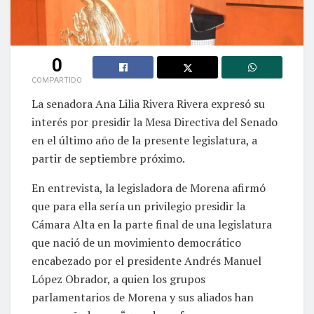
0
COMPARTIDO
La senadora Ana Lilia Rivera Rivera expresó su
interés por presidir la Mesa Directiva del Senado
en el último año de la presente legislatura, a
partir de septiembre próximo.
En entrevista, la legisladora de Morena afirmó
que para ella sería un privilegio presidir la
Cámara Alta en la parte final de una legislatura
que nació de un movimiento democrático
encabezado por el presidente Andrés Manuel
López Obrador, a quien los grupos
parlamentarios de Morena y sus aliados han