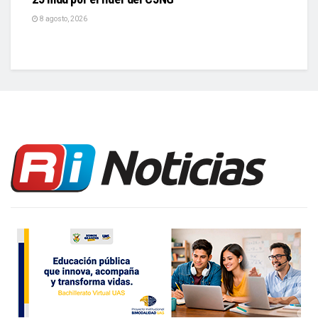
8 agosto, 2026