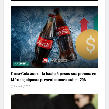
NACIONAL
Coca-Cola aumenta hasta 5 pesos sus precios en
México; algunas presentaciones suben 20%
8 agosto, 2026