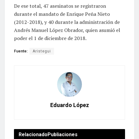
De ese total, 47 asesinatos se registraron
durante el mandato de Enrique Peña Nieto
(2012-2018), y 40 durante la administración de
Andrés Manuel López Obrador, quien asumió el
poder el 1 de diciembre de 2018.
Fuente:
Aristegui
Eduardo López
Relacionado
Publiaciones