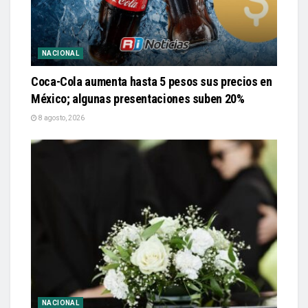
NACIONAL
Coca-Cola aumenta hasta 5 pesos sus precios en
México; algunas presentaciones suben 20%
8 agosto, 2026
NACIONAL