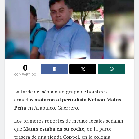
0
COMPARTIDO
La tarde del sábado un grupo de hombres
armados
mataron al periodista Nelson Matus
Peña
en Acapulco, Guerrero.
Los primeros reportes de medios locales señalan
que
Matus estaba en su coche
, en la parte
trasera de una tienda Coppel, en la colonia