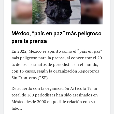
México, “país en paz” más peligroso
para la prensa
En 2022, México se apuntó como el “país en paz”
más peligroso para la prensa, al concentrar el 20
% de los asesinatos de periodistas en el mundo,
con 13 casos, según la organización Reporteros
Sin Fronteras (RSF).
De acuerdo con la organización Artículo 19, un
total de 160 periodistas han sido asesinados en
México desde 2000 en posible relación con su
labor.