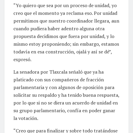
“Yo quiero que sea por un proceso de unidad, yo
creo que el momento ya reclama eso. Por unidad
permitimos que nuestro coordinador llegara, aun
cuando pudiera haber adentro alguna otra
propuesta decidimos que fuera por unidad, y lo
mismo estoy proponiendo; sin embargo, estamos
todavía en esa construcción, ojalá y así se dé”,
expresó.
La senadora por Tlaxcala señaló que ya ha
platicado con sus compañeros de fracción
parlamentaria y con algunos de oposición para
solicitar su respaldo y ha tenido buena respuesta,
por lo que si no se diera un acuerdo de unidad en
su grupo parlamentario, confía en poder ganar
la votación.
“Creo que para finalizar y sobre todo tratándose