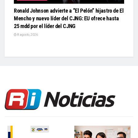
Ronald Johnson advierte a “El Pelón” hijastro de El
Mencho y nuevo líder del CJNG: EU ofrece hasta
25 mdd por el líder del CJNG
8 agosto, 2026