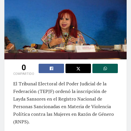
0
COMPARTIDO
El Tribunal Electoral del Poder Judicial de la
Federación (TEPJF) ordenó la inscripción de
Layda Sansores en el Registro Nacional de
Personas Sancionadas en Materia de Violencia
Política contra las Mujeres en Razón de Género
(RNPS).