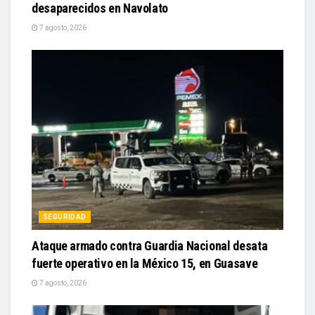
desaparecidos en Navolato
7 agosto, 2026
SEGURIDAD
Ataque armado contra Guardia Nacional desata
fuerte operativo en la México 15, en Guasave
7 agosto, 2026