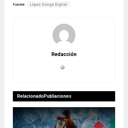
Fuente:
López Doriga Digital
Redacción
Relacionado
Publiaciones