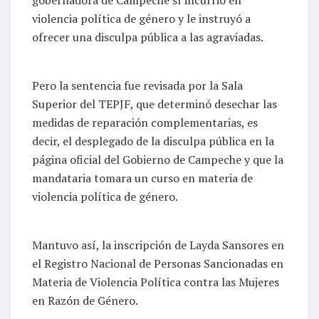
violencia política de género y le instruyó a
ofrecer una disculpa pública a las agraviadas.
Pero la sentencia fue revisada por la Sala
Superior del TEPJF, que determinó desechar las
medidas de reparación complementarias, es
decir, el desplegado de la disculpa pública en la
página oficial del Gobierno de Campeche y que la
mandataria tomara un curso en materia de
violencia política de género.
Mantuvo así, la inscripción de Layda Sansores en
el Registro Nacional de Personas Sancionadas en
Materia de Violencia Política contra las Mujeres
en Razón de Género.