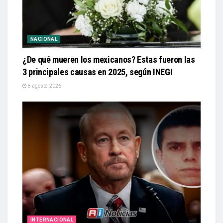
NACIONAL
¿De qué mueren los mexicanos? Estas fueron las
3 principales causas en 2025, según INEGI
8 agosto, 2026
INTERNACIONAL