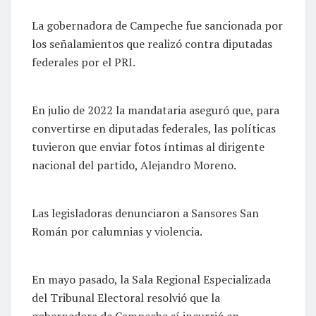
La gobernadora de Campeche fue sancionada por
los señalamientos que realizó contra diputadas
federales por el PRI.
En julio de 2022 la mandataria aseguró que, para
convertirse en diputadas federales, las políticas
tuvieron que enviar fotos íntimas al dirigente
nacional del partido, Alejandro Moreno.
Las legisladoras denunciaron a Sansores San
Román por calumnias y violencia.
En mayo pasado, la Sala Regional Especializada
del Tribunal Electoral resolvió que la
gobernadora de Campeche sí incurrió en