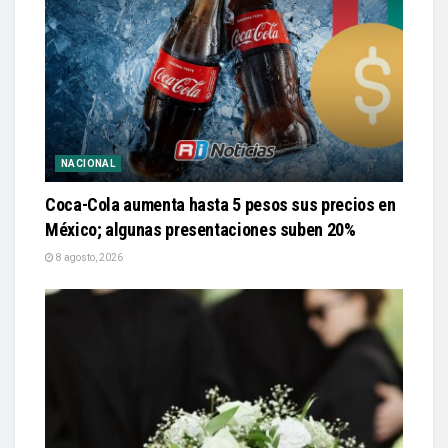
NACIONAL
Coca-Cola aumenta hasta 5 pesos sus precios en
México; algunas presentaciones suben 20%
8 agosto, 2026