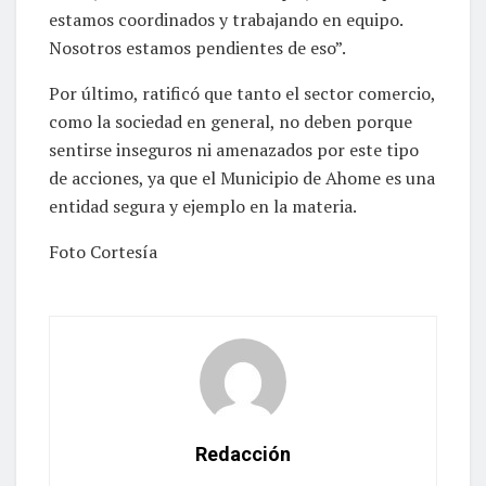
estamos coordinados y trabajando en equipo.
Nosotros estamos pendientes de eso”.
Por último, ratificó que tanto el sector comercio,
como la sociedad en general, no deben porque
sentirse inseguros ni amenazados por este tipo
de acciones, ya que el Municipio de Ahome es una
entidad segura y ejemplo en la materia.
Foto Cortesía
Redacción