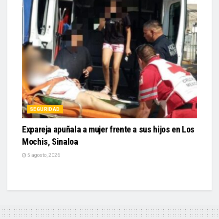
SEGURIDAD
Expareja apuñala a mujer frente a sus hijos en Los
Mochis, Sinaloa
5 agosto, 2026