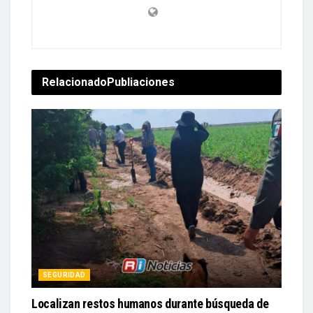
Relacionado
Publiaciones
SEGURIDAD
Localizan restos humanos durante búsqueda de