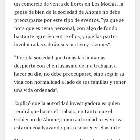
un comercio de venta de flores en Los Mochis, la
gente de bien de la sociedad de Ahome no debe
preocuparse por este tipo de eventos, “ya que se
nota que es tema personal, con algo de fondo
bastante agresivo entre ellos, y que las partes
involucradas sabrán sus motivo y razones”.
“Pero la sociedad que todas las mañanas
despierta con el entusiasmo de ir a trabajar, a
hacer su día, no debe preocuparse, sino seguir su
vida con normalidad a lado de sus familias y tener
una vida ordenada”.
Explicó que la autoridad investigadora es quien
tendrá que hacer el trabajo, en tanto que el
Gobierno de Ahome, como autoridad preventiva
estarán coadyuvando para esclarecer el asunto.