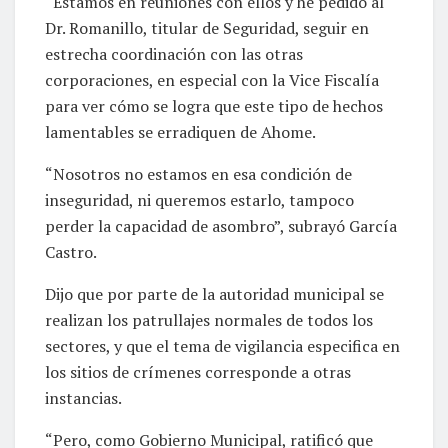
“Estamos en reuniones con ellos y he pedido al
Dr. Romanillo, titular de Seguridad, seguir en
estrecha coordinación con las otras
corporaciones, en especial con la Vice Fiscalía
para ver cómo se logra que este tipo de hechos
lamentables se erradiquen de Ahome.
“Nosotros no estamos en esa condición de
inseguridad, ni queremos estarlo, tampoco
perder la capacidad de asombro”, subrayó García
Castro.
Dijo que por parte de la autoridad municipal se
realizan los patrullajes normales de todos los
sectores, y que el tema de vigilancia especifica en
los sitios de crímenes corresponde a otras
instancias.
“Pero, como Gobierno Municipal, ratificó que