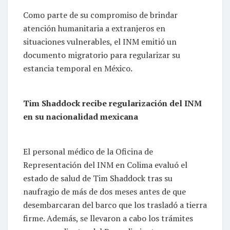
Como parte de su compromiso de brindar
atención humanitaria a extranjeros en
situaciones vulnerables, el INM emitió un
documento migratorio para regularizar su
estancia temporal en México.
Tim Shaddock recibe regularización del INM
en su nacionalidad mexicana
El personal médico de la Oficina de
Representación del INM en Colima evaluó el
estado de salud de Tim Shaddock tras su
naufragio de más de dos meses antes de que
desembarcaran del barco que los trasladó a tierra
firme. Además, se llevaron a cabo los trámites