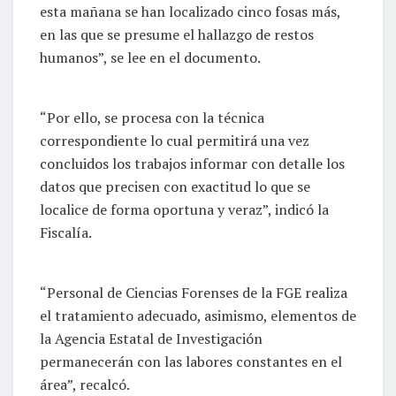
esta mañana se han localizado cinco fosas más,
en las que se presume el hallazgo de restos
humanos”, se lee en el documento.
“Por ello, se procesa con la técnica
correspondiente lo cual permitirá una vez
concluidos los trabajos informar con detalle los
datos que precisen con exactitud lo que se
localice de forma oportuna y veraz”, indicó la
Fiscalía.
“Personal de Ciencias Forenses de la FGE realiza
el tratamiento adecuado, asimismo, elementos de
la Agencia Estatal de Investigación
permanecerán con las labores constantes en el
área”, recalcó.