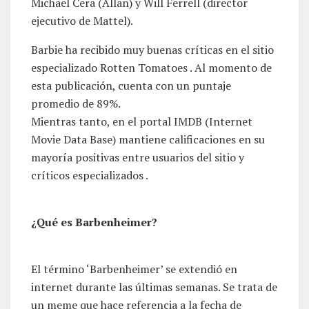
Michael Cera (Allan) y Will Ferrell (director
ejecutivo de Mattel).
Barbie ha recibido muy buenas críticas en el sitio
especializado Rotten Tomatoes . Al momento de
esta publicación, cuenta con un puntaje
promedio de 89%.
Mientras tanto, en el portal IMDB (Internet
Movie Data Base) mantiene calificaciones en su
mayoría positivas entre usuarios del sitio y
críticos especializados .
¿Qué es Barbenheimer?
El término ‘Barbenheimer’ se extendió en
internet durante las últimas semanas. Se trata de
un meme que hace referencia a la fecha de