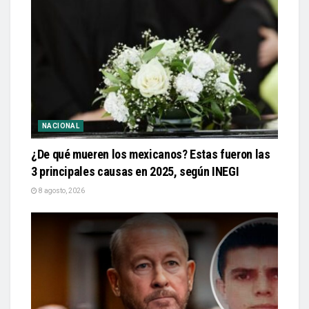
NACIONAL
¿De qué mueren los mexicanos? Estas fueron las
3 principales causas en 2025, según INEGI
8 agosto, 2026