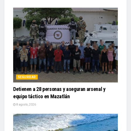
SEGURIDAD
Detienen a 28 personas y aseguran arsenal y
equipo táctico en Mazatlán
8 agosto, 2026