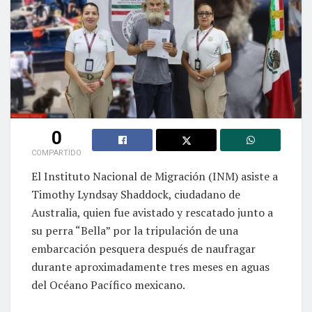
0
COMPARTIDO
El Instituto Nacional de Migración (INM) asiste a
Timothy Lyndsay Shaddock, ciudadano de
Australia, quien fue avistado y rescatado junto a
su perra “Bella” por la tripulación de una
embarcación pesquera después de naufragar
durante aproximadamente tres meses en aguas
del Océano Pacífico mexicano.