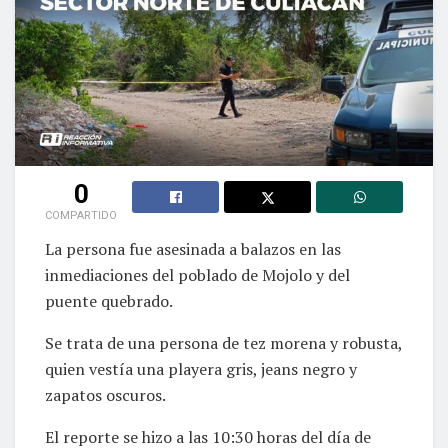
0
COMPARTIDO
La persona fue asesinada a balazos en las
inmediaciones del poblado de Mojolo y del
puente quebrado.
Se trata de una persona de tez morena y robusta,
quien vestía una playera gris, jeans negro y
zapatos oscuros.
El reporte se hizo a las 10:30 horas del día de