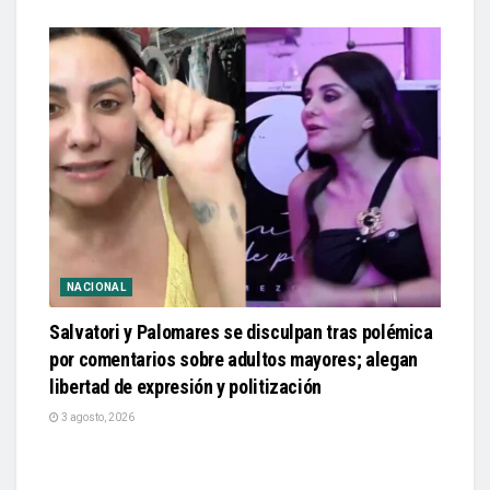
NACIONAL
Salvatori y Palomares se disculpan tras polémica
por comentarios sobre adultos mayores; alegan
libertad de expresión y politización
3 agosto, 2026