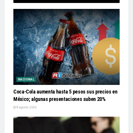
NACIONAL
Coca-Cola aumenta hasta 5 pesos sus precios en
México; algunas presentaciones suben 20%
8 agosto, 2026