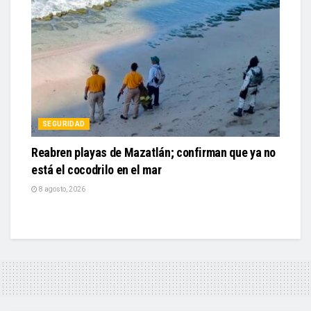
SEGURIDAD
Reabren playas de Mazatlán; confirman que ya no
está el cocodrilo en el mar
8 agosto, 2026