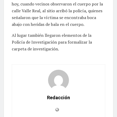
hoy, cuando vecinos observaron el cuerpo por la
calle Valle Real, al sitio arribó la policía, quienes
señalaron que la víctima se encontraba boca
abajo con heridas de bala en el cuerpo.
Al lugar también llegaron elementos de la
Policía de Investigación para formalizar la
carpeta de investigación.
Redacción