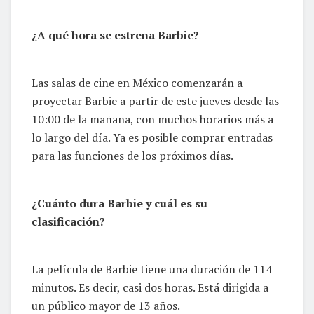
¿A qué hora se estrena Barbie?
Las salas de cine en México comenzarán a
proyectar Barbie a partir de este jueves desde las
10:00 de la mañana, con muchos horarios más a
lo largo del día. Ya es posible comprar entradas
para las funciones de los próximos días.
¿Cuánto dura Barbie y cuál es su
clasificación?
La película de Barbie tiene una duración de 114
minutos. Es decir, casi dos horas. Está dirigida a
un público mayor de 13 años.