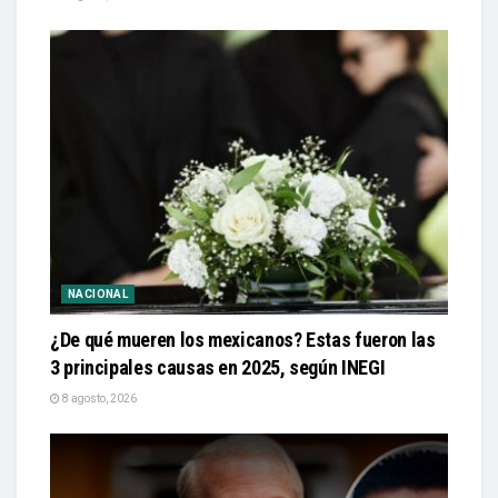
NACIONAL
¿De qué mueren los mexicanos? Estas fueron las
3 principales causas en 2025, según INEGI
8 agosto, 2026