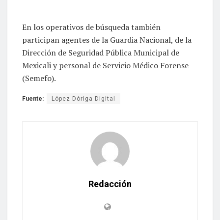
En los operativos de búsqueda también
participan agentes de la Guardia Nacional, de la
Dirección de Seguridad Pública Municipal de
Mexicali y personal de Servicio Médico Forense
(Semefo).
Fuente:
López Dóriga Digital
Redacción