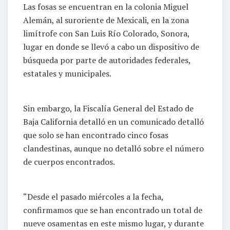
Las fosas se encuentran en la colonia Miguel
Alemán, al suroriente de Mexicali, en la zona
limítrofe con San Luis Río Colorado, Sonora,
lugar en donde se llevó a cabo un dispositivo de
búsqueda por parte de autoridades federales,
estatales y municipales.
Sin embargo, la Fiscalía General del Estado de
Baja California detalló en un comunicado detalló
que solo se han encontrado cinco fosas
clandestinas, aunque no detalló sobre el número
de cuerpos encontrados.
“Desde el pasado miércoles a la fecha,
confirmamos que se han encontrado un total de
nueve osamentas en este mismo lugar, y durante