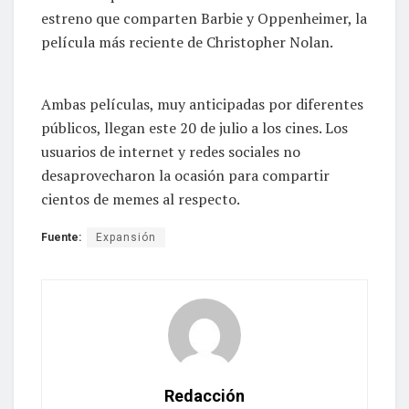
estreno que comparten Barbie y Oppenheimer, la
película más reciente de Christopher Nolan.
Ambas películas, muy anticipadas por diferentes
públicos, llegan este 20 de julio a los cines. Los
usuarios de internet y redes sociales no
desaprovecharon la ocasión para compartir
cientos de memes al respecto.
Fuente:
Expansión
Redacción