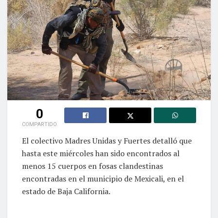
0
COMPARTIDO
El colectivo Madres Unidas y Fuertes detalló que
hasta este miércoles han sido encontrados al
menos 15 cuerpos en fosas clandestinas
encontradas en el municipio de Mexicali, en el
estado de Baja California.