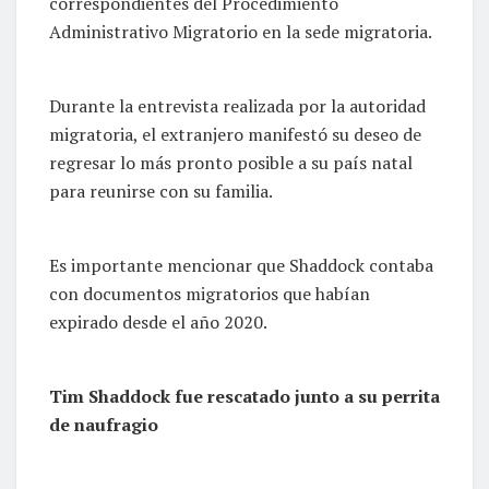
correspondientes del Procedimiento
Administrativo Migratorio en la sede migratoria.
Durante la entrevista realizada por la autoridad
migratoria, el extranjero manifestó su deseo de
regresar lo más pronto posible a su país natal
para reunirse con su familia.
Es importante mencionar que Shaddock contaba
con documentos migratorios que habían
expirado desde el año 2020.
Tim Shaddock fue rescatado junto a su perrita
de naufragio