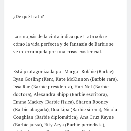
¿De qué trata?
La sinopsis de la cinta indica que trata sobre
cómo la vida perfecta y de fantasía de Barbie se
ve interrumpida por una crisis existencial.
Está protagonizada por Margot Robbie (Barbie),
Ryan Gosling (Ken), Kate McKinnon (Barbie rara),
Issa Rae (Barbie presidenta), Hari Nef (Barbie
doctora), Alexandra Shipp (Barbie escritora),
Emma Mackey (Barbie física), Sharon Rooney
(Barbie abogada), Dua Lipa (Barbie sirena), Nicola
Coughlan (Barbie diplomática), Ana Cruz Kayne
(Barbie jueza), Rity Arya (Barbie periodista),