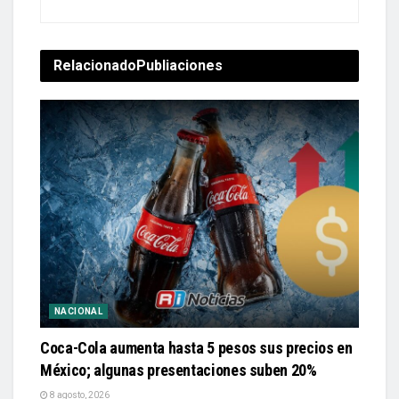
Relacionado
Publiaciones
NACIONAL
Coca-Cola aumenta hasta 5 pesos sus precios en
México; algunas presentaciones suben 20%
8 agosto, 2026