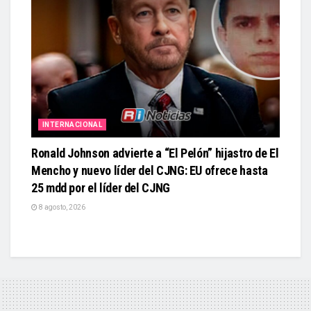
INTERNACIONAL
Ronald Johnson advierte a “El Pelón” hijastro de El
Mencho y nuevo líder del CJNG: EU ofrece hasta
25 mdd por el líder del CJNG
8 agosto, 2026