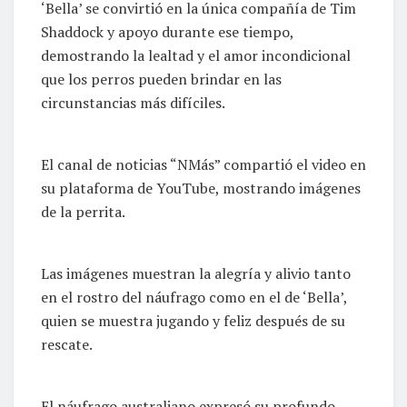
‘Bella’ se convirtió en la única compañía de Tim
Shaddock y apoyo durante ese tiempo,
demostrando la lealtad y el amor incondicional
que los perros pueden brindar en las
circunstancias más difíciles.
El canal de noticias “NMás” compartió el video en
su plataforma de YouTube, mostrando imágenes
de la perrita.
Las imágenes muestran la alegría y alivio tanto
en el rostro del náufrago como en el de ‘Bella’,
quien se muestra jugando y feliz después de su
rescate.
El náufrago australiano expresó su profundo