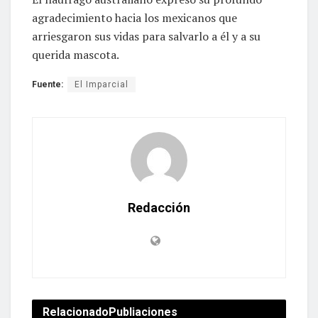
agradecimiento hacia los mexicanos que
arriesgaron sus vidas para salvarlo a él y a su
querida mascota.
Fuente:
El Imparcial
Redacción
Relacionado
Publiaciones