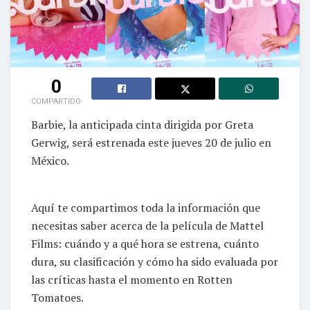
0
COMPARTIDO
Barbie, la anticipada cinta dirigida por Greta
Gerwig, será estrenada este jueves 20 de julio en
México.
Aquí te compartimos toda la información que
necesitas saber acerca de la película de Mattel
Films: cuándo y a qué hora se estrena, cuánto
dura, su clasificación y cómo ha sido evaluada por
las críticas hasta el momento en Rotten
Tomatoes.