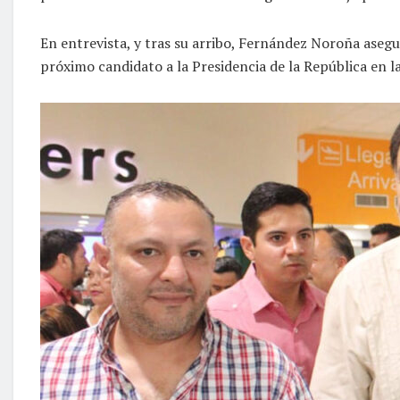
En entrevista, y tras su arribo, Fernández Noroña asegur
próximo candidato a la Presidencia de la República en l