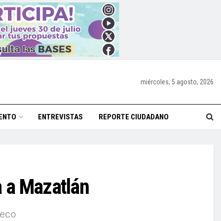
miércoles, 5 agosto, 2026
ENTO
ENTREVISTAS
REPORTE CIUDADANO
a a Mazatlán
leco