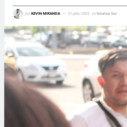
por
en
KEVIN MIRANDA
21 julio, 2023
Sinaloa Sur