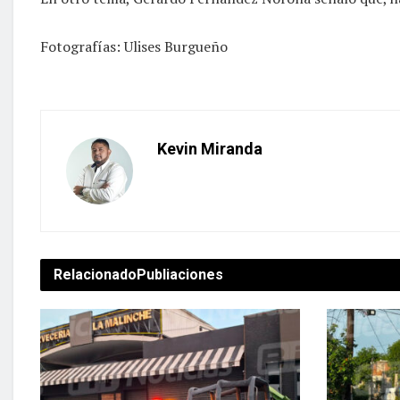
Fotografías: Ulises Burgueño
Kevin Miranda
Relacionado
Publiaciones