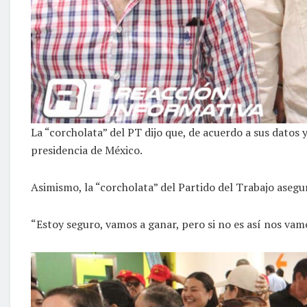
La “corcholata” del PT dijo que, de acuerdo a sus dat
presidencia de México.
Asimismo, la “corcholata” del Partido del Trabajo asegur
“Estoy seguro, vamos a ganar, pero si no es así nos vam