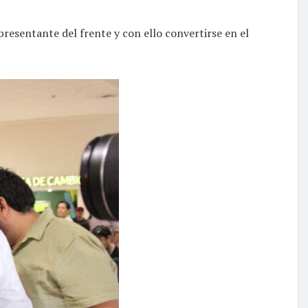
presentante del frente y con ello convertirse en el