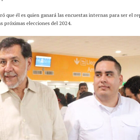
ó que él es quien ganará las encuestas internas para ser el re
as próximas elecciones del 2024.