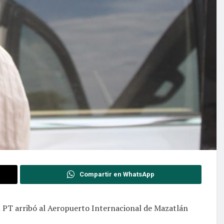
Compartir en WhatsApp
l PT arribó al Aeropuerto Internacional de Mazatlán