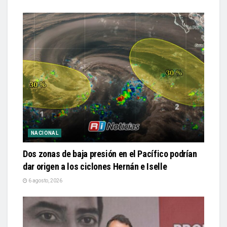
NACIONAL
Dos zonas de baja presión en el Pacífico podrían
dar origen a los ciclones Hernán e Iselle
6 agosto, 2026