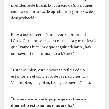
presidente de Brasil, Luiz Inácio da Silva quien
cuenta con un 55% de aprobación y un 38% de
desaprobación.
Pese a que descendió un lugar, el presidente
López Obrador se mostró optimista y manifestó
que “vamos bien, hay que seguir adelante, hay
que seguir transformando a México”.
“Estamos bien, esta encuesta refleja cómo
estamos en el concierto de las naciones (…)
Vamos bien, muy bien, bien y de buenas”, dijo.
“Encuesta nos castiga, porque si fuera a
domicilio estaríamos más arriba”