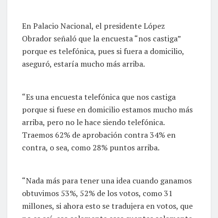
En Palacio Nacional, el presidente López
Obrador señaló que la encuesta “nos castiga”
porque es telefónica, pues si fuera a domicilio,
aseguró, estaría mucho más arriba.
“Es una encuesta telefónica que nos castiga
porque si fuese en domicilio estamos mucho más
arriba, pero no le hace siendo telefónica.
Traemos 62% de aprobación contra 34% en
contra, o sea, como 28% puntos arriba.
“Nada más para tener una idea cuando ganamos
obtuvimos 53%, 52% de los votos, como 31
millones, si ahora esto se tradujera en votos, que