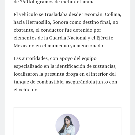
de 250 kilogramos de metanfetamina.
El vehículo se trasladaba desde Tecomán, Colima,
hacia Hermosillo, Sonora como destino final, no
obstante, el conductor fue detenido por
elementos de la Guardia Nacional y el Ejército
Mexicano en el municipio ya mencionado.
Las autoridades, con apoyo del equipo
especializado en la identificación de sustancias,
localizaron la presunta droga en el interior del
tanque de combustible, asegurándola junto con
el vehículo.