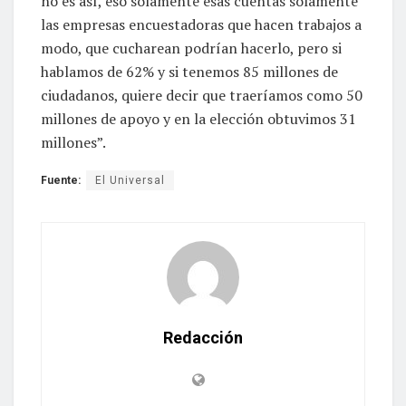
no es así, eso solamente esas cuentas solamente
las empresas encuestadoras que hacen trabajos a
modo, que cucharean podrían hacerlo, pero si
hablamos de 62% y si tenemos 85 millones de
ciudadanos, quiere decir que traeríamos como 50
millones de apoyo y en la elección obtuvimos 31
millones”.
Fuente:
El Universal
Redacción