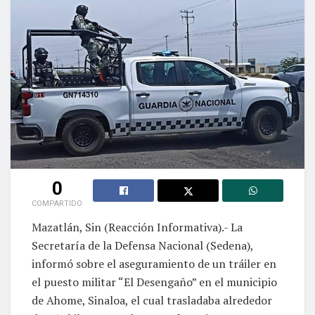
0
COMPARTIDO
Mazatlán, Sin (Reacción Informativa).- La
Secretaría de la Defensa Nacional (Sedena),
informó sobre el aseguramiento de un tráiler en
el puesto militar “El Desengaño” en el municipio
de Ahome, Sinaloa, el cual trasladaba alrededor