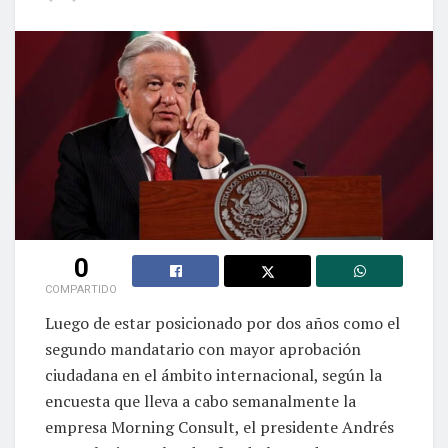
0
COMPARTIDO
Luego de estar posicionado por dos años como el
segundo mandatario con mayor aprobación
ciudadana en el ámbito internacional, según la
encuesta que lleva a cabo semanalmente la
empresa Morning Consult, el presidente Andrés