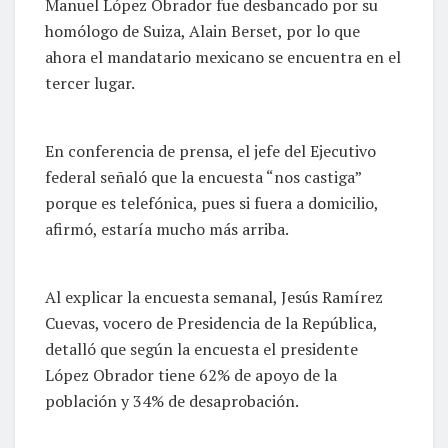
Manuel López Obrador fue desbancado por su
homólogo de Suiza, Alain Berset, por lo que
ahora el mandatario mexicano se encuentra en el
tercer lugar.
En conferencia de prensa, el jefe del Ejecutivo
federal señaló que la encuesta “nos castiga”
porque es telefónica, pues si fuera a domicilio,
afirmó, estaría mucho más arriba.
Al explicar la encuesta semanal, Jesús Ramírez
Cuevas, vocero de Presidencia de la República,
detalló que según la encuesta el presidente
López Obrador tiene 62% de apoyo de la
población y 34% de desaprobación.