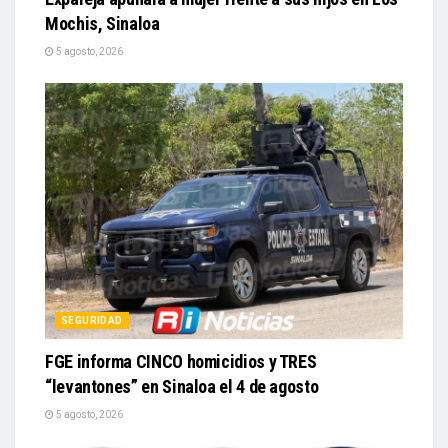
Mochis, Sinaloa
5 agosto, 2026
SEGURIDAD
FGE informa CINCO homicidios y TRES
“levantones” en Sinaloa el 4 de agosto
5 agosto, 2026