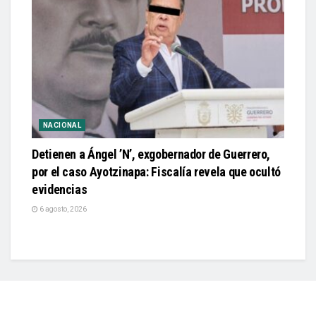
NACIONAL
Detienen a Ángel ’N’, exgobernador de Guerrero,
por el caso Ayotzinapa: Fiscalía revela que ocultó
evidencias
6 agosto, 2026