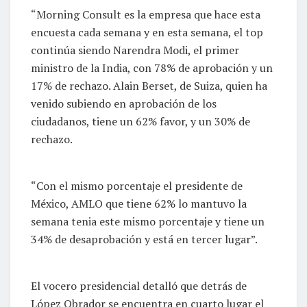
“Morning Consult es la empresa que hace esta
encuesta cada semana y en esta semana, el top
continúa siendo Narendra Modi, el primer
ministro de la India, con 78% de aprobación y un
17% de rechazo. Alain Berset, de Suiza, quien ha
venido subiendo en aprobación de los
ciudadanos, tiene un 62% favor, y un 30% de
rechazo.
“Con el mismo porcentaje el presidente de
México, AMLO que tiene 62% lo mantuvo la
semana tenia este mismo porcentaje y tiene un
34% de desaprobación y está en tercer lugar”.
El vocero presidencial detalló que detrás de
López Obrador se encuentra en cuarto lugar el