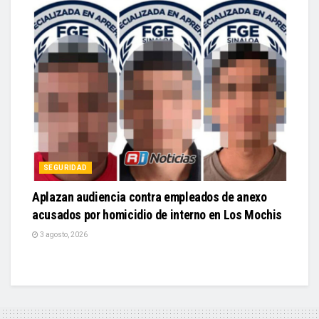
SEGURIDAD
Aplazan audiencia contra empleados de anexo
acusados por homicidio de interno en Los Mochis
3 agosto, 2026