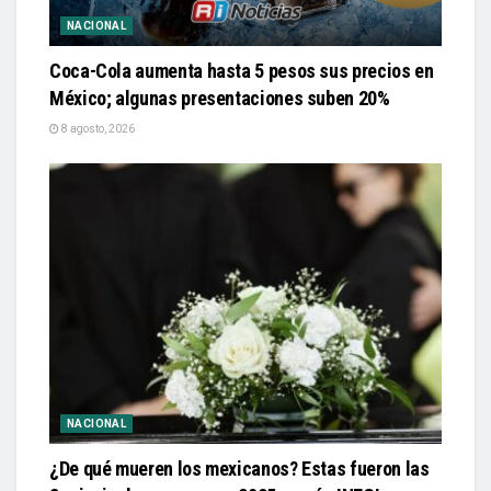
NACIONAL
Coca-Cola aumenta hasta 5 pesos sus precios en
México; algunas presentaciones suben 20%
8 agosto, 2026
NACIONAL
¿De qué mueren los mexicanos? Estas fueron las