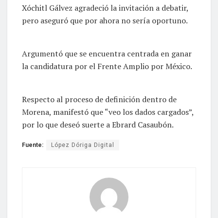
Xóchitl Gálvez agradeció la invitación a debatir,
pero aseguró que por ahora no sería oportuno.
Argumentó que se encuentra centrada en ganar
la candidatura por el Frente Amplio por México.
Respecto al proceso de definición dentro de
Morena, manifestó que “veo los dados cargados”,
por lo que deseó suerte a Ebrard Casaubón.
Fuente:
López Dóriga Digital