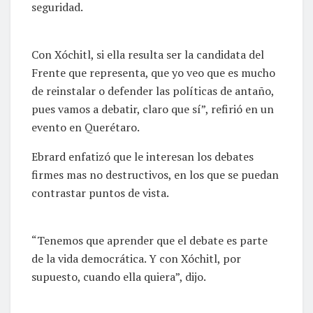
seguridad.
Con Xóchitl, si ella resulta ser la candidata del
Frente que representa, que yo veo que es mucho
de reinstalar o defender las políticas de antaño,
pues vamos a debatir, claro que sí”, refirió en un
evento en Querétaro.
Ebrard enfatizó que le interesan los debates
firmes mas no destructivos, en los que se puedan
contrastar puntos de vista.
“Tenemos que aprender que el debate es parte
de la vida democrática. Y con Xóchitl, por
supuesto, cuando ella quiera”, dijo.