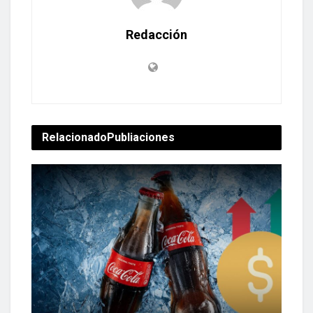
Redacción
Relacionado
Publiaciones