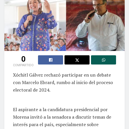
0
COMPARTIDO
Xóchitl Gálvez rechazó participar en un debate
con Marcelo Ebrard, rumbo al inicio del proceso
electoral de 2024.
El aspirante a la candidatura presidencial por
Morena invitó a la senadora a discutir temas de
interés para el país, especialmente sobre