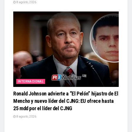
8 agosto, 2026
INTERNACIONAL
Ronald Johnson advierte a “El Pelón” hijastro de El
Mencho y nuevo líder del CJNG: EU ofrece hasta
25 mdd por el líder del CJNG
8 agosto, 2026