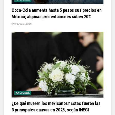
Coca-Cola aumenta hasta 5 pesos sus precios en
México; algunas presentaciones suben 20%
8 agosto, 2026
NACIONAL
¿De qué mueren los mexicanos? Estas fueron las
3 principales causas en 2025, según INEGI