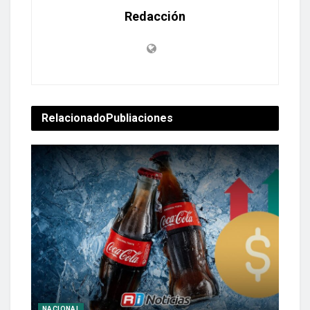
Redacción
Relacionado
Publiaciones
NACIONAL