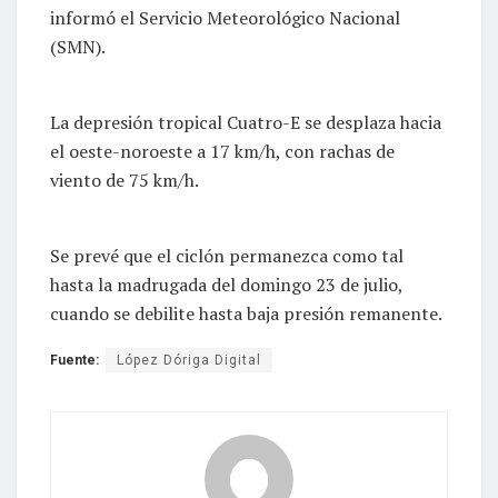
informó el Servicio Meteorológico Nacional
(SMN).
La depresión tropical Cuatro-E se desplaza hacia
el oeste-noroeste a 17 km/h, con rachas de
viento de 75 km/h.
Se prevé que el ciclón permanezca como tal
hasta la madrugada del domingo 23 de julio,
cuando se debilite hasta baja presión remanente.
Fuente:
López Dóriga Digital