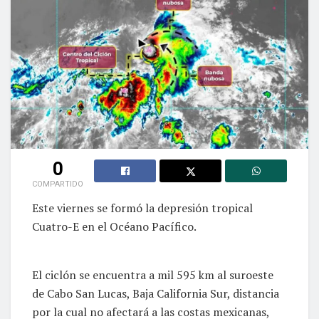
0
COMPARTIDO
Este viernes se formó la depresión tropical
Cuatro-E en el Océano Pacífico.
El ciclón se encuentra a mil 595 km al suroeste
de Cabo San Lucas, Baja California Sur, distancia
por la cual no afectará a las costas mexicanas,