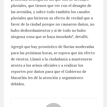
pluviales, que tienen que ver con el desagüe de
las avenidas, y sobre todo también los canales
pluviales que hicieron su efecto de verdad que a
favor de la ciudad porque no causaron daños, no
hubo desbordamientos y si de todo no hubo
ninguna zona que se haya inundado”, detalló.
Agregó que hay pronóstico de lluvias moderadas
para las próximas horas, se espera que sin efecto
de vientos. Llamó a la ciudadanía a mantenerse
atenta a los avisos oficiales y a realizar los
reportes por daños para que el Gobierno de
Mazatlán les dé la atención y seguimiento
debidos.