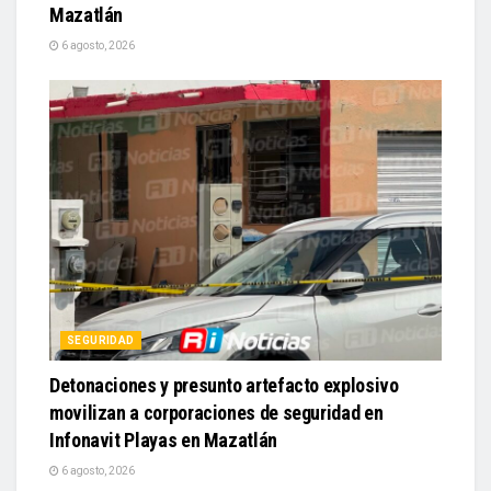
Mazatlán
6 agosto, 2026
SEGURIDAD
Detonaciones y presunto artefacto explosivo
movilizan a corporaciones de seguridad en
Infonavit Playas en Mazatlán
6 agosto, 2026