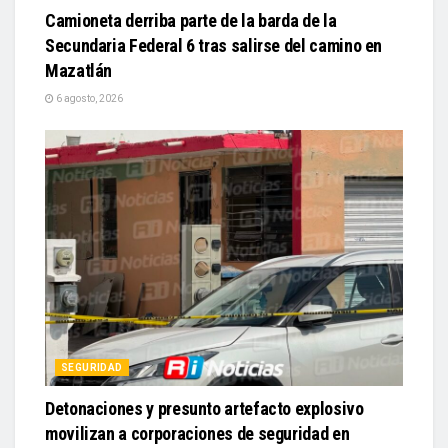
Camioneta derriba parte de la barda de la
Secundaria Federal 6 tras salirse del camino en
Mazatlán
6 agosto, 2026
SEGURIDAD
Detonaciones y presunto artefacto explosivo
movilizan a corporaciones de seguridad en