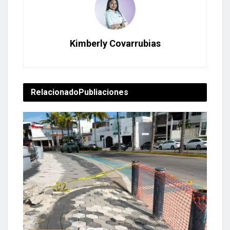
Kimberly Covarrubias
Relacionado
Publiaciones