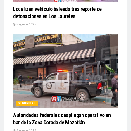
Localizan vehículo baleado tras reporte de
detonaciones en Los Laureles
5 agosto, 2026
SEGURIDAD
Autoridades federales despliegan operativo en
bar de la Zona Dorada de Mazatlán
5 agosto, 2026