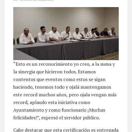
“Esto es un reconocimiento yo creo, a la suma y
la sinergia que hicieron todos. Estamos
contentos que eventos como estos se sigan
haciendo, tenemos todo y ojalá mantengamos
este record muchos años, pero ojala vengan más
record, aplaudo esta iniciativa como
Ayuntamiento y como funcionario ¡Muchas
felicidades!”, expresó el servidor público.
Cabe destacar que esta certificación es entregada