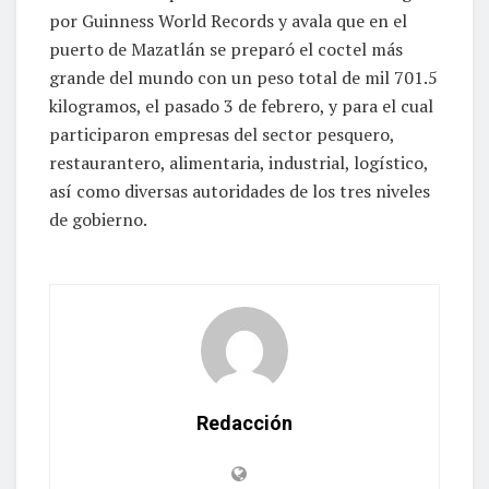
por Guinness World Records y avala que en el
puerto de Mazatlán se preparó el coctel más
grande del mundo con un peso total de mil 701.5
kilogramos, el pasado 3 de febrero, y para el cual
participaron empresas del sector pesquero,
restaurantero, alimentaria, industrial, logístico,
así como diversas autoridades de los tres niveles
de gobierno.
Redacción