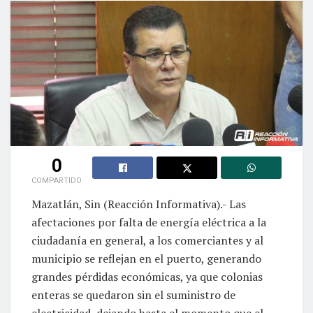
0
COMPARTIDO
Mazatlán, Sin (Reacción Informativa).- Las
afectaciones por falta de energía eléctrica a la
ciudadanía en general, a los comerciantes y al
municipio se reflejan en el puerto, generando
grandes pérdidas económicas, ya que colonias
enteras se quedaron sin el suministro de