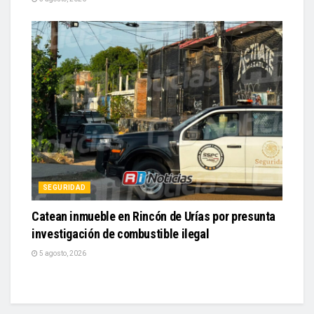
SEGURIDAD
Catean inmueble en Rincón de Urías por presunta
investigación de combustible ilegal
5 agosto, 2026