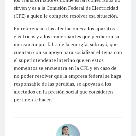
los transformadores donde están conectados no
sirven y es a la Comisión Federal de Electricidad
(CFE) a quien le compete resolver esa situación.
En referencia a las afectaciones a los aparatos
eléctricos y a los comerciantes que perdieron su
mercancía por falta de la energía, subrayó, que
cuentan con su apoyo para socializar el tema con
el superintendente interino que en estos
momentos se encuentra en la CFE y en caso de
no poder resolver que la empresa federal se haga
responsable de las perdidas, se apoyará a los
afectados en la presión social que consideren
pertinente hacer.