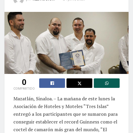
0
COMPARTIDO
Mazatlán, Sinaloa. – La mañana de este lunes la
Asociación de Hoteles y Moteles “Tres Islas”
entregó a los participantes que se sumaron para
conseguir establecer el record Guinness como el
coctel de camarón más gran del mundo, “El