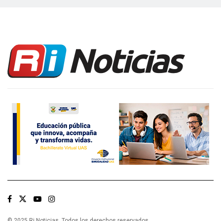
© 2025 Ri Noticias. Todos los derechos reservados.