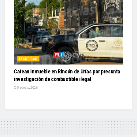
SEGURIDAD
Catean inmueble en Rincón de Urías por presunta
investigación de combustible ilegal
5 agosto, 2026