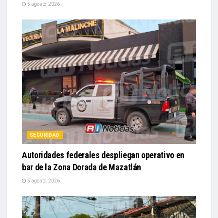
5 agosto, 2026
SEGURIDAD
Autoridades federales despliegan operativo en
bar de la Zona Dorada de Mazatlán
5 agosto, 2026