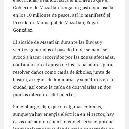
electricidad, dejando hasta el momento que el
Gobierno de Mazatlán tenga un gasto que oscila
en los 10 millones de pesos, así lo manifestó el
Presidente Municipal de Mazatlán, Edgar
González.
El alcalde de Mazatlán durante las lluvias y
vientos generados el pasado fin de semana se
avocó a hacer recorridos por las zonas afectadas,
contando con el apoyo de los trabajadores para
resolver daños como caída de árboles, junta de
basura, arreglos de luminarias y semáforos en la
ciudad, así como la caída de dos velarias en dos
puntos diferentes del puerto.
Sin embargo, dijo, que en algunas colonias,
aunque ya hay energía eléctrica en el sector, hay
casas que aún no cuentan con el servicio porque