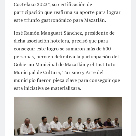
Coctelazo 2023”, su certificación de
participación que reafirma su aporte para lograr
este triunfo gastronómico para Mazatlán.
José Ramón Manguart Sánchez, presidente de
dicha asociación hotelera, precisó que para
conseguir este logro se sumaron más de 600
personas, pero en definitiva la participación del
Gobierno Municipal de Mazatlán y el Instituto
Municipal de Cultura, Turismo y Arte del
municipio fueron pieza clave para conseguir que
esta iniciativa se materializara.