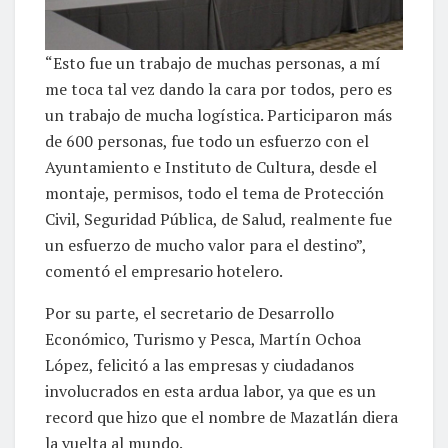
“Esto fue un trabajo de muchas personas, a mí
me toca tal vez dando la cara por todos, pero es
un trabajo de mucha logística. Participaron más
de 600 personas, fue todo un esfuerzo con el
Ayuntamiento e Instituto de Cultura, desde el
montaje, permisos, todo el tema de Protección
Civil, Seguridad Pública, de Salud, realmente fue
un esfuerzo de mucho valor para el destino”,
comentó el empresario hotelero.
Por su parte, el secretario de Desarrollo
Económico, Turismo y Pesca, Martín Ochoa
López, felicitó a las empresas y ciudadanos
involucrados en esta ardua labor, ya que es un
record que hizo que el nombre de Mazatlán diera
la vuelta al mundo.