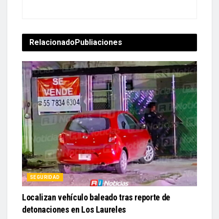
Relacionado
Publiaciones
SEGURIDAD
Localizan vehículo baleado tras reporte de
detonaciones en Los Laureles