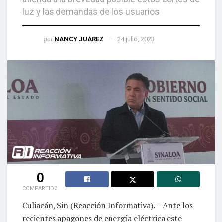
luz y las demandas de los usuarios
por
NANCY JUÁREZ
24 julio, 2023
0
COMPARTIDO
Culiacán, Sin (Reacción Informativa). – Ante los