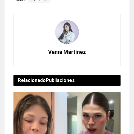
Vania Martínez
Relacionado
Publiaciones