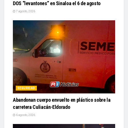
SEGURIDAD
Abandonan cuerpo envuelto en plástico sobre la
carretera Culiacán-Eldorado
6 agosto, 2026