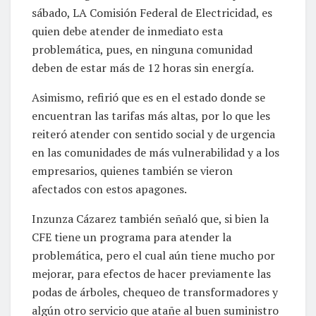
tormenta generada al sur del estado el pasado
sábado, LA Comisión Federal de Electricidad, es
quien debe atender de inmediato esta
problemática, pues, en ninguna comunidad
deben de estar más de 12 horas sin energía.
Asimismo, refirió que es en el estado donde se
encuentran las tarifas más altas, por lo que les
reiteró atender con sentido social y de urgencia
en las comunidades de más vulnerabilidad y a los
empresarios, quienes también se vieron
afectados con estos apagones.
Inzunza Cázarez también señaló que, si bien la
CFE tiene un programa para atender la
problemática, pero el cual aún tiene mucho por
mejorar, para efectos de hacer previamente las
podas de árboles, chequeo de transformadores y