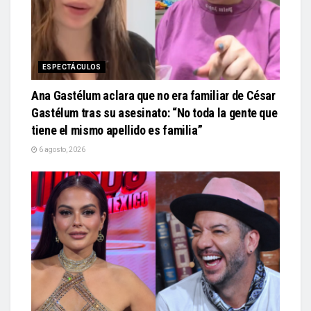
ESPECTÁCULOS
Ana Gastélum aclara que no era familiar de César
Gastélum tras su asesinato: “No toda la gente que
tiene el mismo apellido es familia”
6 agosto, 2026