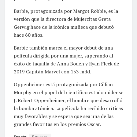
Barbie, protagonizada por Margot Robbie, es la
versión que la directora de Mujercitas Greta
Gerwig hace de la icónica muñeca que debutó
hace 60 años.
Barbie también marca el mayor debut de una
película dirigida por una mujer, superando al
éxito de taquilla de Anna Boden y Ryan Fleck de
2019 Capitán Marvel con 153 mdd.
Oppenheimer está protagonizada por Cillian
Murphy en el papel del científico estadounidense
J. Robert Oppenheimer, el hombre que desarrolló
la bomba atómica. La película ha recibido críticas
muy favorables y se espera que sea una de las
grandes favoritas en los premios Oscar.
Fuente:
Reuters