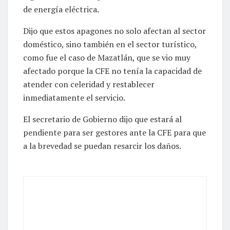
algún otro servicio que atañe al buen suministro
de energía eléctrica.
Dijo que estos apagones no solo afectan al sector
doméstico, sino también en el sector turístico,
como fue el caso de Mazatlán, que se vio muy
afectado porque la CFE no tenía la capacidad de
atender con celeridad y restablecer
inmediatamente el servicio.
El secretario de Gobierno dijo que estará al
pendiente para ser gestores ante la CFE para que
a la brevedad se puedan resarcir los daños.
Nancy Juárez