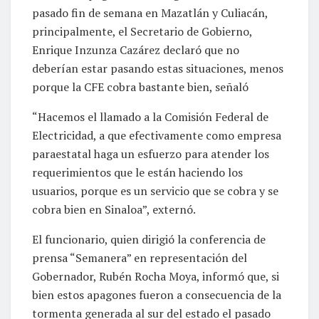
recientes apagones de energía eléctrica este
pasado fin de semana en Mazatlán y Culiacán,
principalmente, el Secretario de Gobierno,
Enrique Inzunza Cazárez declaró que no
deberían estar pasando estas situaciones, menos
porque la CFE cobra bastante bien, señaló
“Hacemos el llamado a la Comisión Federal de
Electricidad, a que efectivamente como empresa
paraestatal haga un esfuerzo para atender los
requerimientos que le están haciendo los
usuarios, porque es un servicio que se cobra y se
cobra bien en Sinaloa”, externó.
El funcionario, quien dirigió la conferencia de
prensa “Semanera” en representación del
Gobernador, Rubén Rocha Moya, informó que, si
bien estos apagones fueron a consecuencia de la