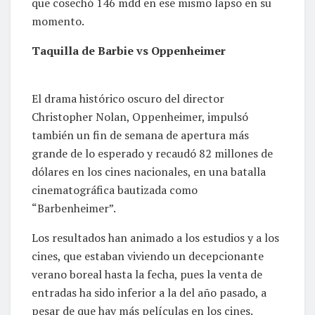
que cosechó 146 mdd en ese mismo lapso en su
momento.
Taquilla de Barbie vs Oppenheimer
El drama histórico oscuro del director
Christopher Nolan, Oppenheimer, impulsó
también un fin de semana de apertura más
grande de lo esperado y recaudó 82 millones de
dólares en los cines nacionales, en una batalla
cinematográfica bautizada como
“Barbenheimer”.
Los resultados han animado a los estudios y a los
cines, que estaban viviendo un decepcionante
verano boreal hasta la fecha, pues la venta de
entradas ha sido inferior a la del año pasado, a
pesar de que hay más películas en los cines.