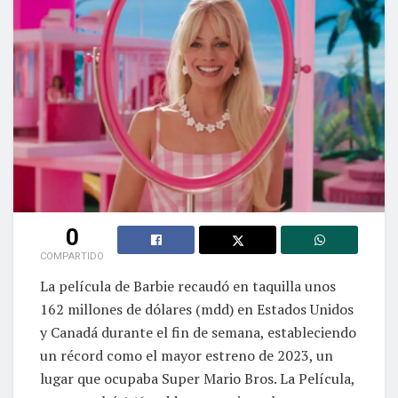
0
COMPARTIDO
La película de Barbie recaudó en taquilla unos
162 millones de dólares (mdd) en Estados Unidos
y Canadá durante el fin de semana, estableciendo
un récord como el mayor estreno de 2023, un
lugar que ocupaba Super Mario Bros. La Película,