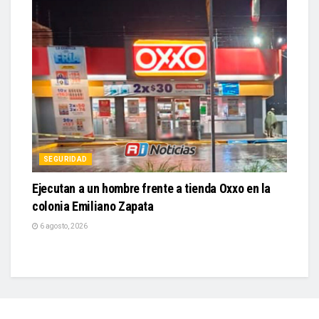
SEGURIDAD
Ejecutan a un hombre frente a tienda Oxxo en la
colonia Emiliano Zapata
6 agosto, 2026