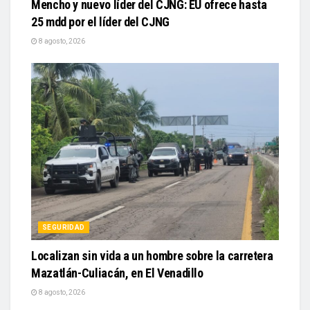
Mencho y nuevo líder del CJNG: EU ofrece hasta
25 mdd por el líder del CJNG
8 agosto, 2026
SEGURIDAD
Localizan sin vida a un hombre sobre la carretera
Mazatlán-Culiacán, en El Venadillo
8 agosto, 2026