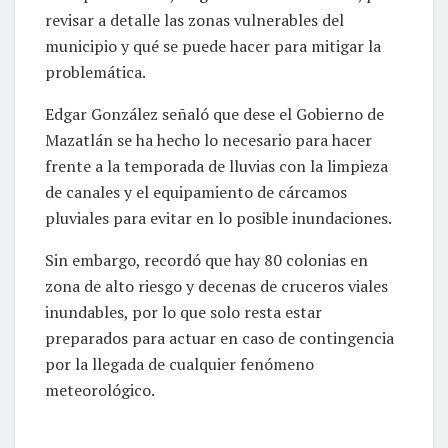
revisar a detalle las zonas vulnerables del
municipio y qué se puede hacer para mitigar la
problemática.
Edgar González señaló que dese el Gobierno de
Mazatlán se ha hecho lo necesario para hacer
frente a la temporada de lluvias con la limpieza
de canales y el equipamiento de cárcamos
pluviales para evitar en lo posible inundaciones.
Sin embargo, recordó que hay 80 colonias en
zona de alto riesgo y decenas de cruceros viales
inundables, por lo que solo resta estar
preparados para actuar en caso de contingencia
por la llegada de cualquier fenómeno
meteorológico.