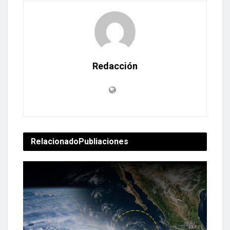
Redacción
Relacionado
Publiaciones