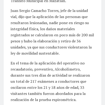
Tránsito Municipal en Mazatlán.
Juan Sergio Camacho Torres, jefe de la unidad
vial, dijo que la aplicación de las personas que
resultaron lesionadas, nadie pone en riesgo su
integridad física, los daños materiales
registrados se calcularon en poco más de 200 mil
pesos y hubo la elaboración y retiro de 36
unidades, ya que sus conductores violentaron la
ley de movilidad sustentable.
En el tema de la aplicación del operativo no
recaudatorio, preventivo, Alcoholímetro,
durante sus tres días de actividad se realizaron
un total de 217 exámenes a conductores que
oscilaron entre los 21 y 58 años de edad, 33
visitantes también fueron abordados para la
realización de la prueba espirométrica.