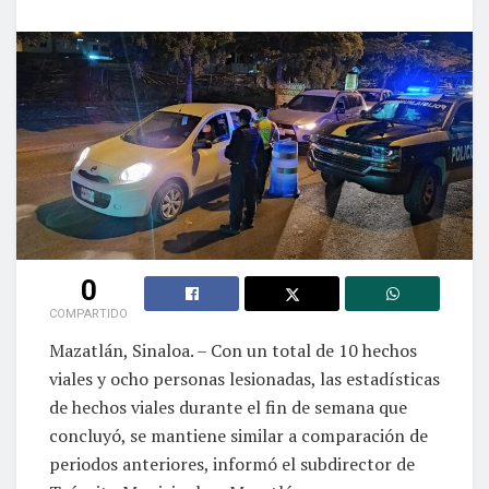
0
COMPARTIDO
Mazatlán, Sinaloa. – Con un total de 10 hechos
viales y ocho personas lesionadas, las estadísticas
de hechos viales durante el fin de semana que
concluyó, se mantiene similar a comparación de
periodos anteriores, informó el subdirector de