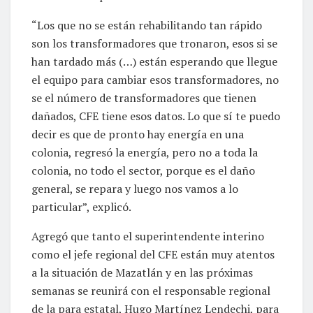
“Los que no se están rehabilitando tan rápido
son los transformadores que tronaron, esos si se
han tardado más (…) están esperando que llegue
el equipo para cambiar esos transformadores, no
se el número de transformadores que tienen
dañados, CFE tiene esos datos. Lo que sí te puedo
decir es que de pronto hay energía en una
colonia, regresó la energía, pero no a toda la
colonia, no todo el sector, porque es el daño
general, se repara y luego nos vamos a lo
particular”, explicó.
Agregó que tanto el superintendente interino
como el jefe regional del CFE están muy atentos
a la situación de Mazatlán y en las próximas
semanas se reunirá con el responsable regional
de la para estatal, Hugo Martínez Lendechi, para