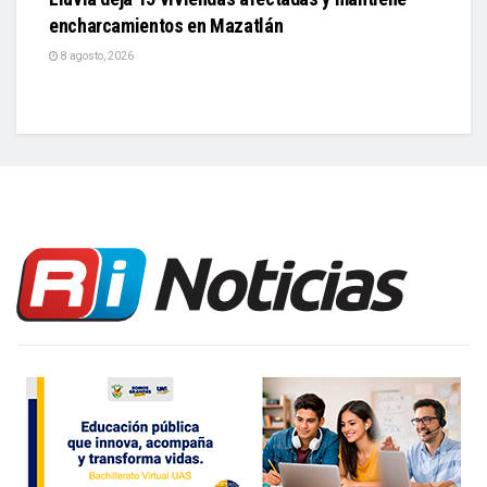
encharcamientos en Mazatlán
8 agosto, 2026