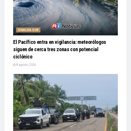
SINALOA SUR
El Pacífico entra en vigilancia: meteorólogos
siguen de cerca tres zonas con potencial
ciclónico
8 agosto, 2026