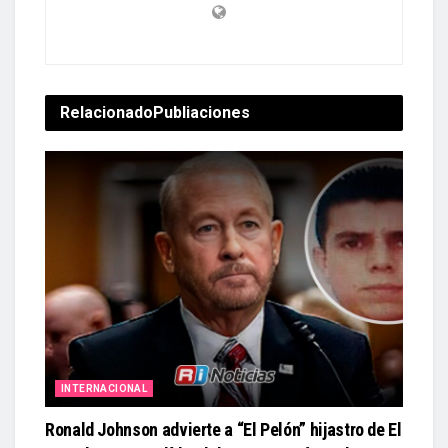
Relacionado
Publiaciones
INTERNACIONAL
Ronald Johnson advierte a “El Pelón” hijastro de El