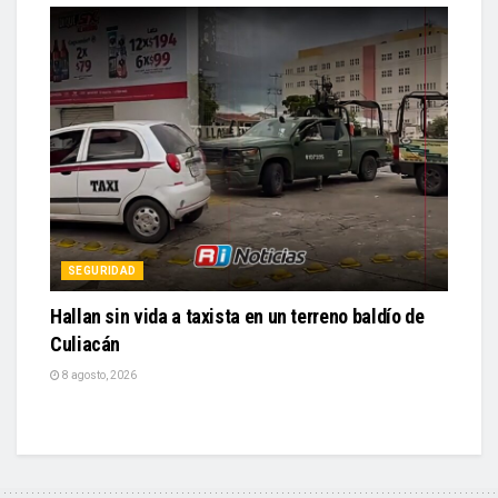
SEGURIDAD
Hallan sin vida a taxista en un terreno baldío de
Culiacán
8 agosto, 2026