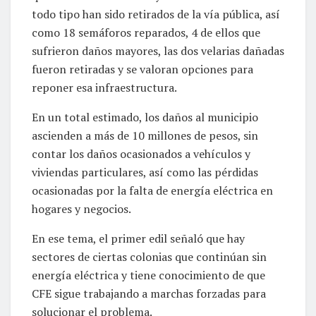
todo tipo han sido retirados de la vía pública, así
como 18 semáforos reparados, 4 de ellos que
sufrieron daños mayores, las dos velarias dañadas
fueron retiradas y se valoran opciones para
reponer esa infraestructura.
En un total estimado, los daños al municipio
ascienden a más de 10 millones de pesos, sin
contar los daños ocasionados a vehículos y
viviendas particulares, así como las pérdidas
ocasionadas por la falta de energía eléctrica en
hogares y negocios.
En ese tema, el primer edil señaló que hay
sectores de ciertas colonias que continúan sin
energía eléctrica y tiene conocimiento de que
CFE sigue trabajando a marchas forzadas para
solucionar el problema.