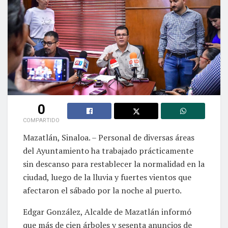
0
COMPARTIDO
Mazatlán, Sinaloa. – Personal de diversas áreas
del Ayuntamiento ha trabajado prácticamente
sin descanso para restablecer la normalidad en la
ciudad, luego de la lluvia y fuertes vientos que
afectaron el sábado por la noche al puerto.
Edgar González, Alcalde de Mazatlán informó
que más de cien árboles y sesenta anuncios de