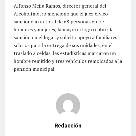
Alfonso Mejía Ramos, director general del
Alcoholímetro mencionó que el juez cívico
sancionó a un total de 68 personas entre
hombres y mujeres, la mayoría logro cubrir la
sanción en el lugar y solicito apoyo a familiares
sobrios para la entrega de sus unidades, en el
traslado a celdas, las estadísticas marcaron un
hombre remitido y tres vehículos remolcados a la
pensión municipal.
Redacción