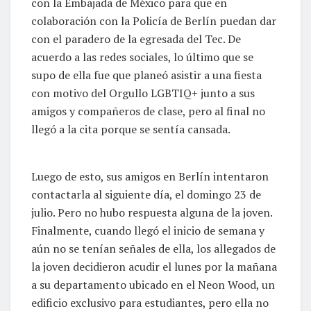
con la Embajada de México para que en
colaboración con la Policía de Berlín puedan dar
con el paradero de la egresada del Tec. De
acuerdo a las redes sociales, lo último que se
supo de ella fue que planeó asistir a una fiesta
con motivo del Orgullo LGBTIQ+ junto a sus
amigos y compañeros de clase, pero al final no
llegó a la cita porque se sentía cansada.
Luego de esto, sus amigos en Berlín intentaron
contactarla al siguiente día, el domingo 23 de
julio. Pero no hubo respuesta alguna de la joven.
Finalmente, cuando llegó el inicio de semana y
aún no se tenían señales de ella, los allegados de
la joven decidieron acudir el lunes por la mañana
a su departamento ubicado en el Neon Wood, un
edificio exclusivo para estudiantes, pero ella no