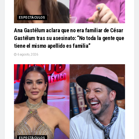
ESPECTÁCULOS
Ana Gastélum aclara que no era familiar de César
Gastélum tras su asesinato: “No toda la gente que
tiene el mismo apellido es familia”
6 agosto, 2026
ESPECTÁCULOS