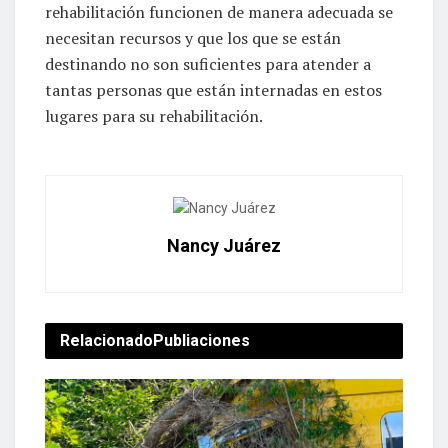
rehabilitación funcionen de manera adecuada se
necesitan recursos y que los que se están
destinando no son suficientes para atender a
tantas personas que están internadas en estos
lugares para su rehabilitación.
Nancy Juárez
Relacionado
Publiaciones