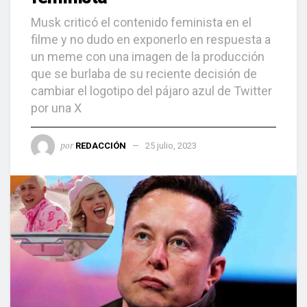
Musk criticó el contenido feminista en el
filme y no dudo en exponerlo en respuesta a
un meme con una imagen de la producción
que se burlaba de su reciente decisión de
cambiar el logotipo del pájaro azul de Twitter
por una X
por
REDACCIÓN
25 julio, 2023