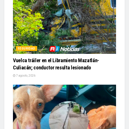
SEGURIDAD
Vuelca tráiler en el Libramiento Mazatlán-
Culiacán; conductor resulta lesionado
7 agosto, 2026