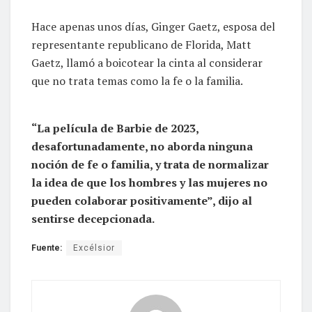
Hace apenas unos días, Ginger Gaetz, esposa del
representante republicano de Florida, Matt
Gaetz, llamó a boicotear la cinta al considerar
que no trata temas como la fe o la familia.
“La película de Barbie de 2023,
desafortunadamente, no aborda ninguna
noción de fe o familia, y trata de normalizar
la idea de que los hombres y las mujeres no
pueden colaborar positivamente”, dijo al
sentirse decepcionada.
Fuente:
Excélsior