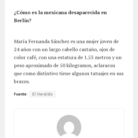
¿Cómo es la mexicana desaparecida en
Berlín?
María Fernanda Sánchez es una mujer joven de
24 años con un largo cabello castaño, ojos de
color café, con una estatura de 1.53 metros y un
peso aproximado de 50 kilogramos, aclararon
que como distintivo tiene algunos tatuajes en sus
brazos.
Fuente:
El Heraldo