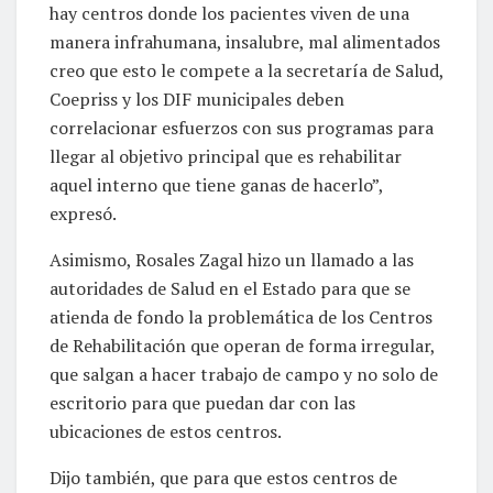
hay centros donde los pacientes viven de una
manera infrahumana, insalubre, mal alimentados
creo que esto le compete a la secretaría de Salud,
Coepriss y los DIF municipales deben
correlacionar esfuerzos con sus programas para
llegar al objetivo principal que es rehabilitar
aquel interno que tiene ganas de hacerlo”,
expresó.
Asimismo, Rosales Zagal hizo un llamado a las
autoridades de Salud en el Estado para que se
atienda de fondo la problemática de los Centros
de Rehabilitación que operan de forma irregular,
que salgan a hacer trabajo de campo y no solo de
escritorio para que puedan dar con las
ubicaciones de estos centros.
Dijo también, que para que estos centros de