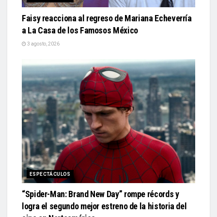
Faisy reacciona al regreso de Mariana Echeverría
a La Casa de los Famosos México
3 agosto, 2026
ESPECTÁCULOS
“Spider-Man: Brand New Day” rompe récords y
logra el segundo mejor estreno de la historia del