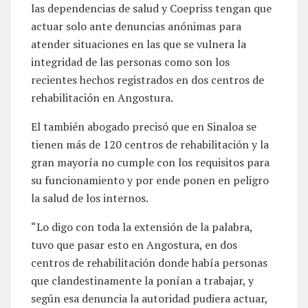
las dependencias de salud y Coepriss tengan que
actuar solo ante denuncias anónimas para
atender situaciones en las que se vulnera la
integridad de las personas como son los
recientes hechos registrados en dos centros de
rehabilitación en Angostura.
El también abogado precisó que en Sinaloa se
tienen más de 120 centros de rehabilitación y la
gran mayoría no cumple con los requisitos para
su funcionamiento y por ende ponen en peligro
la salud de los internos.
“Lo digo con toda la extensión de la palabra,
tuvo que pasar esto en Angostura, en dos
centros de rehabilitación donde había personas
que clandestinamente la ponían a trabajar, y
según esa denuncia la autoridad pudiera actuar,