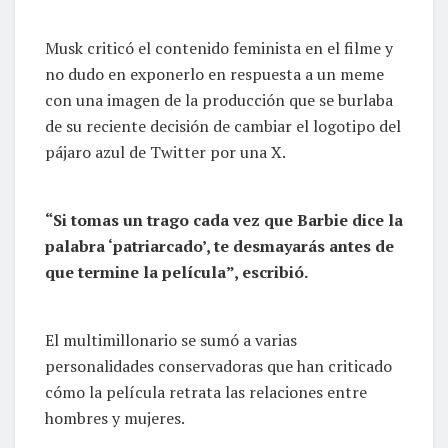
Musk criticó el contenido feminista en el filme y
no dudo en exponerlo en respuesta a un meme
con una imagen de la producción que se burlaba
de su reciente decisión de cambiar el logotipo del
pájaro azul de Twitter por una X.
“Si tomas un trago cada vez que Barbie dice la
palabra ‘patriarcado’, te desmayarás antes de
que termine la película”, escribió.
El multimillonario se sumó a varias
personalidades conservadoras que han criticado
cómo la película retrata las relaciones entre
hombres y mujeres.