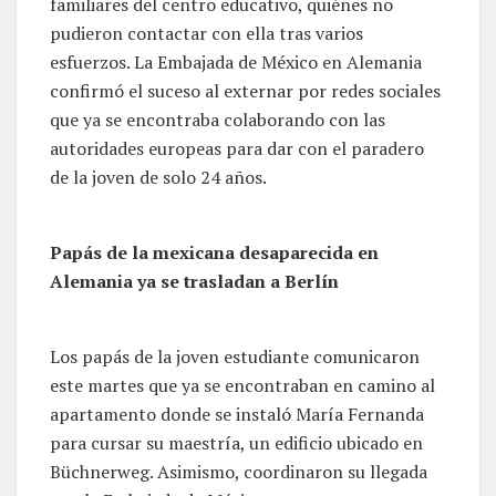
familiares del centro educativo, quiénes no
pudieron contactar con ella tras varios
esfuerzos. La Embajada de México en Alemania
confirmó el suceso al externar por redes sociales
que ya se encontraba colaborando con las
autoridades europeas para dar con el paradero
de la joven de solo 24 años.
Papás de la mexicana desaparecida en
Alemania ya se trasladan a Berlín
Los papás de la joven estudiante comunicaron
este martes que ya se encontraban en camino al
apartamento donde se instaló María Fernanda
para cursar su maestría, un edificio ubicado en
Büchnerweg. Asimismo, coordinaron su llegada