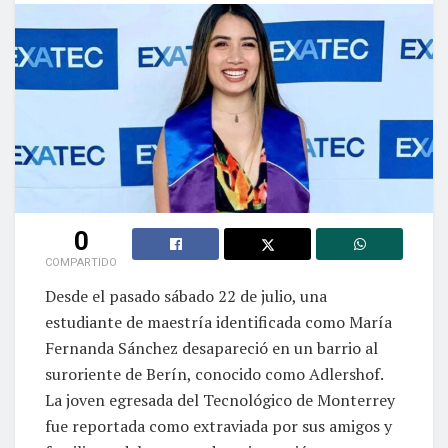
0
COMPARTIDO
Desde el pasado sábado 22 de julio, una
estudiante de maestría identificada como María
Fernanda Sánchez desapareció en un barrio al
suroriente de Berín, conocido como Adlershof.
La joven egresada del Tecnológico de Monterrey
fue reportada como extraviada por sus amigos y