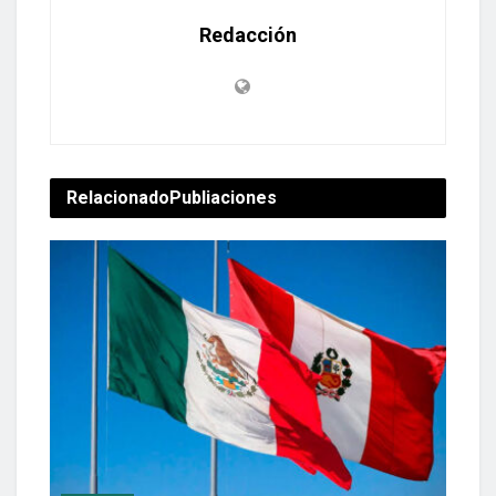
Redacción
Relacionado
Publiaciones