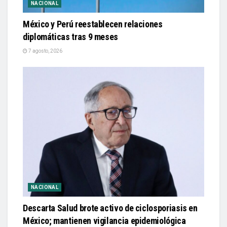
NACIONAL
México y Perú reestablecen relaciones
diplomáticas tras 9 meses
7 agosto, 2026
NACIONAL
Descarta Salud brote activo de ciclosporiasis en
México; mantienen vigilancia epidemiológica