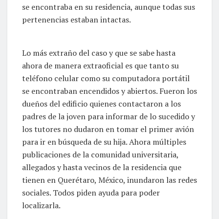
se encontraba en su residencia, aunque todas sus
pertenencias estaban intactas.
Lo más extraño del caso y que se sabe hasta
ahora de manera extraoficial es que tanto su
teléfono celular como su computadora portátil
se encontraban encendidos y abiertos. Fueron los
dueños del edificio quienes contactaron a los
padres de la joven para informar de lo sucedido y
los tutores no dudaron en tomar el primer avión
para ir en búsqueda de su hija. Ahora múltiples
publicaciones de la comunidad universitaria,
allegados y hasta vecinos de la residencia que
tienen en Querétaro, México, inundaron las redes
sociales. Todos piden ayuda para poder
localizarla.