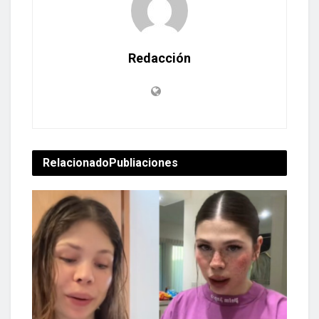
Redacción
Relacionado
Publiaciones