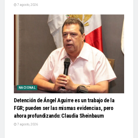
7 agosto, 2026
NACIONAL
Detención de Ángel Aguirre es un trabajo de la
FGR; pueden ser las mismas evidencias, pero
ahora profundizando: Claudia Sheinbaum
7 agosto, 2026