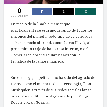
0
COMPARTIDO
En medio de la “Barbie manía” que
prácticamente se está apoderando de todos los
rincones del planeta, todo tipo de celebridades
se han sumado al trend, como Salma Hayek, al
presumir un traje de baño rosa intenso, o Selena
Gómez al celebrar su cumpleaños con la
temática de la famosa muñeca.
Sin embargo, la película no ha sido del agrado de
todos, como el magnate de la tecnología, Elon
Musk quien a través de sus redes sociales lanzó
una crítica al filme protagonizado por Margot
Robbie y Ryan Gosling.