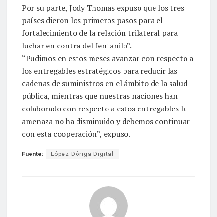
Por su parte, Jody Thomas expuso que los tres
países dieron los primeros pasos para el
fortalecimiento de la relación trilateral para
luchar en contra del fentanilo”.
“Pudimos en estos meses avanzar con respecto a
los entregables estratégicos para reducir las
cadenas de suministros en el ámbito de la salud
pública, mientras que nuestras naciones han
colaborado con respecto a estos entregables la
amenaza no ha disminuido y debemos continuar
con esta cooperación”, expuso.
Fuente:
López Dóriga Digital