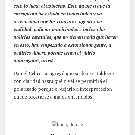
esto lo haga el gobierno. Esto da pie a que la
corrupción ha estado en todos lados y ya
provocando que los tránsitos, agentes de
vialidad, policías municipales e incluso los
policías estatales, que no tienen nada que hacer
en esto, han empezado a extorsionar gente, a
pedirles dinero porque traen el vidrio
polarizado”, acusó.
Daniel Cebreros agregó que se debe establecer
con claridad hasta qué nivel se permitirá el
polarizado porque el dejarlo a interpretación
puede prestarse a malos entendidos.