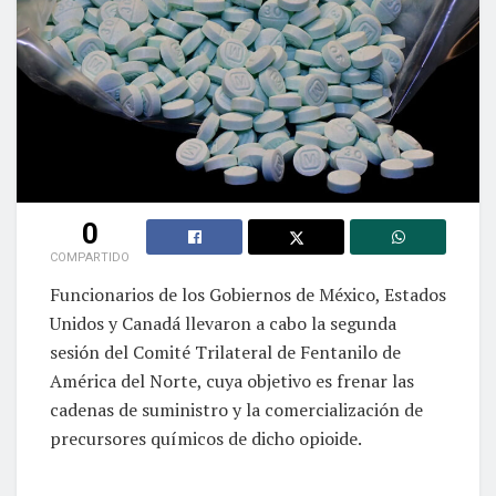
0
COMPARTIDO
Funcionarios de los Gobiernos de México, Estados
Unidos y Canadá llevaron a cabo la segunda
sesión del Comité Trilateral de Fentanilo de
América del Norte, cuya objetivo es frenar las
cadenas de suministro y la comercialización de
precursores químicos de dicho opioide.