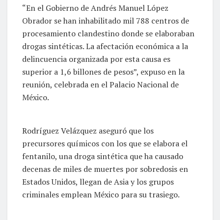
“En el Gobierno de Andrés Manuel López
Obrador se han inhabilitado mil 788 centros de
procesamiento clandestino donde se elaboraban
drogas sintéticas. La afectación económica a la
delincuencia organizada por esta causa es
superior a 1,6 billones de pesos”, expuso en la
reunión, celebrada en el Palacio Nacional de
México.
Rodríguez Velázquez aseguró que los
precursores químicos con los que se elabora el
fentanilo, una droga sintética que ha causado
decenas de miles de muertes por sobredosis en
Estados Unidos, llegan de Asia y los grupos
criminales emplean México para su trasiego.