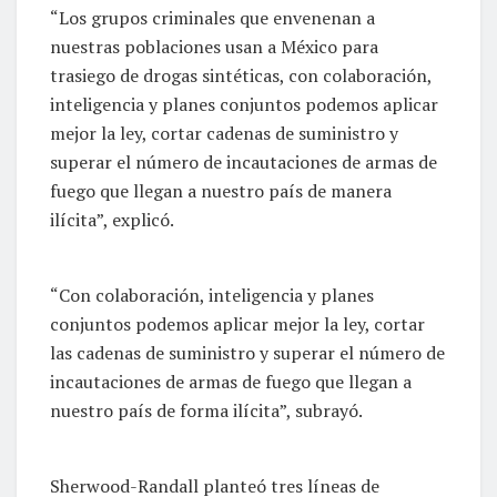
“Los grupos criminales que envenenan a
nuestras poblaciones usan a México para
trasiego de drogas sintéticas, con colaboración,
inteligencia y planes conjuntos podemos aplicar
mejor la ley, cortar cadenas de suministro y
superar el número de incautaciones de armas de
fuego que llegan a nuestro país de manera
ilícita”, explicó.
“Con colaboración, inteligencia y planes
conjuntos podemos aplicar mejor la ley, cortar
las cadenas de suministro y superar el número de
incautaciones de armas de fuego que llegan a
nuestro país de forma ilícita”, subrayó.
Sherwood-Randall planteó tres líneas de