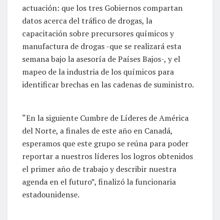
actuación: que los tres Gobiernos compartan
datos acerca del tráfico de drogas, la
capacitación sobre precursores químicos y
manufactura de drogas -que se realizará esta
semana bajo la asesoría de Países Bajos-, y el
mapeo de la industria de los químicos para
identificar brechas en las cadenas de suministro.
“En la siguiente Cumbre de Líderes de América
del Norte, a finales de este año en Canadá,
esperamos que este grupo se reúna para poder
reportar a nuestros líderes los logros obtenidos
el primer año de trabajo y describir nuestra
agenda en el futuro”, finalizó la funcionaria
estadounidense.