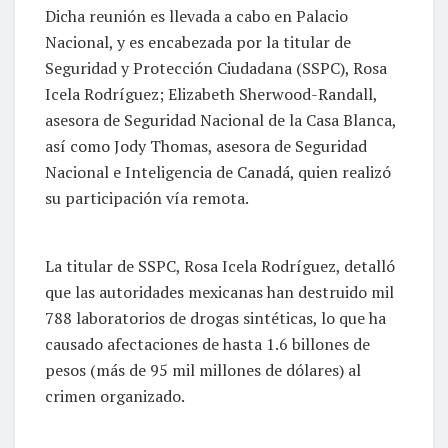
Dicha reunión es llevada a cabo en Palacio
Nacional, y es encabezada por la titular de
Seguridad y Protección Ciudadana (SSPC), Rosa
Icela Rodríguez; Elizabeth Sherwood-Randall,
asesora de Seguridad Nacional de la Casa Blanca,
así como Jody Thomas, asesora de Seguridad
Nacional e Inteligencia de Canadá, quien realizó
su participación vía remota.
La titular de SSPC, Rosa Icela Rodríguez, detalló
que las autoridades mexicanas han destruido mil
788 laboratorios de drogas sintéticas, lo que ha
causado afectaciones de hasta 1.6 billones de
pesos (más de 95 mil millones de dólares) al
crimen organizado.