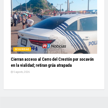
SEGURIDAD
Cierran acceso al Cerro del Crestón por socavón
en la vialidad; retiran grúa atrapada
5 agosto, 2026