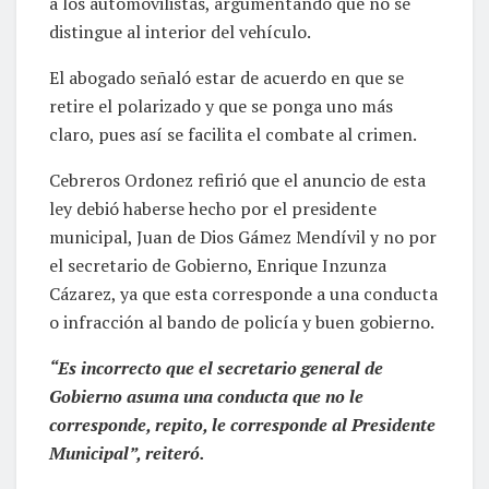
a los automovilistas, argumentando que no se
distingue al interior del vehículo.
El abogado señaló estar de acuerdo en que se
retire el polarizado y que se ponga uno más
claro, pues así se facilita el combate al crimen.
Cebreros Ordonez refirió que el anuncio de esta
ley debió haberse hecho por el presidente
municipal, Juan de Dios Gámez Mendívil y no por
el secretario de Gobierno, Enrique Inzunza
Cázarez, ya que esta corresponde a una conducta
o infracción al bando de policía y buen gobierno.
“Es incorrecto que el secretario general de
Gobierno asuma una conducta que no le
corresponde, repito, le corresponde al Presidente
Municipal”, reiteró.