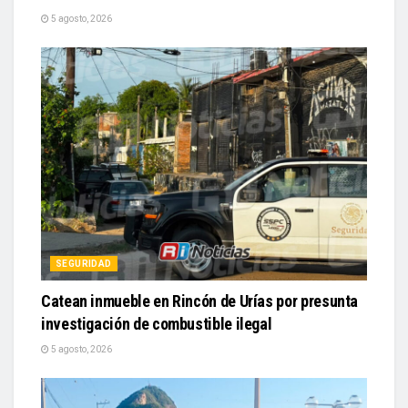
5 agosto, 2026
SEGURIDAD
Catean inmueble en Rincón de Urías por presunta
investigación de combustible ilegal
5 agosto, 2026