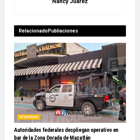
Nancy Juárez
Relacionado
Publiaciones
SEGURIDAD
Autoridades federales despliegan operativo en
bar de la Zona Dorada de Mazatlán