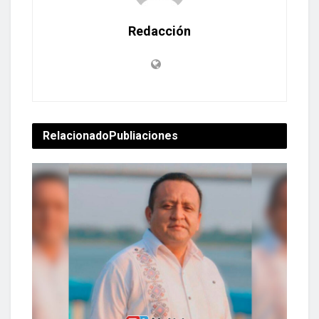
Redacción
Relacionado
Publiaciones