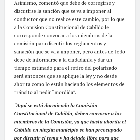
Asimismo, comentó que debe de corregirse y
discutirse la sanción que se va a imponer al
conductor que no realice este cambio, por lo que
a la Comisión Constitucional de Cabildo le
corresponde convocar a los miembros de la
comisión para discutir los reglamentos y
sanación que se va a imponer, pero antes de todo
debe de informarse a la ciudadanía y dar un
tiempo estimado para el retiro del polarizado
será entonces que se aplique la ley y no desde
ahorita como lo están haciendo los elementos de
tránsito al pedir “mordida”.
“Aquí se está durmiendo la Comisión
Constitucional de Cabildo, deben convocar a los
miembros de la Comisión, ya que hasta ahorita el
Cabildo en ningún municipio se han preocupado
por discutir el tema y ha dejado libre para que