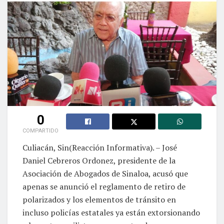
0
COMPARTIDO
Culiacán, Sin(Reacción Informativa). – José
Daniel Cebreros Ordonez, presidente de la
Asociación de Abogados de Sinaloa, acusó que
apenas se anunció el reglamento de retiro de
polarizados y los elementos de tránsito en
incluso policías estatales ya están extorsionando