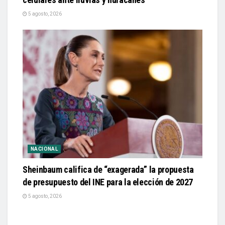
5 agosto, 2026
NACIONAL
Sheinbaum califica de “exagerada” la propuesta
de presupuesto del INE para la elección de 2027
5 agosto, 2026