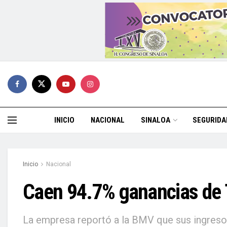
INICIO
NACIONAL
SINALOA
SEGURIDA
Inicio
Nacional
Caen 94.7% ganancias de 
La empresa reportó a la BMV que sus ingresos