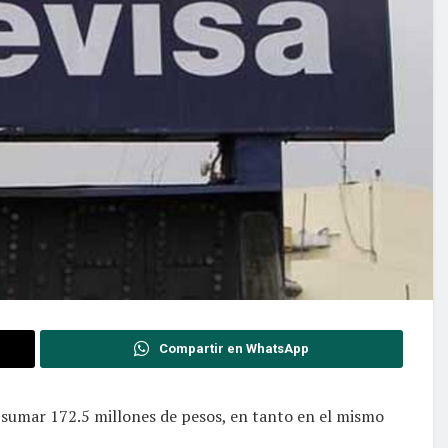
Compartir en WhatsApp
l sumar 172.5 millones de pesos, en tanto en el mismo