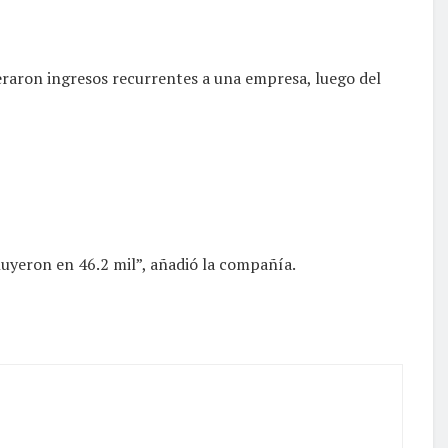
neraron ingresos recurrentes a una empresa, luego del
nuyeron en 46.2 mil”, añadió la compañía.