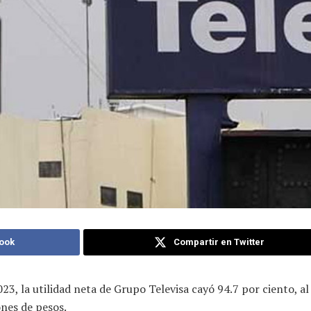
ook
Compartir en Twitter
23, la utilidad neta de Grupo Televisa cayó 94.7 por ciento, a
ones de pesos.