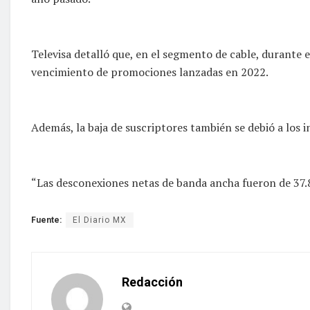
Televisa detalló que, en el segmento de cable, durante 
vencimiento de promociones lanzadas en 2022.
Además, la baja de suscriptores también se debió a los 
“Las desconexiones netas de banda ancha fueron de 37.8 
Fuente:
El Diario MX
Redacción