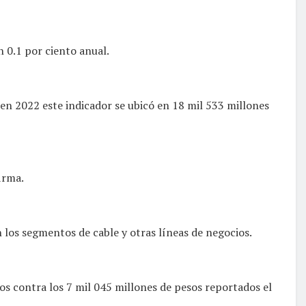
 0.1 por ciento anual.
 en 2022 este indicador se ubicó en 18 mil 533 millones
irma.
 los segmentos de cable y otras líneas de negocios.
sos contra los 7 mil 045 millones de pesos reportados el