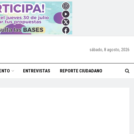
sábado, 8 agosto, 2026
ENTO
ENTREVISTAS
REPORTE CIUDADANO