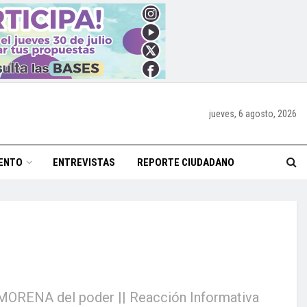
jueves, 6 agosto, 2026
ENTO
ENTREVISTAS
REPORTE CIUDADANO
 a MORENA del poder || Reacción Informativa