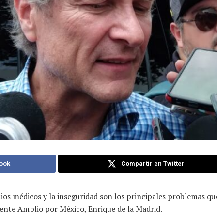
ook
Compartir en Twitter
icios médicos y la inseguridad son los principales problemas qu
rente Amplio por México, Enrique de la Madrid.