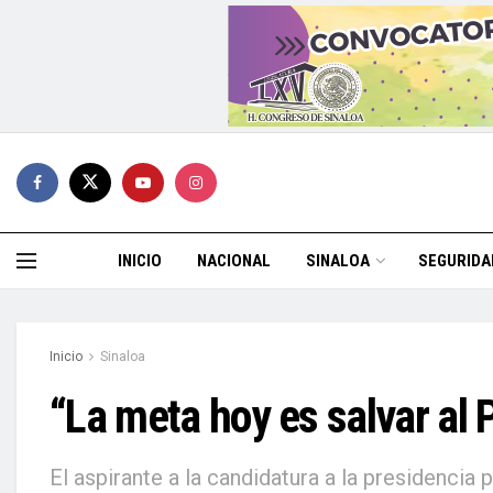
INICIO
NACIONAL
SINALOA
SEGURIDA
Inicio
Sinaloa
“La meta hoy es salvar al 
El aspirante a la candidatura a la presidenc