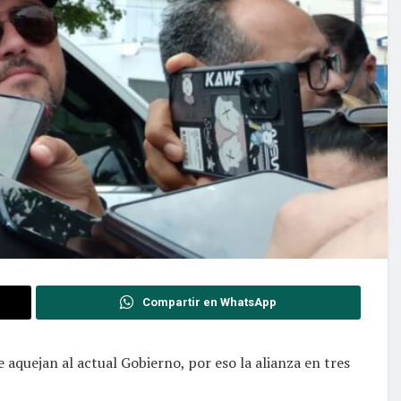
Compartir en WhatsApp
e aquejan al actual Gobierno, por eso la alianza en tres