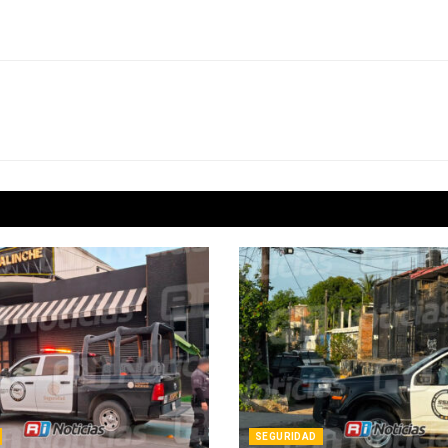
SEGURIDAD