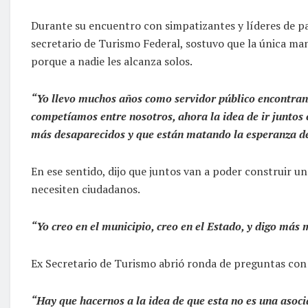
Durante su encuentro con simpatizantes y líderes de part
secretario de Turismo Federal, sostuvo que la única man
porque a nadie les alcanza solos.
“Yo llevo muchos años como servidor público encontrand
competíamos entre nosotros, ahora la idea de ir juntos 
más desaparecidos y que están matando la esperanza de
En ese sentido, dijo que juntos van a poder construir un
necesiten ciudadanos.
“Yo creo en el municipio, creo en el Estado, y digo más
Ex Secretario de Turismo abrió ronda de preguntas con 
“Hay que hacernos a la idea de que esta no es una asoci