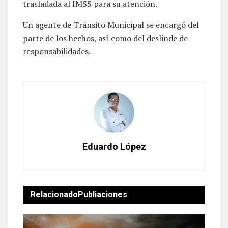
trasladada al IMSS para su atención.
Un agente de Tránsito Municipal se encargó del
parte de los hechos, así como del deslinde de
responsabilidades.
Eduardo López
Relacionado
Publiaciones