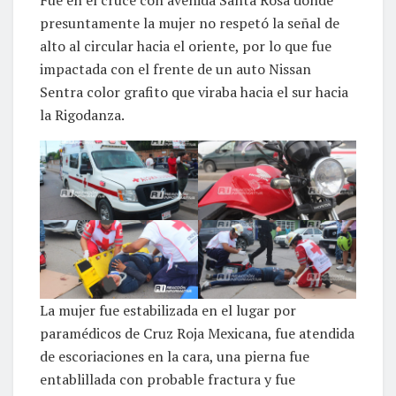
presuntamente la mujer no respetó la señal de
alto al circular hacia el oriente, por lo que fue
impactada con el frente de un auto Nissan
Sentra color grafito que viraba hacia el sur hacia
la Rigodanza.
La mujer fue estabilizada en el lugar por
paramédicos de Cruz Roja Mexicana, fue atendida
de escoriaciones en la cara, una pierna fue
entablillada con probable fractura y fue