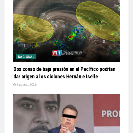
NACIONAL
Dos zonas de baja presión en el Pacífico podrían
dar origen a los ciclones Hernán e Iselle
6 agosto, 2026