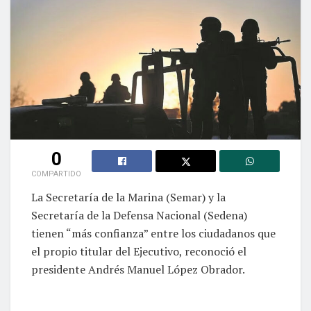
0
COMPARTIDO
La Secretaría de la Marina (Semar) y la
Secretaría de la Defensa Nacional (Sedena)
tienen “más confianza” entre los ciudadanos que
el propio titular del Ejecutivo, reconoció el
presidente Andrés Manuel López Obrador.