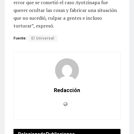
error que se cometió el caso Ayotzinapa fue
querer ocultar las cosas y fabricar una situación
que no sucedió, culpar a gentes e incluso
torturar”, expresó.
Fuente:
El Universal
Redacción