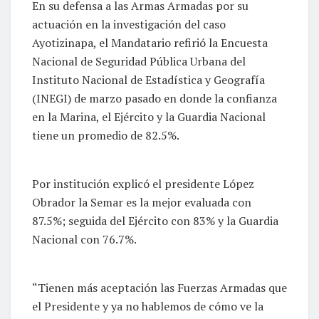
En su defensa a las Armas Armadas por su
actuación en la investigación del caso
Ayotizinapa, el Mandatario refirió la Encuesta
Nacional de Seguridad Pública Urbana del
Instituto Nacional de Estadística y Geografía
(INEGI) de marzo pasado en donde la confianza
en la Marina, el Ejército y la Guardia Nacional
tiene un promedio de 82.5%.
Por institución explicó el presidente López
Obrador la Semar es la mejor evaluada con
87.5%; seguida del Ejército con 83% y la Guardia
Nacional con 76.7%.
“Tienen más aceptación las Fuerzas Armadas que
el Presidente y ya no hablemos de cómo ve la