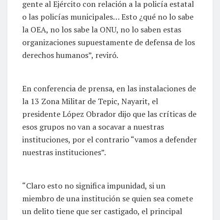
gente al Ejército con relación a la policía estatal
o las policías municipales… Esto ¿qué no lo sabe
la OEA, no los sabe la ONU, no lo saben estas
organizaciones supuestamente de defensa de los
derechos humanos”, reviró.
En conferencia de prensa, en las instalaciones de
la 13 Zona Militar de Tepic, Nayarit, el
presidente López Obrador dijo que las críticas de
esos grupos no van a socavar a nuestras
instituciones, por el contrario “vamos a defender
nuestras instituciones”.
“Claro esto no significa impunidad, si un
miembro de una institución se quien sea comete
un delito tiene que ser castigado, el principal