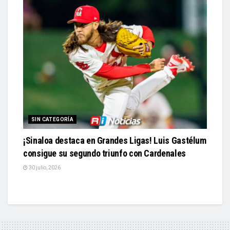
SIN CATEGORÍA
¡Sinaloa destaca en Grandes Ligas! Luis Gastélum
consigue su segundo triunfo con Cardenales
30 julio, 2026