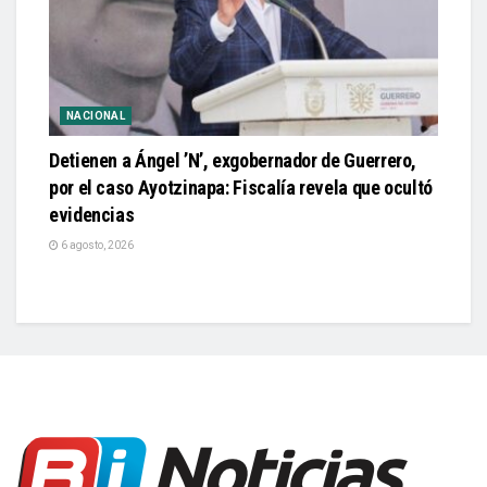
NACIONAL
Detienen a Ángel ’N’, exgobernador de Guerrero,
por el caso Ayotzinapa: Fiscalía revela que ocultó
evidencias
6 agosto, 2026