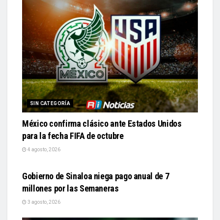
SIN CATEGORÍA
México confirma clásico ante Estados Unidos
para la fecha FIFA de octubre
4 agosto, 2026
SIN CATEGORÍA
Gobierno de Sinaloa niega pago anual de 7
millones por las Semaneras
3 agosto, 2026