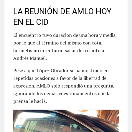
LA REUNIÓN DE AMLO HOY
EN EL CID
El encuentro tuvo duración de una hora y media,
por lo que al término del mismo con total
hermetismo intentaron sacar del recinto a
Andrés Manuel.
Pese a que López Obrador se ha mostrado en
repetidas ocasiones a favor de la libertad de
expresión, AMLO solo respondió una pregunta,
ignorando los demás cuestionamientos que la
prensa le hacía.