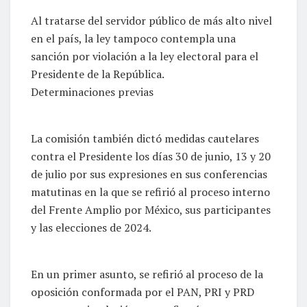
Al tratarse del servidor público de más alto nivel
en el país, la ley tampoco contempla una
sanción por violación a la ley electoral para el
Presidente de la República.
Determinaciones previas
La comisión también dictó medidas cautelares
contra el Presidente los días 30 de junio, 13 y 20
de julio por sus expresiones en sus conferencias
matutinas en la que se refirió al proceso interno
del Frente Amplio por México, sus participantes
y las elecciones de 2024.
En un primer asunto, se refirió al proceso de la
oposición conformada por el PAN, PRI y PRD