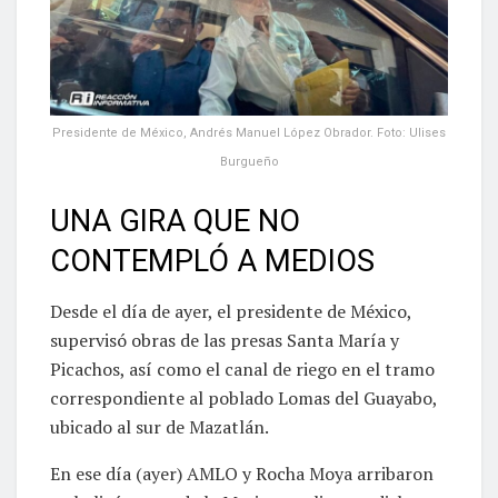
Presidente de México, Andrés Manuel López Obrador. Foto: Ulises
Burgueño
UNA GIRA QUE NO
CONTEMPLÓ A MEDIOS
Desde el día de ayer, el presidente de México,
supervisó obras de las presas Santa María y
Picachos, así como el canal de riego en el tramo
correspondiente al poblado Lomas del Guayabo,
ubicado al sur de Mazatlán.
En ese día (ayer) AMLO y Rocha Moya arribaron