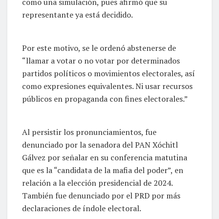
como una simulación, pues afirmó que su
representante ya está decidido.
Por este motivo, se le ordenó abstenerse de
“llamar a votar o no votar por determinados
partidos políticos o movimientos electorales, así
como expresiones equivalentes. Ni usar recursos
públicos en propaganda con fines electorales.”
Al persistir los pronunciamientos, fue
denunciado por la senadora del PAN Xóchitl
Gálvez por señalar en su conferencia matutina
que es la “candidata de la mafia del poder”, en
relación a la elección presidencial de 2024.
También fue denunciado por el PRD por más
declaraciones de índole electoral.