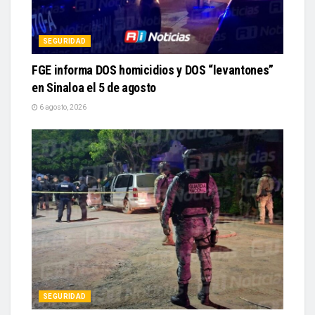
SEGURIDAD
FGE informa DOS homicidios y DOS “levantones”
en Sinaloa el 5 de agosto
6 agosto, 2026
SEGURIDAD