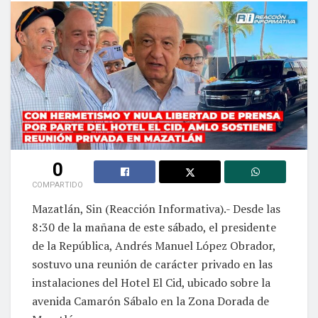
0
COMPARTIDO
Mazatlán, Sin (Reacción Informativa).- Desde las
8:30 de la mañana de este sábado, el presidente
de la República, Andrés Manuel López Obrador,
sostuvo una reunión de carácter privado en las
instalaciones del Hotel El Cid, ubicado sobre la
avenida Camarón Sábalo en la Zona Dorada de