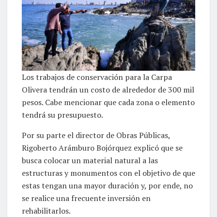
Los trabajos de conservación para la Carpa
Olivera tendrán un costo de alrededor de 300 mil
pesos. Cabe mencionar que cada zona o elemento
tendrá su presupuesto.
Por su parte el director de Obras Públicas,
Rigoberto Arámburo Bojórquez explicó que se
busca colocar un material natural a las
estructuras y monumentos con el objetivo de que
estas tengan una mayor duración y, por ende, no
se realice una frecuente inversión en
rehabilitarlos.