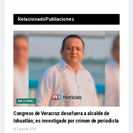
Relacionado
Publiaciones
NACIONAL
Congreso de Veracruz desafuera a alcalde de
Ixhuatlán; es investigado por crimen de periodista
5 agosto, 2026