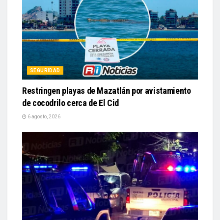
SEGURIDAD
Restringen playas de Mazatlán por avistamiento
de cocodrilo cerca de El Cid
6 agosto, 2026