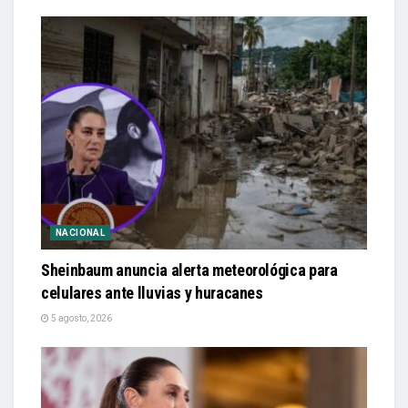
NACIONAL
Sheinbaum anuncia alerta meteorológica para
celulares ante lluvias y huracanes
5 agosto, 2026