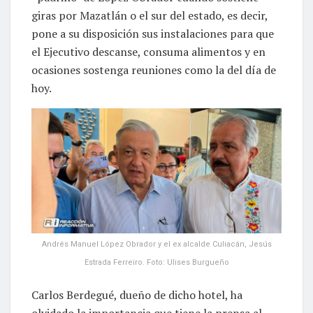
giras por Mazatlán o el sur del estado, es decir,
pone a su disposición sus instalaciones para que
el Ejecutivo descanse, consuma alimentos y en
ocasiones sostenga reuniones como la del día de
hoy.
Andrés Manuel López Obrador y el ex alcalde Culiacán, Jesús
Estrada Ferreiro. Foto: Ulises Burgueño
Carlos Berdegué, dueño de dicho hotel, ha