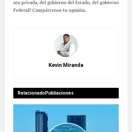
sea privada, del gobierno del Estado, del gobierno
Federal? Compártenos tu opinión.
Kevin Miranda
Relacionado
Publiaciones