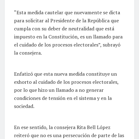
“Esta medida cautelar que nuevamente se dicta
para solicitar al Presidente de la República que
cumpla con su deber de neutralidad que está
impuesto en la Constitución, es un llamado para
el cuidado de los procesos electorales”, subrayó
la consejera.
Enfatizó que esta nueva medida constituye un
exhorto al cuidado de los procesos electorales,
por lo que hizo un llamado a no generar
condiciones de tensión en el sistema y en la
sociedad.
En ese sentido, la consejera Rita Bell López
reiteró que no es una persecución de parte de las