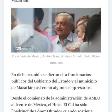
Mazatlán.
Presidente de México, Andrés Manuel López Obrador. Foto: Ulises
Burgueño
En dicha reunión se dieron cita funcionarios
públicos del Gobierno del Estado y el municipio
de Mazatlán; así como algunos empresarios.
Desde el comienzo de la administración de AMLO
al frente de México, el Hotel El Cid ha sido
“padrino” de López Obrador cuando sostiene