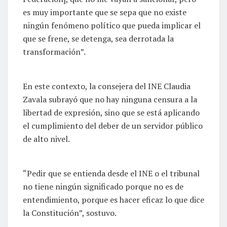
es muy importante que se sepa que no existe
ningún fenómeno político que pueda implicar el
que se frene, se detenga, sea derrotada la
transformación”.
En este contexto, la consejera del INE Claudia
Zavala subrayó que no hay ninguna censura a la
libertad de expresión, sino que se está aplicando
el cumplimiento del deber de un servidor público
de alto nivel.
“Pedir que se entienda desde el INE o el tribunal
no tiene ningún significado porque no es de
entendimiento, porque es hacer eficaz lo que dice
la Constitución”, sostuvo.