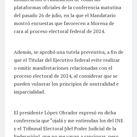
plataformas oficiales de la conferencia matutina
del pasado 26 de julio, en la que el Mandatario
mostró encuestas que favorecen a Morena de
cara al proceso electoral federal de 2024.
Además, se aprobó una tutela preventiva, a fin de
que el Titular del Ejecutivo federal evite realizar
o emitir manifestaciones relacionadas con el
proceso electoral de 2024, al considerar que se
pueden vulnerar los principios de neutralidad e
imparcialidad.
El presidente López Obrador expresó en dicha
conferencia que “ojalá y me entiendan los del INE
y el Tribunal Electoral [del Poder Judicial de la
Federación], que no me vayan a sancionar, pero