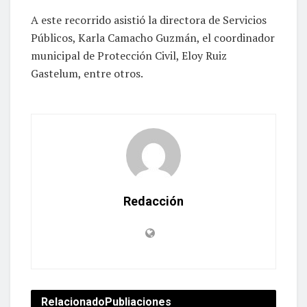
A este recorrido asistió la directora de Servicios
Públicos, Karla Camacho Guzmán, el coordinador
municipal de Protección Civil, Eloy Ruiz
Gastelum, entre otros.
Redacción
Relacionado
Publiaciones