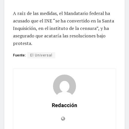
A raíz de las medidas, el Mandatario federal ha
acusado que el INE “se ha convertido en la Santa
Inquisición, en el instituto de la censura”, y ha
asegurado que acataría las resoluciones bajo
protesta.
Fuente:
El Universal
Redacción