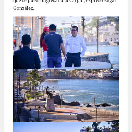
que se pueda ingresar a la Carpa”, expresó Edgar
González.