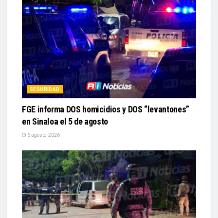
SEGURIDAD
FGE informa DOS homicidios y DOS “levantones”
en Sinaloa el 5 de agosto
6 agosto, 2026