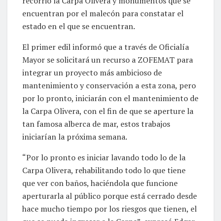
recorrió la Carpa Olivera y monumentos que se
encuentran por el malecón para constatar el
estado en el que se encuentran.
El primer edil informó que a través de Oficialía
Mayor se solicitará un recurso a ZOFEMAT para
integrar un proyecto más ambicioso de
mantenimiento y conservación a esta zona, pero
por lo pronto, iniciarán con el mantenimiento de
la Carpa Olivera, con el fin de que se aperture la
tan famosa alberca de mar, estos trabajos
iniciarían la próxima semana.
“Por lo pronto es iniciar lavando todo lo de la
Carpa Olivera, rehabilitando todo lo que tiene
que ver con baños, haciéndola que funcione
aperturarla al público porque está cerrado desde
hace mucho tiempo por los riesgos que tienen, el