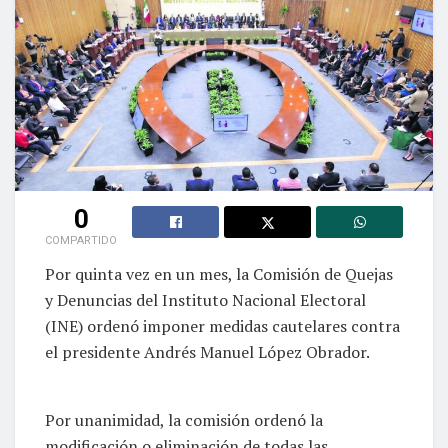
0
COMPARTIDO
Por quinta vez en un mes, la Comisión de Quejas
y Denuncias del Instituto Nacional Electoral
(INE) ordenó imponer medidas cautelares contra
el presidente Andrés Manuel López Obrador.
Por unanimidad, la comisión ordenó la
modificación o eliminación de todas las