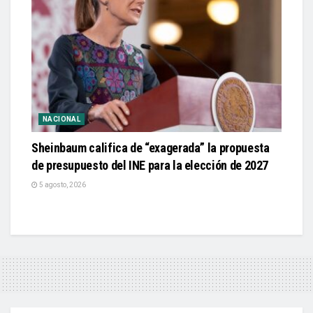
NACIONAL
Sheinbaum califica de “exagerada” la propuesta
de presupuesto del INE para la elección de 2027
5 agosto, 2026