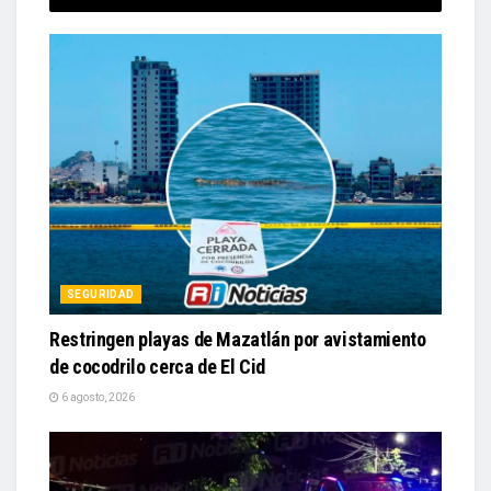
SEGURIDAD
Restringen playas de Mazatlán por avistamiento
de cocodrilo cerca de El Cid
6 agosto, 2026