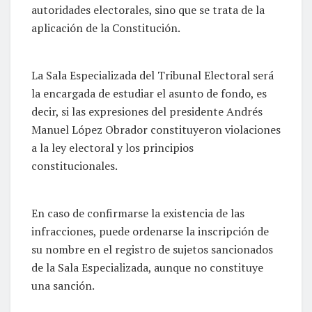
autoridades electorales, sino que se trata de la
aplicación de la Constitución.
La Sala Especializada del Tribunal Electoral será
la encargada de estudiar el asunto de fondo, es
decir, si las expresiones del presidente Andrés
Manuel López Obrador constituyeron violaciones
a la ley electoral y los principios
constitucionales.
En caso de confirmarse la existencia de las
infracciones, puede ordenarse la inscripción de
su nombre en el registro de sujetos sancionados
de la Sala Especializada, aunque no constituye
una sanción.