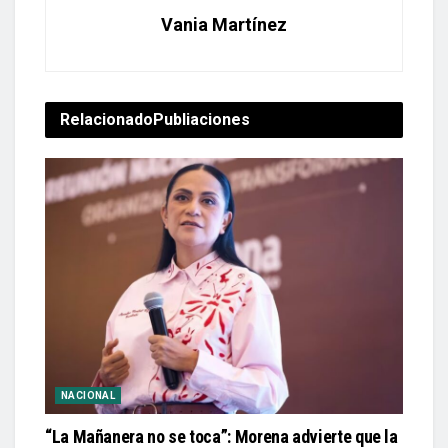
Vania Martínez
Relacionado
Publiaciones
NACIONAL
“La Mañanera no se toca”: Morena advierte que la