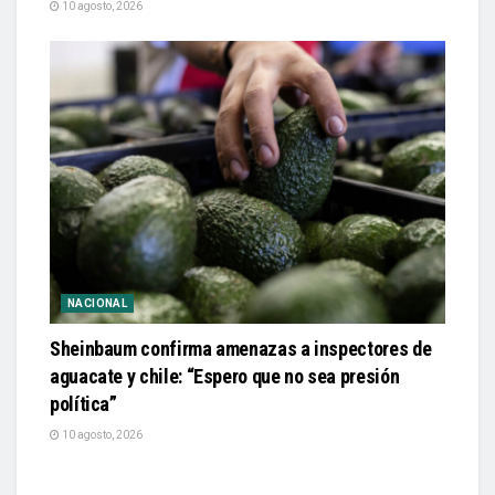
10 agosto, 2026
NACIONAL
Sheinbaum confirma amenazas a inspectores de
aguacate y chile: “Espero que no sea presión
política”
10 agosto, 2026