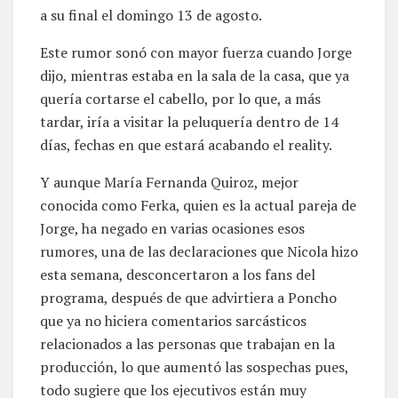
a su final el domingo 13 de agosto.
Este rumor sonó con mayor fuerza cuando Jorge
dijo, mientras estaba en la sala de la casa, que ya
quería cortarse el cabello, por lo que, a más
tardar, iría a visitar la peluquería dentro de 14
días, fechas en que estará acabando el reality.
Y aunque María Fernanda Quiroz, mejor
conocida como Ferka, quien es la actual pareja de
Jorge, ha negado en varias ocasiones esos
rumores, una de las declaraciones que Nicola hizo
esta semana, desconcertaron a los fans del
programa, después de que advirtiera a Poncho
que ya no hiciera comentarios sarcásticos
relacionados a las personas que trabajan en la
producción, lo que aumentó las sospechas pues,
todo sugiere que los ejecutivos están muy