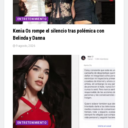
ENTRETENIMIENTO
Kenia Os rompe el silencio tras polémica con
Belinda y Danna
9 agosto, 2026
ENTRETENIMIENTO