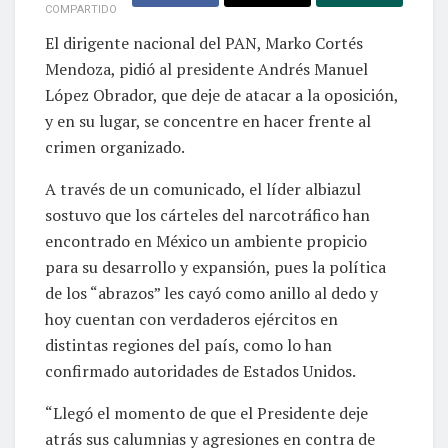
COMPARTIDO
El dirigente nacional del PAN, Marko Cortés
Mendoza, pidió al presidente Andrés Manuel
López Obrador, que deje de atacar a la oposición,
y en su lugar, se concentre en hacer frente al
crimen organizado.
A través de un comunicado, el líder albiazul
sostuvo que los cárteles del narcotráfico han
encontrado en México un ambiente propicio
para su desarrollo y expansión, pues la política
de los “abrazos” les cayó como anillo al dedo y
hoy cuentan con verdaderos ejércitos en
distintas regiones del país, como lo han
confirmado autoridades de Estados Unidos.
“Llegó el momento de que el Presidente deje
atrás sus calumnias y agresiones en contra de