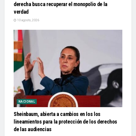
derecha busca recuperar el monopolio de la
verdad
10 agosto, 2026
NACIONAL
Sheinbaum, abierta a cambios en los los
lineamientos para la protección de los derechos
de las audiencias