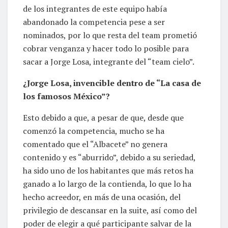
de los integrantes de este equipo había
abandonado la competencia pese a ser
nominados, por lo que resta del team prometió
cobrar venganza y hacer todo lo posible para
sacar a Jorge Losa, integrante del “team cielo”.
¿Jorge Losa, invencible dentro de “La casa de
los famosos México”?
Esto debido a que, a pesar de que, desde que
comenzó la competencia, mucho se ha
comentado que el “Albacete” no genera
contenido y es “aburrido”, debido a su seriedad,
ha sido uno de los habitantes que más retos ha
ganado a lo largo de la contienda, lo que lo ha
hecho acreedor, en más de una ocasión, del
privilegio de descansar en la suite, así como del
poder de elegir a qué participante salvar de la