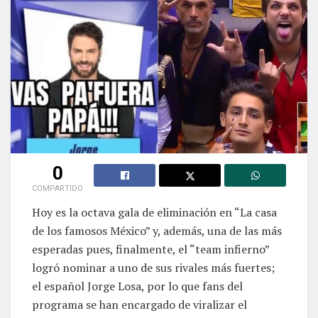
0
COMPARTIDO
Hoy es la octava gala de eliminación en “La casa
de los famosos México” y, además, una de las más
esperadas pues, finalmente, el “team infierno”
logró nominar a uno de sus rivales más fuertes;
el español Jorge Losa, por lo que fans del
programa se han encargado de viralizar el