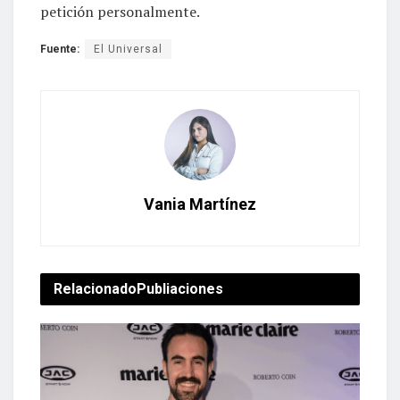
petición personalmente.
Fuente:
El Universal
Vania Martínez
Relacionado
Publiaciones