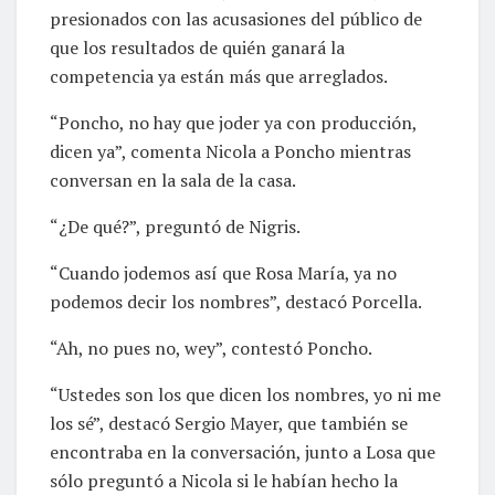
presionados con las acusasiones del público de
que los resultados de quién ganará la
competencia ya están más que arreglados.
“Poncho, no hay que joder ya con producción,
dicen ya”, comenta Nicola a Poncho mientras
conversan en la sala de la casa.
“¿De qué?”, preguntó de Nigris.
“Cuando jodemos así que Rosa María, ya no
podemos decir los nombres”, destacó Porcella.
“Ah, no pues no, wey”, contestó Poncho.
“Ustedes son los que dicen los nombres, yo ni me
los sé”, destacó Sergio Mayer, que también se
encontraba en la conversación, junto a Losa que
sólo preguntó a Nicola si le habían hecho la