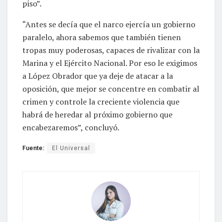
piso”.
“Antes se decía que el narco ejercía un gobierno
paralelo, ahora sabemos que también tienen
tropas muy poderosas, capaces de rivalizar con la
Marina y el Ejército Nacional. Por eso le exigimos
a López Obrador que ya deje de atacar a la
oposición, que mejor se concentre en combatir al
crimen y controle la creciente violencia que
habrá de heredar al próximo gobierno que
encabezaremos”, concluyó.
Fuente:
El Universal