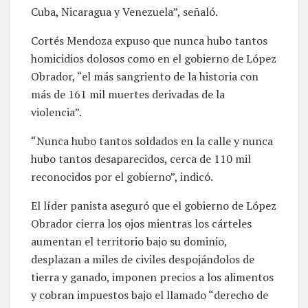
Cuba, Nicaragua y Venezuela”, señaló.
Cortés Mendoza expuso que nunca hubo tantos
homicidios dolosos como en el gobierno de López
Obrador, “el más sangriento de la historia con
más de 161 mil muertes derivadas de la
violencia”.
“Nunca hubo tantos soldados en la calle y nunca
hubo tantos desaparecidos, cerca de 110 mil
reconocidos por el gobierno”, indicó.
El líder panista aseguró que el gobierno de López
Obrador cierra los ojos mientras los cárteles
aumentan el territorio bajo su dominio,
desplazan a miles de civiles despojándolos de
tierra y ganado, imponen precios a los alimentos
y cobran impuestos bajo el llamado “derecho de