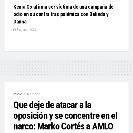
Kenia Os afirma ser víctima de una campaña de
odio en su contra tras polémica con Belinda y
Danna
8 agosto, 2026
Inicio
Nacional
Que deje de atacar a la
oposición y se concentre en el
narco: Marko Cortés a AMLO