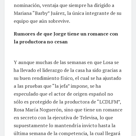
nominación, ventaja que siempre ha dirigido a
Mariana “Barby” Juárez, la única integrante de su
equipo que aún sobrevive.
Rumores de que Jorge tiene un romance con
la productora no cesan
Y aunque muchas de las semanas en que Losa se
ha llevado el liderazgo de la casa ha sido gracias a
su buen rendimiento físico, el cual se ha ajustado
a las pruebas que “la jefa” impone, se ha
especulado que el actor de origen español no
sólo es protegido de la productora de “LCDLFM”,
Rosa María Noguerón, sino que tiene un romance
en secreto con la ejecutiva de Televisa, lo que
supuestamente lo mantendría invicto hasta la
última semana de la competencia, la cual llegará