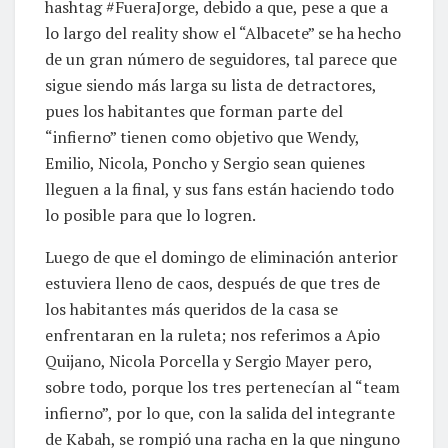
hashtag #FueraJorge, debido a que, pese a que a
lo largo del reality show el “Albacete” se ha hecho
de un gran número de seguidores, tal parece que
sigue siendo más larga su lista de detractores,
pues los habitantes que forman parte del
“infierno” tienen como objetivo que Wendy,
Emilio, Nicola, Poncho y Sergio sean quienes
lleguen a la final, y sus fans están haciendo todo
lo posible para que lo logren.
Luego de que el domingo de eliminación anterior
estuviera lleno de caos, después de que tres de
los habitantes más queridos de la casa se
enfrentaran en la ruleta; nos referimos a Apio
Quijano, Nicola Porcella y Sergio Mayer pero,
sobre todo, porque los tres pertenecían al “team
infierno”, por lo que, con la salida del integrante
de Kabah, se rompió una racha en la que ninguno