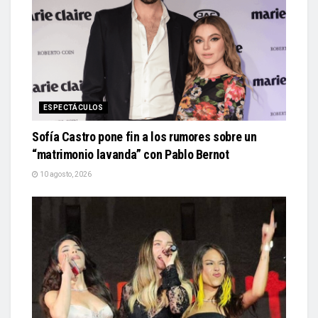
ESPECTÁCULOS
Sofía Castro pone fin a los rumores sobre un
“matrimonio lavanda” con Pablo Bernot
10 agosto, 2026