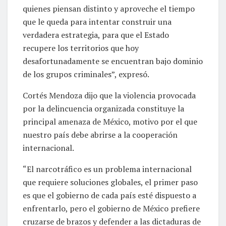
quienes piensan distinto y aproveche el tiempo
que le queda para intentar construir una
verdadera estrategia, para que el Estado
recupere los territorios que hoy
desafortunadamente se encuentran bajo dominio
de los grupos criminales”, expresó.
Cortés Mendoza dijo que la violencia provocada
por la delincuencia organizada constituye la
principal amenaza de México, motivo por el que
nuestro país debe abrirse a la cooperación
internacional.
“El narcotráfico es un problema internacional
que requiere soluciones globales, el primer paso
es que el gobierno de cada país esté dispuesto a
enfrentarlo, pero el gobierno de México prefiere
cruzarse de brazos y defender a las dictaduras de