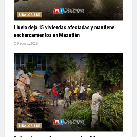
SINALOA SUR
Lluvia deja 15 viviendas afectadas y mantiene
encharcamientos en Mazatlán
8 agosto, 2026
SINALOA SUR