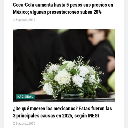
Coca-Cola aumenta hasta 5 pesos sus precios en
México; algunas presentaciones suben 20%
8 agosto, 2026
NACIONAL
¿De qué mueren los mexicanos? Estas fueron las
3 principales causas en 2025, según INEGI
8 agosto, 2026