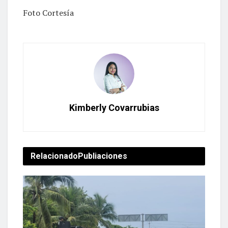
Foto Cortesía
Kimberly Covarrubias
Relacionado
Publiaciones