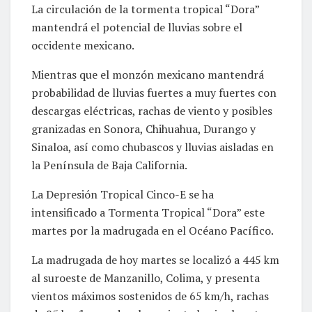
La circulación de la tormenta tropical “Dora”
mantendrá el potencial de lluvias sobre el
occidente mexicano.
Mientras que el monzón mexicano mantendrá
probabilidad de lluvias fuertes a muy fuertes con
descargas eléctricas, rachas de viento y posibles
granizadas en Sonora, Chihuahua, Durango y
Sinaloa, así como chubascos y lluvias aisladas en
la Península de Baja California.
La Depresión Tropical Cinco-E se ha
intensificado a Tormenta Tropical “Dora” este
martes por la madrugada en el Océano Pacífico.
La madrugada de hoy martes se localizó a 445 km
al suroeste de Manzanillo, Colima, y presenta
vientos máximos sostenidos de 65 km/h, rachas