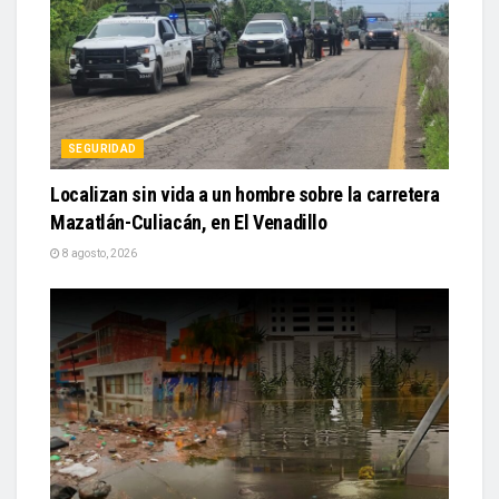
SEGURIDAD
Localizan sin vida a un hombre sobre la carretera
Mazatlán-Culiacán, en El Venadillo
8 agosto, 2026