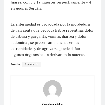
Juárez, con 8 y 17 muertes respectivamente y 4
en Aquiles Serdán.
La enfermedad es provocada por la mordedura
de garrapata que provoca fiebre repentina, dolor
de cabeza y garganta, vómito, diarrea y dolor
abdominal, se presentan manchas en las
extremidades y de agravarse puede dañar
algunos órganos hasta derivar en la muerte.
Fuente:
Excélsior