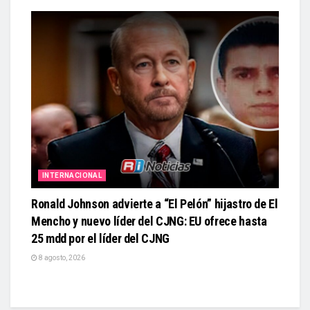
INTERNACIONAL
Ronald Johnson advierte a “El Pelón” hijastro de El
Mencho y nuevo líder del CJNG: EU ofrece hasta
25 mdd por el líder del CJNG
8 agosto, 2026