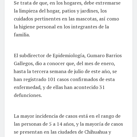
Se trata de que, en los hogares, debe extremarse
la limpieza del hogar, patios y jardines, los
cuidados pertinentes en las mascotas, así como
la higiene personal en los integrantes de la
familia.
El subdirector de Epidemiología, Gumaro Barrios
Gallegos, dio a conocer que, del mes de enero,
hasta la tercera semana de julio de este año, se
han registrado 101 casos confirmados de esta
enfermedad, y de ellas han acontecido 31
defunciones.
La mayor incidencia de casos está en el rango de
las personas de 5 a 14 años, y la mayoría de casos
se presentan en las ciudades de Chihuahua y