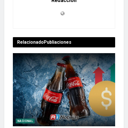
Redacción
Relacionado
Publiaciones
NACIONAL