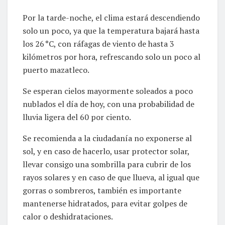
Por la tarde-noche, el clima estará descendiendo
solo un poco, ya que la temperatura bajará hasta
los 26 °C, con ráfagas de viento de hasta 3
kilómetros por hora, refrescando solo un poco al
puerto mazatleco.
Se esperan cielos mayormente soleados a poco
nublados el día de hoy, con una probabilidad de
lluvia ligera del 60 por ciento.
Se recomienda a la ciudadanía no exponerse al
sol, y en caso de hacerlo, usar protector solar,
llevar consigo una sombrilla para cubrir de los
rayos solares y en caso de que llueva, al igual que
gorras o sombreros, también es importante
mantenerse hidratados, para evitar golpes de
calor o deshidrataciones.