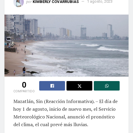
por
KIMBERLY COVARRUBIAS
1 agosto, 2023
0
COMPARTIDO
Mazatlán, Sin (Reacción Informativa). – El día de
hoy 1 de agosto, inicio de nuevo mes, el Servicio
Meteorológico Nacional, anunció el pronóstico
del clima, el cual prevé más lluvias.