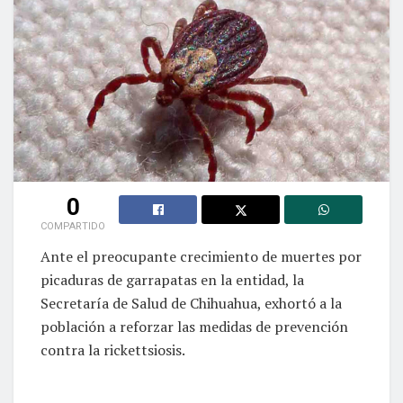
0
COMPARTIDO
Ante el preocupante crecimiento de muertes por
picaduras de garrapatas en la entidad, la
Secretaría de Salud de Chihuahua, exhortó a la
población a reforzar las medidas de prevención
contra la rickettsiosis.