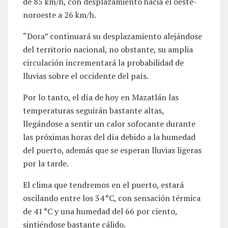
de 85 km/h, con desplazamiento hacia el oeste-
noroeste a 26 km/h.
“Dora” continuará su desplazamiento alejándose
del territorio nacional, no obstante, su amplia
circulación incrementará la probabilidad de
lluvias sobre el occidente del país.
Por lo tanto, el día de hoy en Mazatlán las
temperaturas seguirán bastante altas,
llegándose a sentir un calor sofocante durante
las próximas horas del día debido a la humedad
del puerto, además que se esperan lluvias ligeras
por la tarde.
El clima que tendremos en el puerto, estará
oscilando entre los 34 °C, con sensación térmica
de 41 °C y una humedad del 66 por ciento,
sintiéndose bastante cálido.