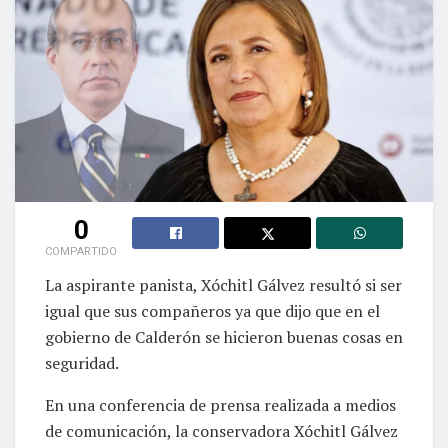
0
COMPARTIDO
La aspirante panista, Xóchitl Gálvez resultó si ser
igual que sus compañeros ya que dijo que en el
gobierno de Calderón se hicieron buenas cosas en
seguridad.
En una conferencia de prensa realizada a medios
de comunicación, la conservadora Xóchitl Gálvez