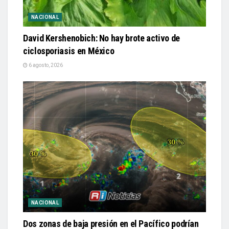
NACIONAL
David Kershenobich: No hay brote activo de
ciclosporiasis en México
6 agosto, 2026
NACIONAL
Dos zonas de baja presión en el Pacífico podrían