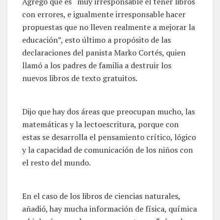
Agregó que es “muy irresponsable el tener libros
con errores, e igualmente irresponsable hacer
propuestas que no lleven realmente a mejorar la
educación”, esto último a propósito de las
declaraciones del panista Marko Cortés, quien
llamó a los padres de familia a destruir los
nuevos libros de texto gratuitos.
Dijo que hay dos áreas que preocupan mucho, las
matemáticas y la lectoescritura, porque con
estas se desarrolla el pensamiento crítico, lógico
y la capacidad de comunicación de los niños con
el resto del mundo.
En el caso de los libros de ciencias naturales,
añadió, hay mucha información de física, química