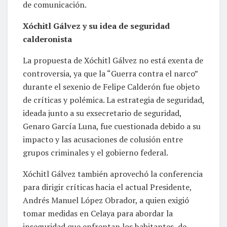
de comunicación.
Xóchitl Gálvez y su idea de seguridad
calderonista
La propuesta de Xóchitl Gálvez no está exenta de
controversia, ya que la “Guerra contra el narco”
durante el sexenio de Felipe Calderón fue objeto
de críticas y polémica. La estrategia de seguridad,
ideada junto a su exsecretario de seguridad,
Genaro García Luna, fue cuestionada debido a su
impacto y las acusaciones de colusión entre
grupos criminales y el gobierno federal.
Xóchitl Gálvez también aprovechó la conferencia
para dirigir críticas hacia el actual Presidente,
Andrés Manuel López Obrador, a quien exigió
tomar medidas en Celaya para abordar la
inseguridad que enfrentan los habitantes, de