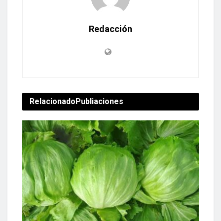
Redacción
Relacionado
Publiaciones