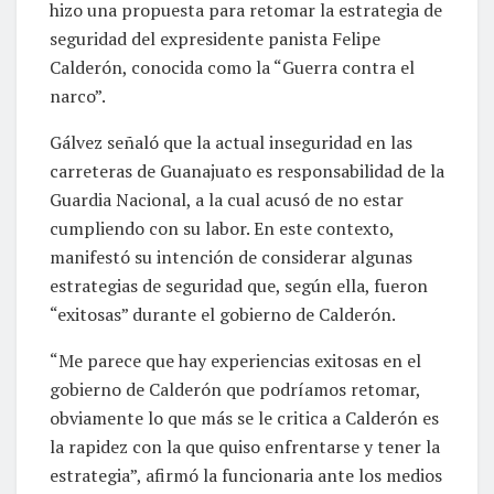
hizo una propuesta para retomar la estrategia de
seguridad del expresidente panista Felipe
Calderón, conocida como la “Guerra contra el
narco”.
Gálvez señaló que la actual inseguridad en las
carreteras de Guanajuato es responsabilidad de la
Guardia Nacional, a la cual acusó de no estar
cumpliendo con su labor. En este contexto,
manifestó su intención de considerar algunas
estrategias de seguridad que, según ella, fueron
“exitosas” durante el gobierno de Calderón.
“Me parece que hay experiencias exitosas en el
gobierno de Calderón que podríamos retomar,
obviamente lo que más se le critica a Calderón es
la rapidez con la que quiso enfrentarse y tener la
estrategia”, afirmó la funcionaria ante los medios