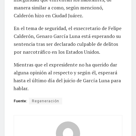
manera similar a como, según mencionó,
Calderón hizo en Ciudad Juárez.
En el tema de seguridad, el exsecretario de Felipe
Calderón, Genaro García Luna está esperando su
sentencia tras ser declarado culpable de delitos
por narcotráfico en los Estados Unidos.
Mientras que el expresidente no ha querido dar
alguna opinión al respecto y según él, esperará
hasta el último día del juicio de García Luna para
hablar.
Fuente:
Regeneración