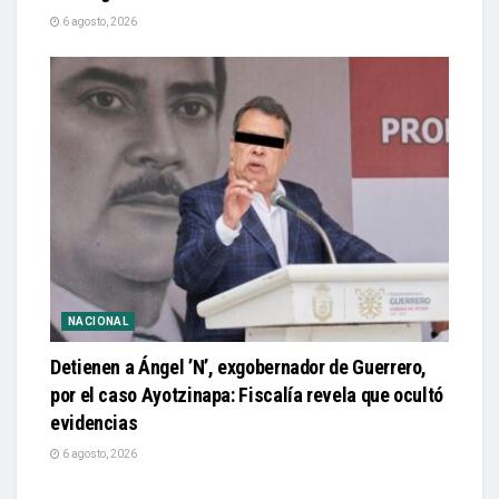
6 agosto, 2026
NACIONAL
Detienen a Ángel ’N’, exgobernador de Guerrero,
por el caso Ayotzinapa: Fiscalía revela que ocultó
evidencias
6 agosto, 2026