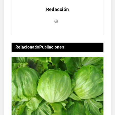
Redacción
Relacionado
Publiaciones