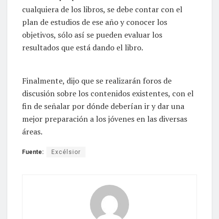
cualquiera de los libros, se debe contar con el
plan de estudios de ese año y conocer los
objetivos, sólo así se pueden evaluar los
resultados que está dando el libro.
Finalmente, dijo que se realizarán foros de
discusión sobre los contenidos existentes, con el
fin de señalar por dónde deberían ir y dar una
mejor preparación a los jóvenes en las diversas
áreas.
Fuente:
Excélsior