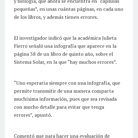
y biología, que ahora se encuentra en “cápsulas
pequeñas”, en unas cuántas páginas, en cada uno
de los libros, y además tienen errores.
El investigador indicó que la académica Julieta
Fierro señaló una infografía que aparece en la
página 38 de un libro de quinto año, sobre el
Sistema Solar, en la que “hay muchos errores”.
“Uno esperaría siempre con una infografía, que
permite transmitir de una manera compacta
muchísima información, pues que sea revisada
con mucho detalle para evitar que tenga
errores”, apuntó.
Comentó que para hacer una evaluación de