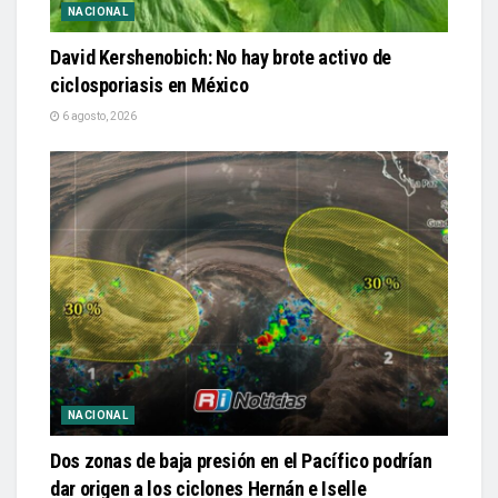
NACIONAL
David Kershenobich: No hay brote activo de
ciclosporiasis en México
6 agosto, 2026
NACIONAL
Dos zonas de baja presión en el Pacífico podrían
dar origen a los ciclones Hernán e Iselle