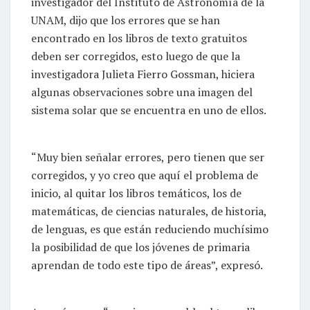
investigador del Instituto de Astronomía de la
UNAM, dijo que los errores que se han
encontrado en los libros de texto gratuitos
deben ser corregidos, esto luego de que la
investigadora Julieta Fierro Gossman, hiciera
algunas observaciones sobre una imagen del
sistema solar que se encuentra en uno de ellos.
“Muy bien señalar errores, pero tienen que ser
corregidos, y yo creo que aquí el problema de
inicio, al quitar los libros temáticos, los de
matemáticas, de ciencias naturales, de historia,
de lenguas, es que están reduciendo muchísimo
la posibilidad de que los jóvenes de primaria
aprendan de todo este tipo de áreas”, expresó.