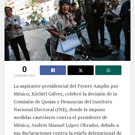
0
COMPARTIDO
La aspirante presidencial del Frente Amplio por
México, Xóchitl Gálvez, celebró la decisión de la
Comisión de Quejas y Denuncias del Instituto
Nacional Electoral (INE), donde le impuso
medidas cautelares contra el presidente de
México, Andrés Manuel López Obrador, debido a
sus declaraciones contra la exjefa delegacional de