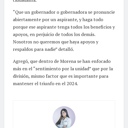
ciudadanía.
“Que un gobernador o gobernadora se pronuncie
abiertamente por un aspirante, y haga todo
porque ese aspirante tenga todos los beneficios y
apoyos, en perjuicio de todos los demás.
Nosotros no queremos que haya apoyos y
respaldos para nadie” detalló.
Agregó, que dentro de Morena se han enfocado
más en el “sentimiento por la unidad” que por la
división, mismo factor que es importante para
mantener el triunfo en el 2024.