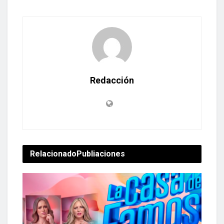
Redacción
Relacionado
Publiaciones