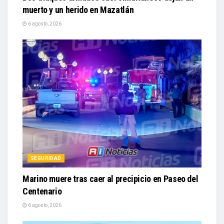
muerto y un herido en Mazatlán
6 agosto, 2026
SEGURIDAD
Marino muere tras caer al precipicio en Paseo del
Centenario
6 agosto, 2026