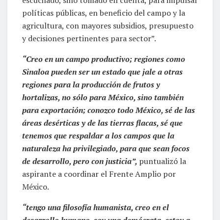
escuchado, sino tomado en cuenta, para impulsar
políticas públicas, en beneficio del campo y la
agricultura, con mayores subsidios, presupuesto
y decisiones pertinentes para sector”.
“Creo en un campo productivo; regiones como
Sinaloa pueden ser un estado que jale a otras
regiones para la producción de frutos y
hortalizas, no sólo para México, sino también
para exportación; conozco todo México, sé de las
áreas desérticas y de las tierras flacas, sé que
tenemos que respaldar a los campos que la
naturaleza ha privilegiado, para que sean focos
de desarrollo, pero con justicia”,
puntualizó la
aspirante a coordinar el Frente Amplio por
México.
“tengo una filosofía humanista, creo en el