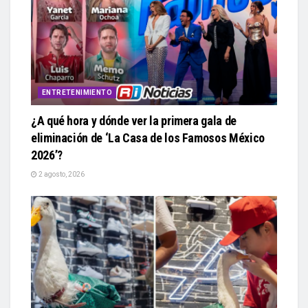
ENTRETENIMIENTO
¿A qué hora y dónde ver la primera gala de
eliminación de ‘La Casa de los Famosos México
2026’?
2 agosto, 2026