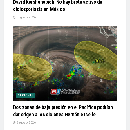
David Kershenobich: No hay brote activo de
ciclosporiasis en México
6 agosto, 2026
NACIONAL
Dos zonas de baja presión en el Pacífico podrían
dar origen a los ciclones Hernán e Iselle
6 agosto, 2026