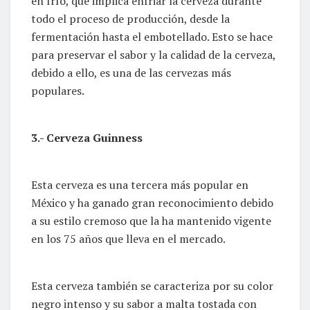
en frío, que implica enfriar la cerveza durante
todo el proceso de producción, desde la
fermentación hasta el embotellado. Esto se hace
para preservar el sabor y la calidad de la cerveza,
debido a ello, es una de las cervezas más
populares.
3.- Cerveza Guinness
Esta cerveza es una tercera más popular en
México y ha ganado gran reconocimiento debido
a su estilo cremoso que la ha mantenido vigente
en los 75 años que lleva en el mercado.
Esta cerveza también se caracteriza por su color
negro intenso y su sabor a malta tostada con