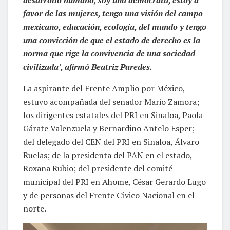
desarrollo humano, soy una demócrata, estoy a
favor de las mujeres, tengo una visión del campo
mexicano, educación, ecología, del mundo y tengo
una convicción de que el estado de derecho es la
norma que rige la convivencia de una sociedad
civilizada’, afirmó Beatriz Paredes.
La aspirante del Frente Amplio por México,
estuvo acompañada del senador Mario Zamora;
los dirigentes estatales del PRI en Sinaloa, Paola
Gárate Valenzuela y Bernardino Antelo Esper;
del delegado del CEN del PRI en Sinaloa, Álvaro
Ruelas; de la presidenta del PAN en el estado,
Roxana Rubio; del presidente del comité
municipal del PRI en Ahome, César Gerardo Lugo
y de personas del Frente Cívico Nacional en el
norte.