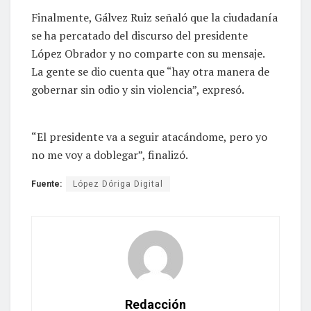
Finalmente, Gálvez Ruiz señaló que la ciudadanía
se ha percatado del discurso del presidente
López Obrador y no comparte con su mensaje.
La gente se dio cuenta que “hay otra manera de
gobernar sin odio y sin violencia”, expresó.
“El presidente va a seguir atacándome, pero yo
no me voy a doblegar”, finalizó.
Fuente:
López Dóriga Digital
Redacción