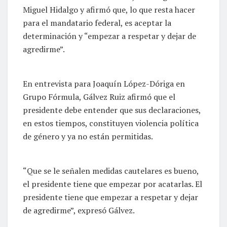
Miguel Hidalgo y afirmó que, lo que resta hacer
para el mandatario federal, es aceptar la
determinación y “empezar a respetar y dejar de
agredirme”.
En entrevista para Joaquín López-Dóriga en
Grupo Fórmula, Gálvez Ruiz afirmó que el
presidente debe entender que sus declaraciones,
en estos tiempos, constituyen violencia política
de género y ya no están permitidas.
“Que se le señalen medidas cautelares es bueno,
el presidente tiene que empezar por acatarlas. El
presidente tiene que empezar a respetar y dejar
de agredirme”, expresó Gálvez.