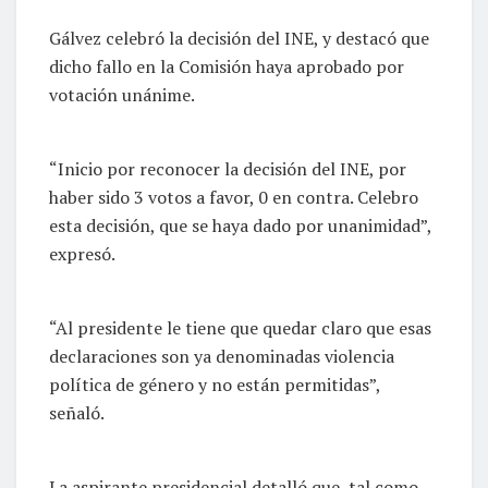
Gálvez celebró la decisión del INE, y destacó que
dicho fallo en la Comisión haya aprobado por
votación unánime.
“Inicio por reconocer la decisión del INE, por
haber sido 3 votos a favor, 0 en contra. Celebro
esta decisión, que se haya dado por unanimidad”,
expresó.
“Al presidente le tiene que quedar claro que esas
declaraciones son ya denominadas violencia
política de género y no están permitidas”,
señaló.
La aspirante presidencial detalló que, tal como