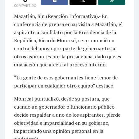
COMPARTIDO
Mazatlán, Sin (Reacción Informativa).- En
conferencia de prensa en su visita a Mazatlán, el
aspirante a candidato por la Presidencia de la
República, Ricardo Monreal, se pronunció en
contra del apoyo por parte de gobernantes a
otros aspirantes por la presidencia, dado que es
una acción que afecta al proceso interno.
“La gente de esos gobernantes tiene temor de
participar en cualquier otro equipo” destacó.
Monreal puntualizó, desde su postura, que
cuando un gobernador o funcionario público
decide respaldar a uno de los aspirantes, pierde
objetividad e imparcialidad en su gobierno,
impartiendo una opinión personal en la