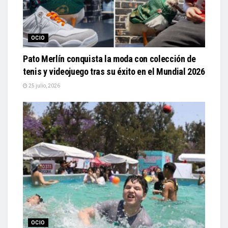
OCIO
Pato Merlín conquista la moda con colección de
tenis y videojuego tras su éxito en el Mundial 2026
25 julio, 2026
OCIO