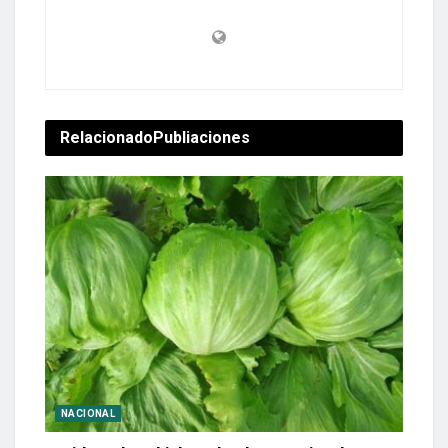
Relacionado
Publiaciones
NACIONAL