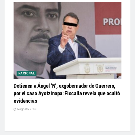
NACIONAL
Detienen a Ángel ’N’, exgobernador de Guerrero,
por el caso Ayotzinapa: Fiscalía revela que ocultó
evidencias
6 agosto, 2026