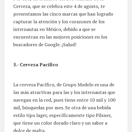
Cerveza, que se celebra este 4 de agosto, te
presentamos las cinco marcas que han logrado
capturar la atención y los corazones de los
internautas en México, debido a que se
encuentran en las mejores posiciones en los
buscadores de Google. ¡Salud!
5.- Cerveza Pacífico
La cerveza Pacífico, de Grupo Modelo es una de
las más atractivas para las y los internautas que
navegan en la red, pues tiene entre 10 mil y 100
mil, búsquedas por mes. Se otra de una bebida
estilo tipo lager, específicamente tipo Pilsner,
que tiene un color dorado claro y un sabor a
dulce de malta.