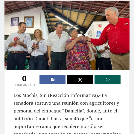
0
COMPARTIDO
Los Mochis, Sin (Reacción Informativa).- La
senadora sostuvo una reunión con agricultores y
personal del empaque “Daniella”, donde, ante el
anfitrión Daniel Ibarra, señaló que “es un
importante ramo que requiere no sólo ser