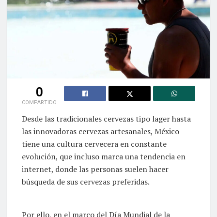
0
COMPARTIDO
Desde las tradicionales cervezas tipo lager hasta
las innovadoras cervezas artesanales, México
tiene una cultura cervecera en constante
evolución, que incluso marca una tendencia en
internet, donde las personas suelen hacer
búsqueda de sus cervezas preferidas.
Por ello, en el marco del Día Mundial de la