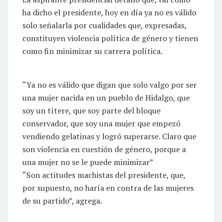
ha dicho el presidente, hoy en día ya no es válido
solo señalarla por cualidades que, expresadas,
constituyen violencia política de género y tienen
como fin minimizar su carrera política.
“Ya no es válido que digan que solo valgo por ser
una mujer nacida en un pueblo de Hidalgo, que
soy un títere, que soy parte del bloque
conservador, que soy una mujer que empezó
vendiendo gelatinas y logró superarse. Claro que
son violencia en cuestión de género, porque a
una mujer no se le puede minimizar”
“Son actitudes machistas del presidente, que,
por supuesto, no haría en contra de las mujeres
de su partido”, agrega.