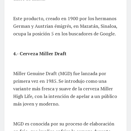
Este producto, creado en 1900 por los hermanos
German y Austrian émigrés, en Mazatán, Sinaloa,
ocupa la posición 5 en los buscadores de Google.
4.- Cerveza Miller Draft
Miller Genuine Draft (MGD) fue lanzada por
primera vez en 1985. Se introdujo como una
variante más fresca y suave de la cerveza Miller
High Life, con la intención de apelar a un público
más joven y moderno.
MGD es conocida por su proceso de elaboración