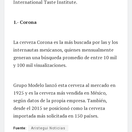
International Taste Institute.
1.- Corona
La cerveza Corona es la más buscada por las y los
internautas mexicanos, quienes mensualmente
generan una búsqueda promedio de entre 10 mil
y 100 mil visualizaciones.
Grupo Modelo lanzó esta cerveza al mercado en
1925 y es la cerveza más vendida en México,
según datos de la propia empresa. También,
desde el 2015 se posicionó como la cerveza
importada más solicitada en 150 países.
Fuente:
Aristegui Noticias