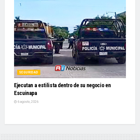
SEGURIDAD
Ejecutan a estilista dentro de su negocio en
Escuinapa
6 agosto, 2026