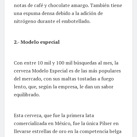
notas de café y chocolate amargo. También tiene
una espuma densa debido a la adición de
nitrógeno durante el embotellado.
2.- Modelo especial
Con entre 10 mil y 100 mil búsquedas al mes, la
cerveza Modelo Especial es de las más populares
del mercado, con sus maltas tostadas a fuego
lento, que, según la empresa, le dan un sabor
equilibrado.
Esta cerveza, que fue la primera lata
comercializada en México, fue la única Pilser en
llevarse estrellas de oro en la competencia belga