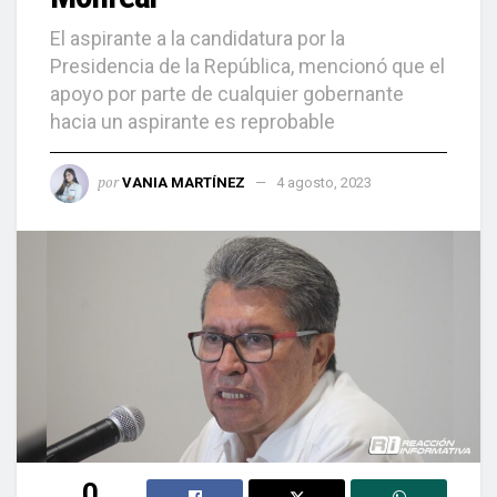
El aspirante a la candidatura por la
Presidencia de la República, mencionó que el
apoyo por parte de cualquier gobernante
hacia un aspirante es reprobable
por
VANIA MARTÍNEZ
4 agosto, 2023
0