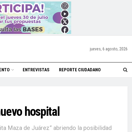
jueves, 6 agosto, 2026
ENTO
ENTREVISTAS
REPORTE CIUDADANO
nuevo hospital
rita Maza de Juárez” abriendo la posibilidad