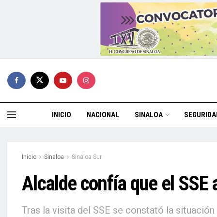
INICIO
NACIONAL
SINALOA
SEGURIDA
Inicio
Sinaloa
Sinaloa Sur
Alcalde confía que el SSE 
Tras la visita del SSE se constató la situació