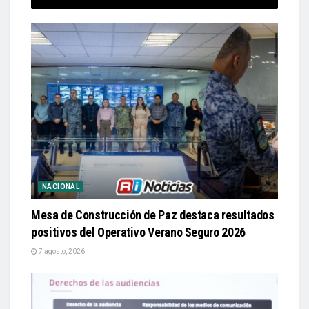
NACIONAL
Mesa de Construcción de Paz destaca resultados
positivos del Operativo Verano Seguro 2026
7 agosto, 2026