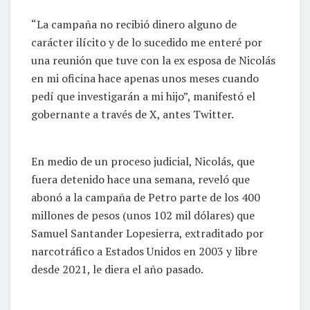
“La campaña no recibió dinero alguno de
carácter ilícito y de lo sucedido me enteré por
una reunión que tuve con la ex esposa de Nicolás
en mi oficina hace apenas unos meses cuando
pedí que investigarán a mi hijo”, manifestó el
gobernante a través de X, antes Twitter.
En medio de un proceso judicial, Nicolás, que
fuera detenido hace una semana, reveló que
abonó a la campaña de Petro parte de los 400
millones de pesos (unos 102 mil dólares) que
Samuel Santander Lopesierra, extraditado por
narcotráfico a Estados Unidos en 2003 y libre
desde 2021, le diera el año pasado.