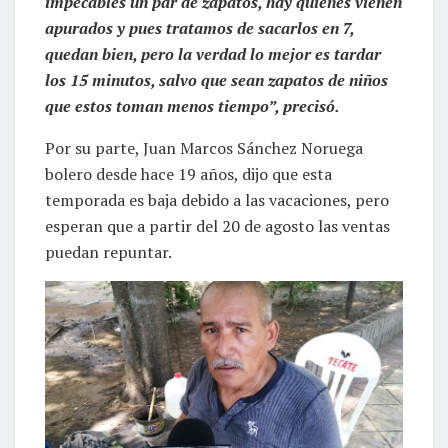
impecables un par de zapatos, hay quienes vienen
apurados y pues tratamos de sacarlos en 7,
quedan bien, pero la verdad lo mejor es tardar
los 15 minutos, salvo que sean zapatos de niños
que estos toman menos tiempo”, precisó.
Por su parte, Juan Marcos Sánchez Noruega
bolero desde hace 19 años, dijo que esta
temporada es baja debido a las vacaciones, pero
esperan que a partir del 20 de agosto las ventas
puedan repuntar.