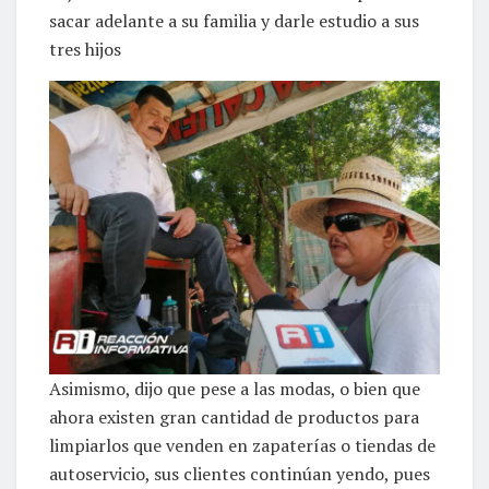
sacar adelante a su familia y darle estudio a sus
tres hijos
Asimismo, dijo que pese a las modas, o bien que
ahora existen gran cantidad de productos para
limpiarlos que venden en zapaterías o tiendas de
autoservicio, sus clientes continúan yendo, pues