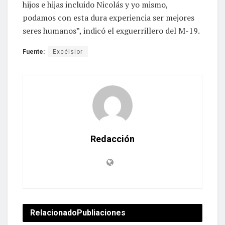
hijos e hijas incluido Nicolás y yo mismo,
podamos con esta dura experiencia ser mejores
seres humanos”, indicó el exguerrillero del M-19.
Fuente:
Excélsior
Redacción
Relacionado
Publiaciones