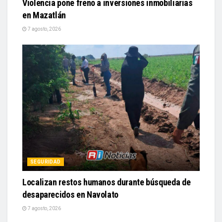
Violencia pone freno a inversiones inmobiliarias
en Mazatlán
7 agosto, 2026
SEGURIDAD
Localizan restos humanos durante búsqueda de
desaparecidos en Navolato
7 agosto, 2026