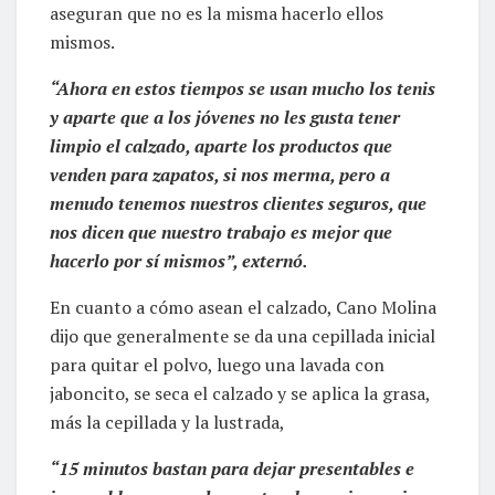
aseguran que no es la misma hacerlo ellos
mismos.
“Ahora en estos tiempos se usan mucho los tenis
y aparte que a los jóvenes no les gusta tener
limpio el calzado, aparte los productos que
venden para zapatos, si nos merma, pero a
menudo tenemos nuestros clientes seguros, que
nos dicen que nuestro trabajo es mejor que
hacerlo por sí mismos”, externó.
En cuanto a cómo asean el calzado, Cano Molina
dijo que generalmente se da una cepillada inicial
para quitar el polvo, luego una lavada con
jaboncito, se seca el calzado y se aplica la grasa,
más la cepillada y la lustrada,
“15 minutos bastan para dejar presentables e