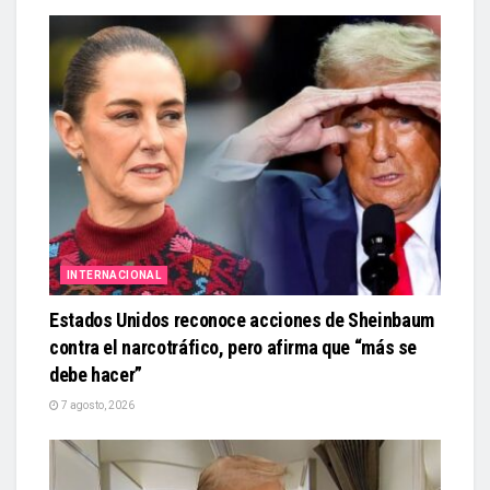
INTERNACIONAL
Estados Unidos reconoce acciones de Sheinbaum
contra el narcotráfico, pero afirma que “más se
debe hacer”
7 agosto, 2026