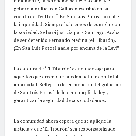
Finalmente, la detención se llevó a cabo, y el
gobernador Ricardo Gallardo escribió en su
cuenta de Twitter: “¡En San Luis Potosí no cabe
la impunidad! Siempre habremos de cumplir con
la sociedad. Se hará justicia para Santiago. Acaba
de ser detenido Fernando Medina (el Tiburón).
¡En San Luis Potosí nadie por encima de la Ley!”
La captura de ‘El Tiburón’ es un mensaje para
aquellos que creen que pueden actuar con total
impunidad. Refleja la determinación del gobierno
de San Luis Potosí de hacer cumplir la ley y
garantizar la seguridad de sus ciudadanos.
La comunidad ahora espera que se aplique la
justicia y que ‘El Tiburón’ sea responsabilizado