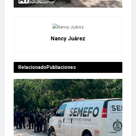
Nancy Juárez
Relacionado
Publiaciones