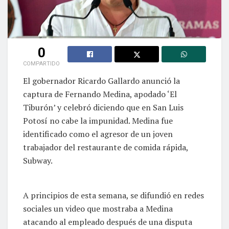
0
COMPARTIDO
El gobernador Ricardo Gallardo anunció la
captura de Fernando Medina, apodado ‘El
Tiburón’ y celebró diciendo que en San Luis
Potosí no cabe la impunidad. Medina fue
identificado como el agresor de un joven
trabajador del restaurante de comida rápida,
Subway.
A principios de esta semana, se difundió en redes
sociales un video que mostraba a Medina
atacando al empleado después de una disputa