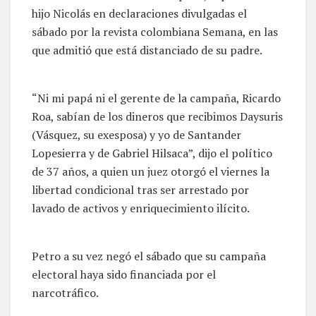
hijo Nicolás en declaraciones divulgadas el
sábado por la revista colombiana Semana, en las
que admitió que está distanciado de su padre.
“Ni mi papá ni el gerente de la campaña, Ricardo
Roa, sabían de los dineros que recibimos Daysuris
(Vásquez, su exesposa) y yo de Santander
Lopesierra y de Gabriel Hilsaca”, dijo el político
de 37 años, a quien un juez otorgó el viernes la
libertad condicional tras ser arrestado por
lavado de activos y enriquecimiento ilícito.
Petro a su vez negó el sábado que su campaña
electoral haya sido financiada por el
narcotráfico.