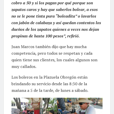
cobro a 50 y si los pagan por qué porque son
zapatos caros y hay que saberlos bolear, a esos
no se le pone tinta pura “boleadita” o lavarlos
con jabón de calabaza y así quedan contentos los
dueños de los zapatos quienes a veces nos dejan
propinas de hasta 100 pesos”, refirió.
Juan Marcos también dijo que hay mucha
competencia, pero todos se respetan y cada
quien tiene sus clientes, los cuales algunos son
muy callados.
Los boleros en la Plazuela Obregón están
brindando su servicio desde las 8:30 de la
mañana a 5 de la tarde, de lunes a sábado.