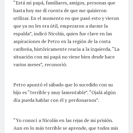
“Está mi papá, familiares, amigos, personas que
hasta hoy me di cuenta de que me quisieron
utilizar. En el momento en que pasó esto y vieron
que ya no les era útil, empezaron a darme la
espalda”, indicó Nicolás, quien fue clave en las
aspiraciones de Petro en la región de la costa
caribeña, históricamente reacia a la izquierda. “La
situación con mi papá no viene bien desde hace
varios meses”, reconoció.
Petro apuntó el sábado que lo sucedido con su
hijo es “terrible y muy lamentable”. “Ojalá algún
día pueda hablar con él y perdonarnos”.
“Yo conocí a Nicolás en las rejas de mi prisión.
Aun en lo más terrible se aprende, que todos mis