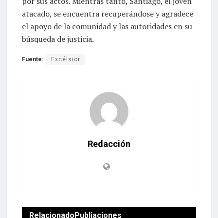
por sus actos. Mientras tanto, Santiago, el joven
atacado, se encuentra recuperándose y agradece
el apoyo de la comunidad y las autoridades en su
búsqueda de justicia.
Fuente:
Excélsior
Redacción
Relacionado
Publiaciones