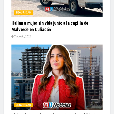
SEGURIDAD
Hallan a mujer sin vida junto a la capilla de
Malverde en Culiacán
7 agosto, 2026
SEGURIDAD