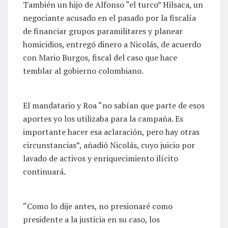
También un hijo de Alfonso “el turco” Hilsaca, un
negociante acusado en el pasado por la fiscalía
de financiar grupos paramilitares y planear
homicidios, entregó dinero a Nicolás, de acuerdo
con Mario Burgos, fiscal del caso que hace
temblar al gobierno colombiano.
El mandatario y Roa “no sabían que parte de esos
aportes yo los utilizaba para la campaña. Es
importante hacer esa aclaración, pero hay otras
circunstancias”, añadió Nicolás, cuyo juicio por
lavado de activos y enriquecimiento ilícito
continuará.
“Como lo dije antes, no presionaré como
presidente a la justicia en su caso, los