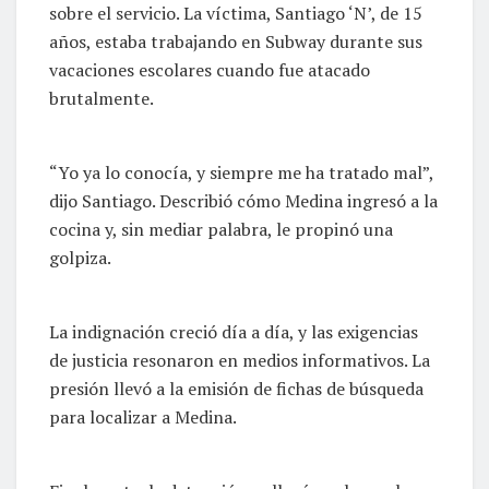
sobre el servicio. La víctima, Santiago ‘N’, de 15
años, estaba trabajando en Subway durante sus
vacaciones escolares cuando fue atacado
brutalmente.
“Yo ya lo conocía, y siempre me ha tratado mal”,
dijo Santiago. Describió cómo Medina ingresó a la
cocina y, sin mediar palabra, le propinó una
golpiza.
La indignación creció día a día, y las exigencias
de justicia resonaron en medios informativos. La
presión llevó a la emisión de fichas de búsqueda
para localizar a Medina.