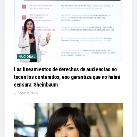
NACIONAL
Los lineamientos de derechos de audiencias no
tocan los contenidos, eso garantiza que no habrá
censura: Sheinbaum
7 agosto, 2026