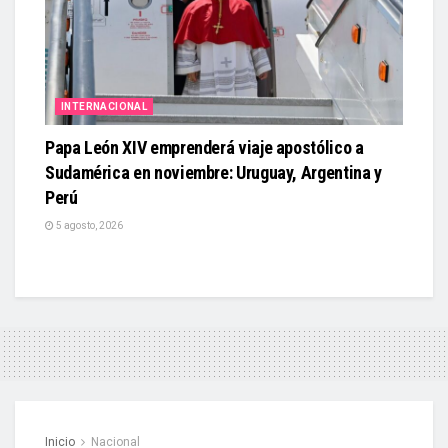
INTERNACIONAL
Papa León XIV emprenderá viaje apostólico a
Sudamérica en noviembre: Uruguay, Argentina y
Perú
5 agosto, 2026
Inicio
Nacional