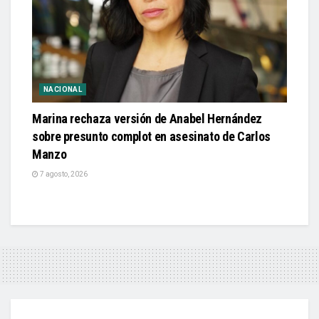
NACIONAL
Marina rechaza versión de Anabel Hernández
sobre presunto complot en asesinato de Carlos
Manzo
7 agosto, 2026