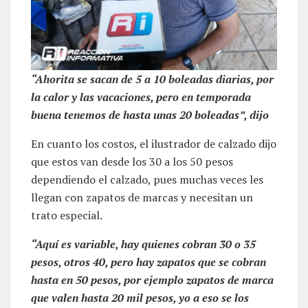
“Ahorita se sacan de 5 a 10 boleadas diarias, por
la calor y las vacaciones, pero en temporada
buena tenemos de hasta unas 20 boleadas”, dijo
En cuanto los costos, el ilustrador de calzado dijo
que estos van desde los 30 a los 50 pesos
dependiendo el calzado, pues muchas veces les
llegan con zapatos de marcas y necesitan un
trato especial.
“Aquí es variable, hay quienes cobran 30 o 35
pesos, otros 40, pero hay zapatos que se cobran
hasta en 50 pesos, por ejemplo zapatos de marca
que valen hasta 20 mil pesos, yo a eso se los