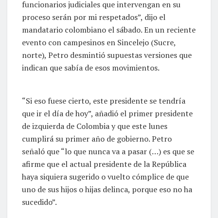
funcionarios judiciales que intervengan en su
proceso serán por mi respetados”, dijo el
mandatario colombiano el sábado. En un reciente
evento con campesinos en Sincelejo (Sucre,
norte), Petro desmintió supuestas versiones que
indican que sabía de esos movimientos.
“Si eso fuese cierto, este presidente se tendría
que ir el día de hoy”, añadió el primer presidente
de izquierda de Colombia y que este lunes
cumplirá su primer año de gobierno. Petro
señaló que “lo que nunca va a pasar (…) es que se
afirme que el actual presidente de la República
haya siquiera sugerido o vuelto cómplice de que
uno de sus hijos o hijas delinca, porque eso no ha
sucedido”.