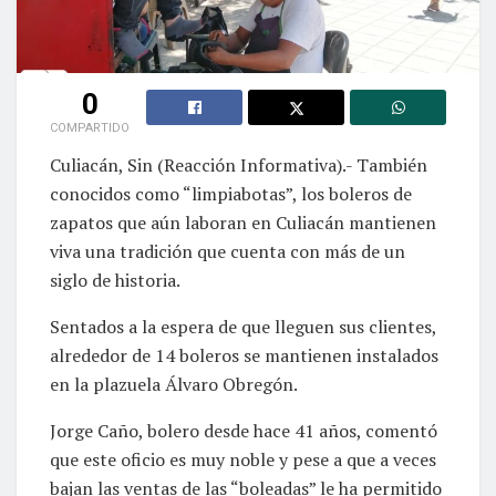
0
COMPARTIDO
Culiacán, Sin (Reacción Informativa).- También
conocidos como “limpiabotas”, los boleros de
zapatos que aún laboran en Culiacán mantienen
viva una tradición que cuenta con más de un
siglo de historia.
Sentados a la espera de que lleguen sus clientes,
alrededor de 14 boleros se mantienen instalados
en la plazuela Álvaro Obregón.
Jorge Caño, bolero desde hace 41 años, comentó
que este oficio es muy noble y pese a que a veces
bajan las ventas de las “boleadas” le ha permitido