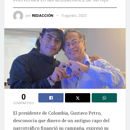
por
REDACCIÓN
5 agosto, 2023
0
COMPARTIDO
El presidente de Colombia, Gustavo Petro,
desconocía que dinero de un antiguo capo del
narcotráfico financió su campaña, expresó su