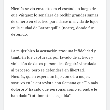
Nicolás se vio envuelto en el escándalo luego de
que Vásquez lo señalara de recibir grandes sumas
de dinero en efectivo para darse una vida de lujos
en la ciudad de Barranquilla (norte), donde fue
detenido.
La mujer hizo la acusación tras una infidelidad y
también fue capturada por lavado de activos y
violación de datos personales. Seguirá vinculada
al proceso, pero se defenderá en libertad.
Nicolás, quien espera un hijo con otra mujer,
sostuvo en la entrevista con Semana que “lo más
doloroso” ha sido que personas como su padre le
han dado “totalmente la espalda”.