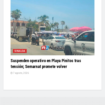
SINALOA
Suspenden operativo en Playa Pinitos tras
tensión; Semarnat promete volver
7 agosto, 2026