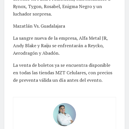
Rynox, Tygon, Rosabel, Enigma Negro y un
luchador sorpresa.
Mazatlán Vs. Guadalajara
La sangre nueva de la empresa, Alfa Metal JR,
Andy Blake y Raiju se enfrentarán a Reycko,
Aerodragón y Abadón.
La venta de boletos ya se encuentra disponible
en todas las tiendas MZT Celulares, con precios
de preventa válida un día antes del evento.