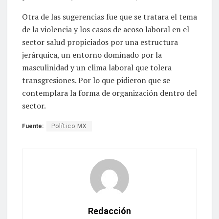
Otra de las sugerencias fue que se tratara el tema
de la violencia y los casos de acoso laboral en el
sector salud propiciados por una estructura
jerárquica, un entorno dominado por la
masculinidad y un clima laboral que tolera
transgresiones. Por lo que pidieron que se
contemplara la forma de organización dentro del
sector.
Fuente:
Político MX
Redacción