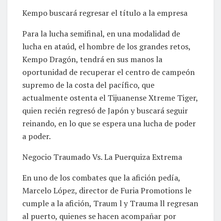
Kempo buscará regresar el título a la empresa
Para la lucha semifinal, en una modalidad de
lucha en ataúd, el hombre de los grandes retos,
Kempo Dragón, tendrá en sus manos la
oportunidad de recuperar el centro de campeón
supremo de la costa del pacífico, que
actualmente ostenta el Tijuanense Xtreme Tiger,
quien recién regresó de Japón y buscará seguir
reinando, en lo que se espera una lucha de poder
a poder.
Negocio Traumado Vs. La Puerquiza Extrema
En uno de los combates que la afición pedía,
Marcelo López, director de Furia Promotions le
cumple a la afición, Traum l y Trauma ll regresan
al puerto, quienes se hacen acompañar por