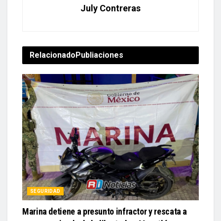
July Contreras
Relacionado
Publiaciones
SEGURIDAD
Marina detiene a presunto infractor y rescata a