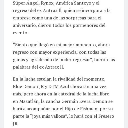
Súper Ángel, Rynox, América Santoyo y el
regreso del ex Antrax ll, quien se incorpora a la
empresa como una de las sorpresas para el
aniversario, dieron todos los pormenores del
evento.
“Siento que llegó en mi mejor momento, ahora
regreso con mayor experiencia, con todas las
ganas y agradecido de poder regresar”, fueron las
palabras del ex Axtrax ll.
En la lucha estelar, la rivalidad del momento,
Blue Demon JR y DTM Azul chocarán una vez
más, pero ahora en la catedral de la lucha libre
en Mazatlán, la cancha Germán Evers. Demon se
hará a acompañar por el Hijo de Fishman, por su
parte la “joya más valiosa”, lo hará con el Fresero
JR.