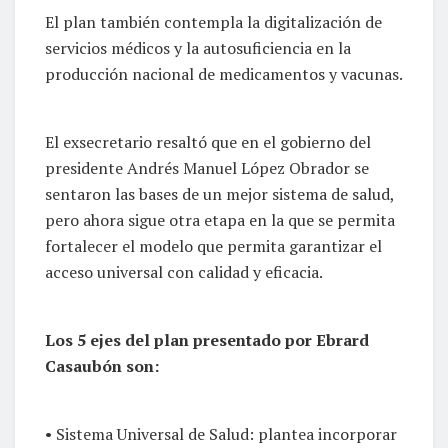
El plan también contempla la digitalización de
servicios médicos y la autosuficiencia en la
producción nacional de medicamentos y vacunas.
El exsecretario resaltó que en el gobierno del
presidente Andrés Manuel López Obrador se
sentaron las bases de un mejor sistema de salud,
pero ahora sigue otra etapa en la que se permita
fortalecer el modelo que permita garantizar el
acceso universal con calidad y eficacia.
Los 5 ejes del plan presentado por Ebrard
Casaubón son:
• Sistema Universal de Salud: plantea incorporar