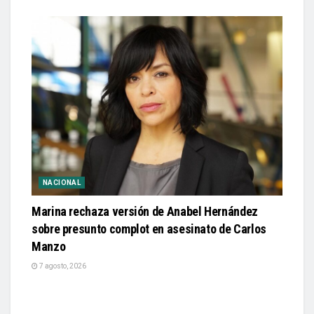
NACIONAL
Marina rechaza versión de Anabel Hernández
sobre presunto complot en asesinato de Carlos
Manzo
7 agosto, 2026