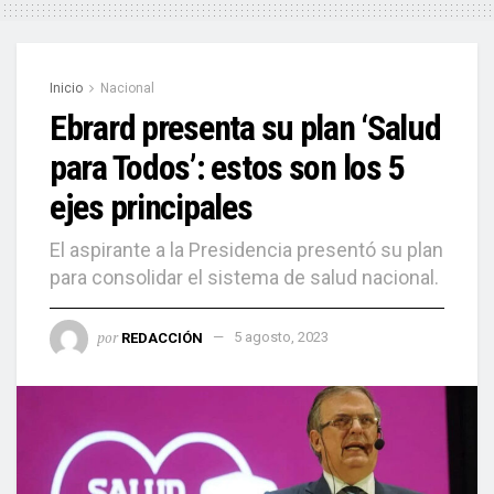
Inicio
Nacional
Ebrard presenta su plan ‘Salud
para Todos’: estos son los 5
ejes principales
El aspirante a la Presidencia presentó su plan
para consolidar el sistema de salud nacional.
por
REDACCIÓN
5 agosto, 2023