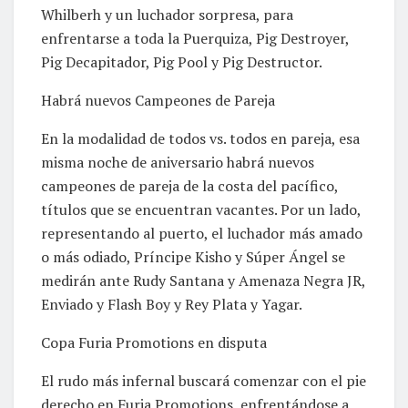
Whilberh y un luchador sorpresa, para
enfrentarse a toda la Puerquiza, Pig Destroyer,
Pig Decapitador, Pig Pool y Pig Destructor.
Habrá nuevos Campeones de Pareja
En la modalidad de todos vs. todos en pareja, esa
misma noche de aniversario habrá nuevos
campeones de pareja de la costa del pacífico,
títulos que se encuentran vacantes. Por un lado,
representando al puerto, el luchador más amado
o más odiado, Príncipe Kisho y Súper Ángel se
medirán ante Rudy Santana y Amenaza Negra JR,
Enviado y Flash Boy y Rey Plata y Yagar.
Copa Furia Promotions en disputa
El rudo más infernal buscará comenzar con el pie
derecho en Furia Promotions, enfrentándose a