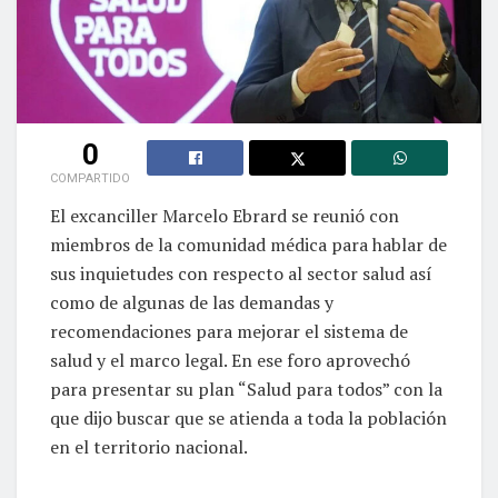
0
COMPARTIDO
El excanciller Marcelo Ebrard se reunió con
miembros de la comunidad médica para hablar de
sus inquietudes con respecto al sector salud así
como de algunas de las demandas y
recomendaciones para mejorar el sistema de
salud y el marco legal. En ese foro aprovechó
para presentar su plan “Salud para todos” con la
que dijo buscar que se atienda a toda la población
en el territorio nacional.