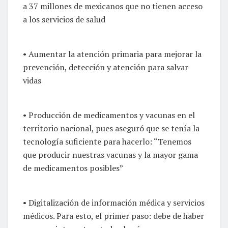
a 37 millones de mexicanos que no tienen acceso
a los servicios de salud
• Aumentar la atención primaria para mejorar la
prevención, detección y atención para salvar
vidas
• Producción de medicamentos y vacunas en el
territorio nacional, pues aseguró que se tenía la
tecnología suficiente para hacerlo: “Tenemos
que producir nuestras vacunas y la mayor gama
de medicamentos posibles”
• Digitalización de información médica y servicios
médicos. Para esto, el primer paso: debe de haber