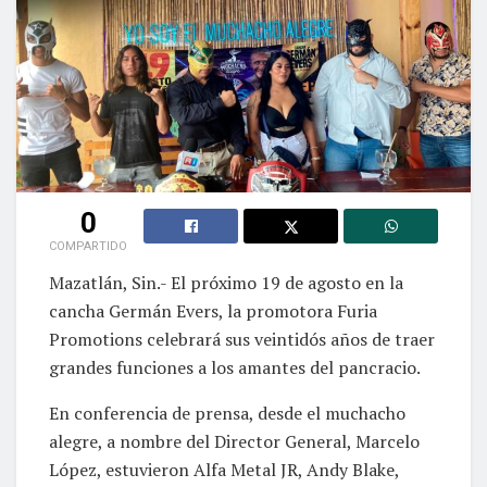
0
COMPARTIDO
Mazatlán, Sin.- El próximo 19 de agosto en la
cancha Germán Evers, la promotora Furia
Promotions celebrará sus veintidós años de traer
grandes funciones a los amantes del pancracio.
En conferencia de prensa, desde el muchacho
alegre, a nombre del Director General, Marcelo
López, estuvieron Alfa Metal JR, Andy Blake,