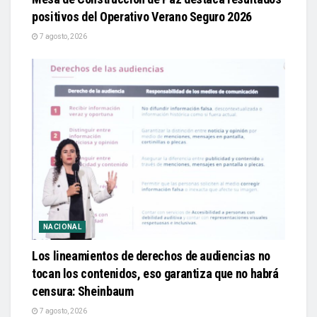
positivos del Operativo Verano Seguro 2026
7 agosto, 2026
NACIONAL
Los lineamientos de derechos de audiencias no
tocan los contenidos, eso garantiza que no habrá
censura: Sheinbaum
7 agosto, 2026