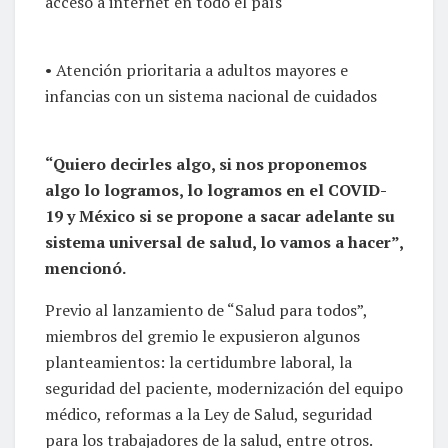
acceso a internet en todo el país
• Atención prioritaria a adultos mayores e
infancias con un sistema nacional de cuidados
“Quiero decirles algo, si nos proponemos
algo lo logramos, lo logramos en el COVID-
19 y México si se propone a sacar adelante su
sistema universal de salud, lo vamos a hacer”,
mencionó.
Previo al lanzamiento de “Salud para todos”,
miembros del gremio le expusieron algunos
planteamientos: la certidumbre laboral, la
seguridad del paciente, modernización del equipo
médico, reformas a la Ley de Salud, seguridad
para los trabajadores de la salud, entre otros.