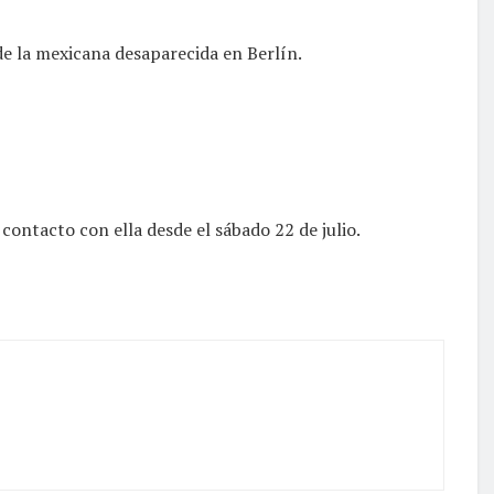
 de la mexicana desaparecida en Berlín.
ontacto con ella desde el sábado 22 de julio.