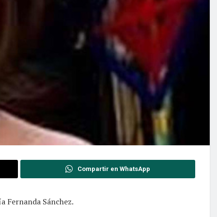
Compartir en WhatsApp
ría Fernanda Sánchez.