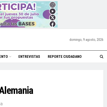
domingo, 9 agosto, 2026
ENTO
ENTREVISTAS
REPORTE CIUDADANO
 Alemania
ia