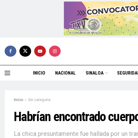
INICIO
NACIONAL
SINALOA
SEGURIDA
Inicio
Sin categoría
Habrían encontrado cuerp
La chica presuntamente fue hallada por un tr