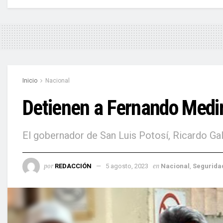
Inicio
Nacional
Detienen a Fernando Medi
El gobernador de San Luis Potosí, Ricardo Gal
por
en
REDACCIÓN
5 agosto, 2023
Nacional
,
Segurida