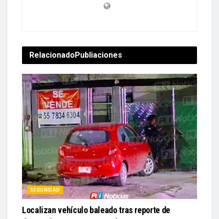
Relacionado
Publiaciones
SEGURIDAD
Localizan vehículo baleado tras reporte de