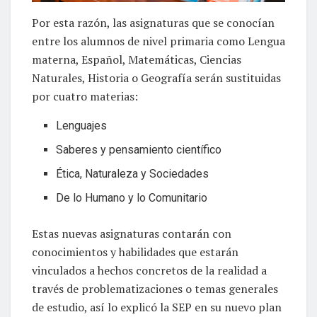
Por esta razón, las asignaturas que se conocían
entre los alumnos de nivel primaria como Lengua
materna, Español, Matemáticas, Ciencias
Naturales, Historia o Geografía serán sustituidas
por cuatro materias:
Lenguajes
Saberes y pensamiento científico
Ética, Naturaleza y Sociedades
De lo Humano y lo Comunitario
Estas nuevas asignaturas contarán con
conocimientos y habilidades que estarán
vinculados a hechos concretos de la realidad a
través de problematizaciones o temas generales
de estudio, así lo explicó la SEP en su nuevo plan