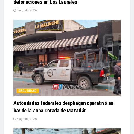
detonaciones en Los Laureles
5 agosto, 2026
SEGURIDAD
Autoridades federales despliegan operativo en
bar de la Zona Dorada de Mazatlán
5 agosto, 2026