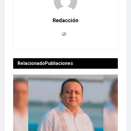
Redacción
Relacionado
Publiaciones