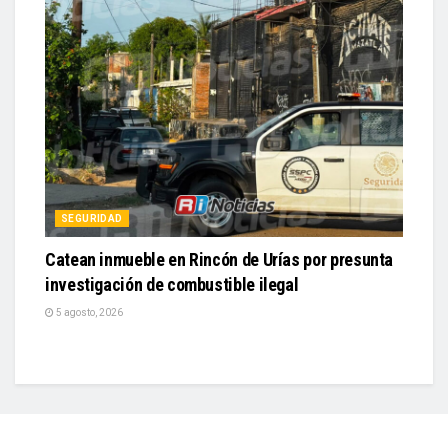
SEGURIDAD
Catean inmueble en Rincón de Urías por presunta
investigación de combustible ilegal
5 agosto, 2026