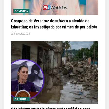
NACIONAL
Congreso de Veracruz desafuera a alcalde de
Ixhuatlán; es investigado por crimen de periodista
5 agosto, 2026
NACIONAL