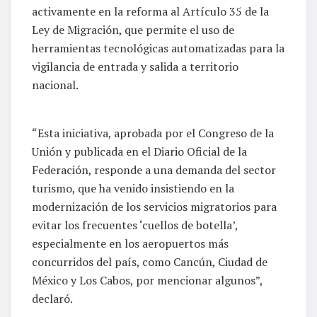
activamente en la reforma al Artículo 35 de la
Ley de Migración, que permite el uso de
herramientas tecnológicas automatizadas para la
vigilancia de entrada y salida a territorio
nacional.
“Esta iniciativa, aprobada por el Congreso de la
Unión y publicada en el Diario Oficial de la
Federación, responde a una demanda del sector
turismo, que ha venido insistiendo en la
modernización de los servicios migratorios para
evitar los frecuentes ‘cuellos de botella’,
especialmente en los aeropuertos más
concurridos del país, como Cancún, Ciudad de
México y Los Cabos, por mencionar algunos”,
declaró.