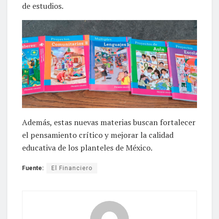
de estudios.
Además, estas nuevas materias buscan fortalecer
el pensamiento crítico y mejorar la calidad
educativa de los planteles de México.
Fuente:
El Financiero