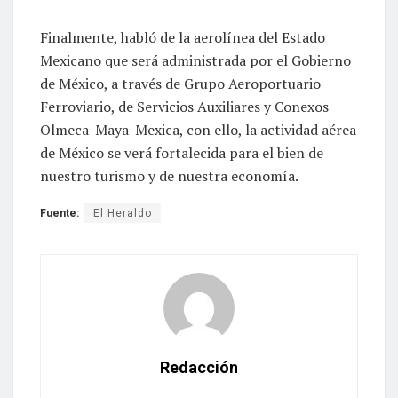
Finalmente, habló de la aerolínea del Estado
Mexicano que será administrada por el Gobierno
de México, a través de Grupo Aeroportuario
Ferroviario, de Servicios Auxiliares y Conexos
Olmeca-Maya-Mexica, con ello, la actividad aérea
de México se verá fortalecida para el bien de
nuestro turismo y de nuestra economía.
Fuente:
El Heraldo
Redacción