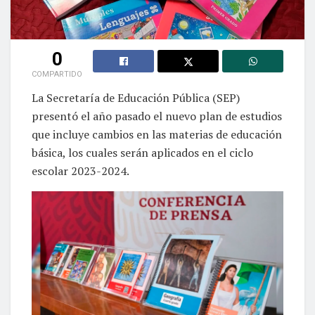
0
COMPARTIDO
La Secretaría de Educación Pública (SEP)
presentó el año pasado el nuevo plan de estudios
que incluye cambios en las materias de educación
básica, los cuales serán aplicados en el ciclo
escolar 2023-2024.