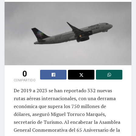
0
COMPARTIDO
De 2019 a 2023 se han reportado 332 nuevas
rutas aéreas internacionales, con una derrama
económica que supera los 750 millones de
dólares, aseguró Miguel Torruco Marqués,
secretario de Turismo. Al encabezar la Asamblea
General Conmemorativa del 65 Aniversario de la