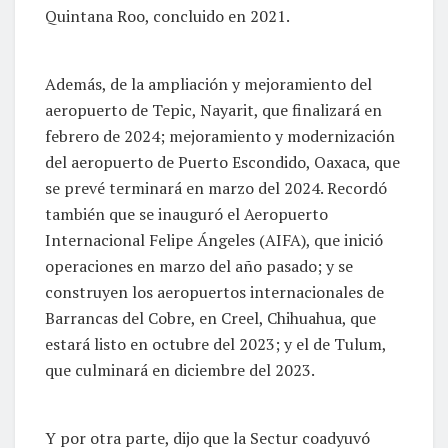
Quintana Roo, concluido en 2021.
Además, de la ampliación y mejoramiento del
aeropuerto de Tepic, Nayarit, que finalizará en
febrero de 2024; mejoramiento y modernización
del aeropuerto de Puerto Escondido, Oaxaca, que
se prevé terminará en marzo del 2024. Recordó
también que se inauguró el Aeropuerto
Internacional Felipe Ángeles (AIFA), que inició
operaciones en marzo del año pasado; y se
construyen los aeropuertos internacionales de
Barrancas del Cobre, en Creel, Chihuahua, que
estará listo en octubre del 2023; y el de Tulum,
que culminará en diciembre del 2023.
Y por otra parte, dijo que la Sectur coadyuvó