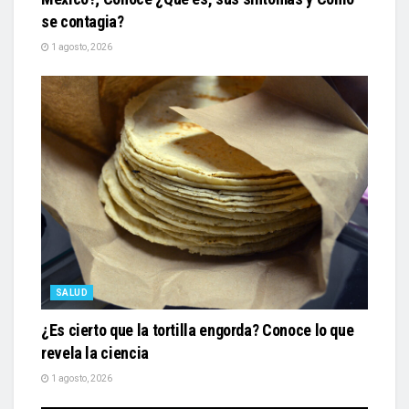
se contagia?
1 agosto, 2026
SALUD
¿Es cierto que la tortilla engorda? Conoce lo que
revela la ciencia
1 agosto, 2026