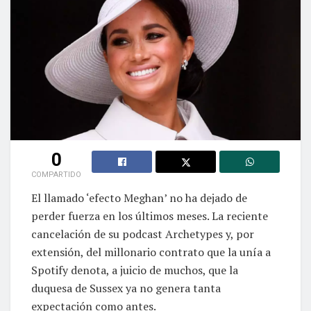
0
COMPARTIDO
El llamado ‘efecto Meghan’ no ha dejado de
perder fuerza en los últimos meses. La reciente
cancelación de su podcast Archetypes y, por
extensión, del millonario contrato que la unía a
Spotify denota, a juicio de muchos, que la
duquesa de Sussex ya no genera tanta
expectación como antes.