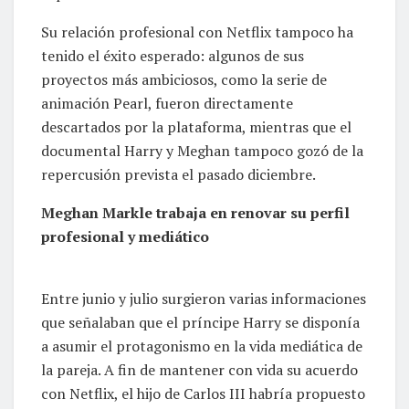
Su relación profesional con Netflix tampoco ha
tenido el éxito esperado: algunos de sus
proyectos más ambiciosos, como la serie de
animación Pearl, fueron directamente
descartados por la plataforma, mientras que el
documental Harry y Meghan tampoco gozó de la
repercusión prevista el pasado diciembre.
Meghan Markle trabaja en renovar su perfil
profesional y mediático
Entre junio y julio surgieron varias informaciones
que señalaban que el príncipe Harry se disponía
a asumir el protagonismo en la vida mediática de
la pareja. A fin de mantener con vida su acuerdo
con Netflix, el hijo de Carlos III habría propuesto