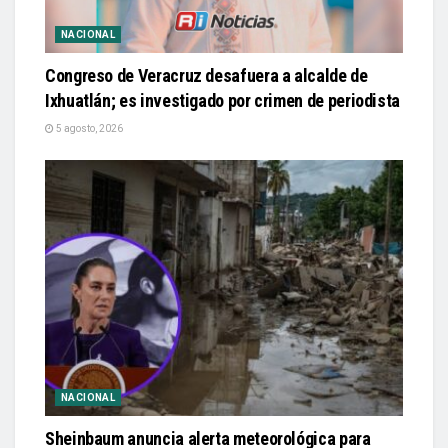
NACIONAL
Congreso de Veracruz desafuera a alcalde de
Ixhuatlán; es investigado por crimen de periodista
5 agosto, 2026
NACIONAL
Sheinbaum anuncia alerta meteorológica para