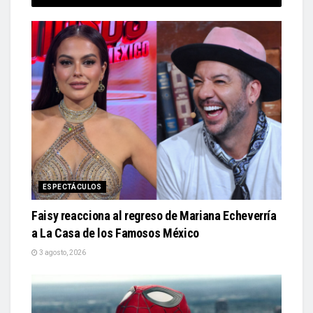
ESPECTÁCULOS
Faisy reacciona al regreso de Mariana Echeverría
a La Casa de los Famosos México
3 agosto, 2026