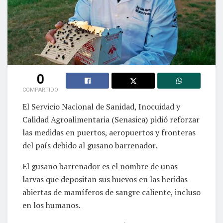
0
COMPARTIDO
El Servicio Nacional de Sanidad, Inocuidad y
Calidad Agroalimentaria (Senasica) pidió reforzar
las medidas en puertos, aeropuertos y fronteras
del país debido al gusano barrenador.
El gusano barrenador es el nombre de unas
larvas que depositan sus huevos en las heridas
abiertas de mamíferos de sangre caliente, incluso
en los humanos.