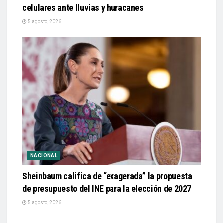
celulares ante lluvias y huracanes
5 agosto, 2026
NACIONAL
Sheinbaum califica de “exagerada” la propuesta
de presupuesto del INE para la elección de 2027
5 agosto, 2026