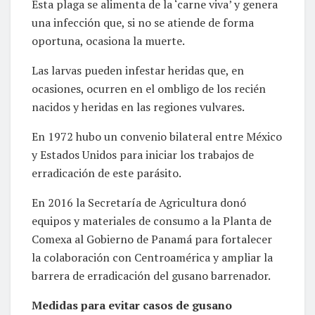
Esta plaga se alimenta de la ‘carne viva’ y genera
una infección que, si no se atiende de forma
oportuna, ocasiona la muerte.
Las larvas pueden infestar heridas que, en
ocasiones, ocurren en el ombligo de los recién
nacidos y heridas en las regiones vulvares.
En 1972 hubo un convenio bilateral entre México
y Estados Unidos para iniciar los trabajos de
erradicación de este parásito.
En 2016 la Secretaría de Agricultura donó
equipos y materiales de consumo a la Planta de
Comexa al Gobierno de Panamá para fortalecer
la colaboración con Centroamérica y ampliar la
barrera de erradicación del gusano barrenador.
Medidas para evitar casos de gusano