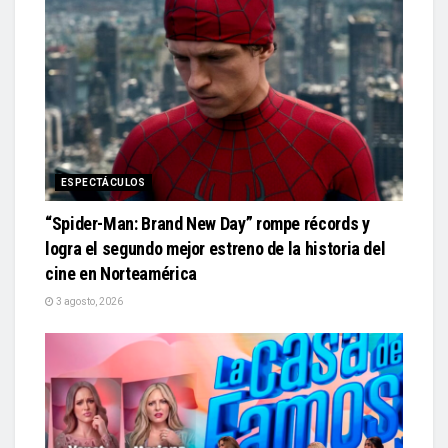
ESPECTÁCULOS
“Spider-Man: Brand New Day” rompe récords y
logra el segundo mejor estreno de la historia del
cine en Norteamérica
3 agosto, 2026