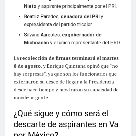
Nieto
y aspirante principalmente por el PRI.
Beatriz Paredes
,
senadora del PRI
y
expresidenta del partido tricolor.
Silvano Aureoles
,
exgobernador de
Michoacán
y el único representante del PRD.
La
recolección de firmas terminará el martes
8 de agosto
, y Enrique Quintana opinó que “no
hay sorpresas”, ya que son los funcionarios que
externaron su deseo de llegar a la Presidencia
desde hace tiempo y mostraron su capacidad de
movilizar gente.
¿Qué sigue y cómo será el
descarte de aspirantes en Va
por México?