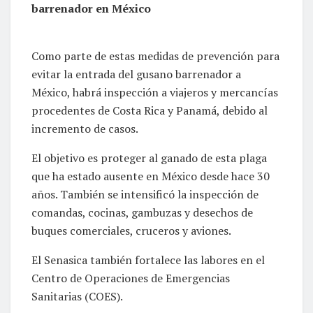
barrenador en México
Como parte de estas medidas de prevención para
evitar la entrada del gusano barrenador a
México, habrá inspección a viajeros y mercancías
procedentes de Costa Rica y Panamá, debido al
incremento de casos.
El objetivo es proteger al ganado de esta plaga
que ha estado ausente en México desde hace 30
años. También se intensificó la inspección de
comandas, cocinas, gambuzas y desechos de
buques comerciales, cruceros y aviones.
El Senasica también fortalece las labores en el
Centro de Operaciones de Emergencias
Sanitarias (COES).