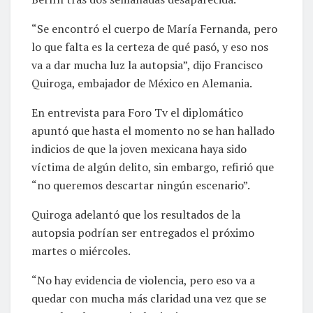
“Se encontró el cuerpo de María Fernanda, pero
lo que falta es la certeza de qué pasó, y eso nos
va a dar mucha luz la autopsia”, dijo Francisco
Quiroga, embajador de México en Alemania.
En entrevista para Foro Tv el diplomático
apuntó que hasta el momento no se han hallado
indicios de que la joven mexicana haya sido
víctima de algún delito, sin embargo, refirió que
“no queremos descartar ningún escenario”.
Quiroga adelantó que los resultados de la
autopsia podrían ser entregados el próximo
martes o miércoles.
“No hay evidencia de violencia, pero eso va a
quedar con mucha más claridad una vez que se