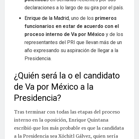
declaraciones a lo largo de su gira por el país.
Enrique de la Madrid
, uno de los
primeros
funcionarios en estar de acuerdo con el
proceso interno de Va por México
y de los
representantes del PRI que llevan más de un
año expresando su aspiración de llegar a la
Presidencia.
¿Quién será la o el candidato
de Va por México a la
Presidencia?
Tras terminar con todas las etapas del proceso
interno en la oposición, Enrique Quintana
escribió que los más probable es que la candidata
a la Presidencia sea Xóchitl Gálvez, quien sería