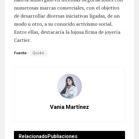
numerosas marcas comerciales, con el objetivo
de desarrollar diversas iniciativas ligadas, de un
modo u otro, a su conocido activismo social.
Entre ellas, destacaría la lujosa firma de joyería
Cartier.
Fuente:
Quién
Vania Martínez
Relacionado
Publiaciones