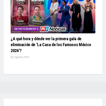
ENTRETENIMIENTO
¿A qué hora y dónde ver la primera gala de
eliminación de ‘La Casa de los Famosos México
2026’?
2 agosto, 2026