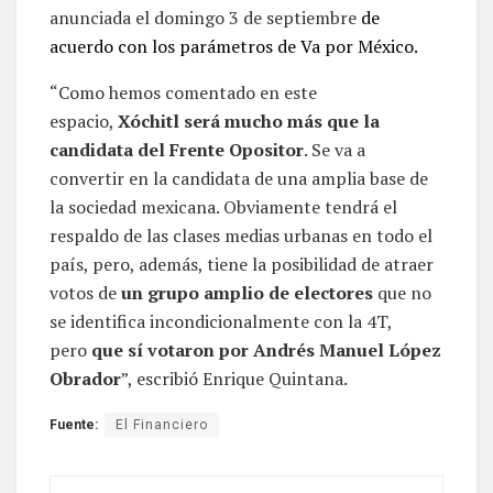
anunciada el domingo 3 de septiembre
de
acuerdo con los parámetros de Va por México.
“Como hemos comentado en este
espacio,
Xóchitl será mucho más que la
candidata del Frente Opositor
. Se va a
convertir en la candidata de una amplia base de
la sociedad mexicana. Obviamente tendrá el
respaldo de las clases medias urbanas en todo el
país, pero, además, tiene la posibilidad de atraer
votos de
un grupo amplio de electores
que no
se identifica incondicionalmente con la 4T,
pero
que sí votaron por Andrés Manuel López
Obrador
”, escribió Enrique Quintana.
Fuente:
El Financiero