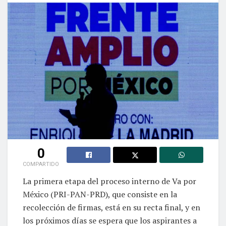
0
COMPARTIDO
La primera etapa del proceso interno de Va por
México (PRI-PAN-PRD), que consiste en la
recolección de firmas, está en su recta final, y en
los próximos días se espera que los aspirantes a