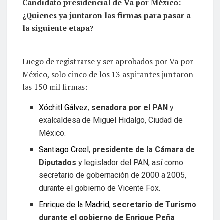
Candidato presidencial de Va por México:
¿Quienes ya juntaron las firmas para pasar a
la siguiente etapa?
Luego de registrarse y ser aprobados por Va por
México, solo cinco de los 13 aspirantes juntaron
las 150 mil firmas:
Xóchitl Gálvez
,
senadora por el PAN
y
exalcaldesa de Miguel Hidalgo, Ciudad de
México.
Santiago Creel
,
presidente de la Cámara de
Diputados
y legislador del PAN, así como
secretario de gobernación de 2000 a 2005,
durante el gobierno de Vicente Fox.
Enrique de la Madrid
,
secretario de Turismo
durante el gobierno de Enrique Peña