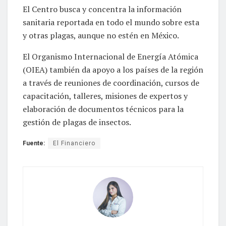
El Centro busca y concentra la información
sanitaria reportada en todo el mundo sobre esta
y otras plagas, aunque no estén en México.
El Organismo Internacional de Energía Atómica
(OIEA) también da apoyo a los países de la región
a través de reuniones de coordinación, cursos de
capacitación, talleres, misiones de expertos y
elaboración de documentos técnicos para la
gestión de plagas de insectos.
Fuente:
El Financiero