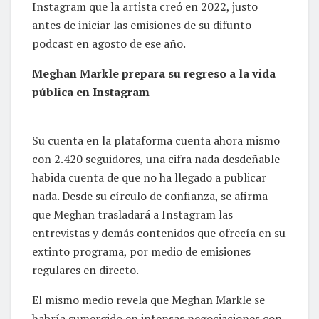
Instagram que la artista creó en 2022, justo
antes de iniciar las emisiones de su difunto
podcast en agosto de ese año.
Meghan Markle prepara su regreso a la vida
pública en Instagram
Su cuenta en la plataforma cuenta ahora mismo
con 2.420 seguidores, una cifra nada desdeñable
habida cuenta de que no ha llegado a publicar
nada. Desde su círculo de confianza, se afirma
que Meghan trasladará a Instagram las
entrevistas y demás contenidos que ofrecía en su
extinto programa, por medio de emisiones
regulares en directo.
El mismo medio revela que Meghan Markle se
habría sumergido en intensas negociaciones con