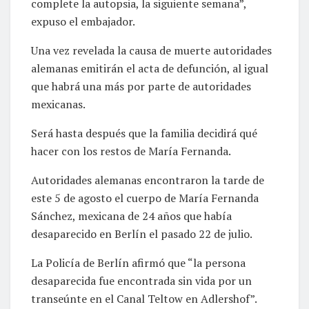
complete la autopsia, la siguiente semana”,
expuso el embajador.
Una vez revelada la causa de muerte autoridades
alemanas emitirán el acta de defunción, al igual
que habrá una más por parte de autoridades
mexicanas.
Será hasta después que la familia decidirá qué
hacer con los restos de María Fernanda.
Autoridades alemanas encontraron la tarde de
este 5 de agosto el cuerpo de María Fernanda
Sánchez, mexicana de 24 años que había
desaparecido en Berlín el pasado 22 de julio.
La Policía de Berlín afirmó que “la persona
desaparecida fue encontrada sin vida por un
transeúnte en el Canal Teltow en Adlershof”.