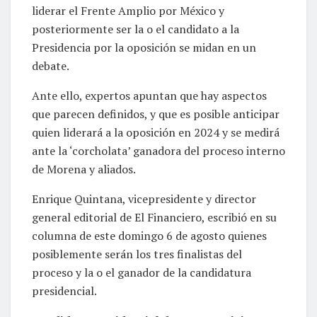
liderar el Frente Amplio por México y
posteriormente ser la o el candidato a la
Presidencia por la oposición se midan en un
debate.
Ante ello, expertos apuntan que hay aspectos
que parecen definidos, y que es posible anticipar
quien liderará a la oposición en 2024 y se medirá
ante la ‘corcholata’ ganadora del proceso interno
de Morena y aliados.
Enrique Quintana, vicepresidente y director
general editorial de El Financiero, escribió en su
columna de este domingo 6 de agosto quienes
posiblemente serán los tres finalistas del
proceso y la o el ganador de la candidatura
presidencial.