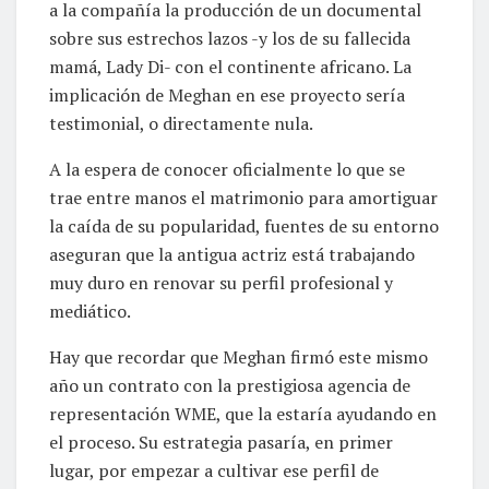
a la compañía la producción de un documental
sobre sus estrechos lazos -y los de su fallecida
mamá, Lady Di- con el continente africano. La
implicación de Meghan en ese proyecto sería
testimonial, o directamente nula.
A la espera de conocer oficialmente lo que se
trae entre manos el matrimonio para amortiguar
la caída de su popularidad, fuentes de su entorno
aseguran que la antigua actriz está trabajando
muy duro en renovar su perfil profesional y
mediático.
Hay que recordar que Meghan firmó este mismo
año un contrato con la prestigiosa agencia de
representación WME, que la estaría ayudando en
el proceso. Su estrategia pasaría, en primer
lugar, por empezar a cultivar ese perfil de