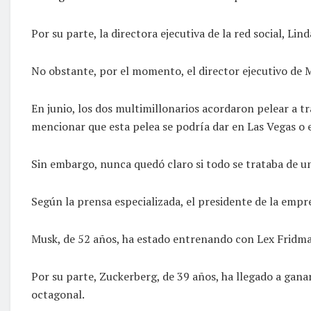
Por su parte, la directora ejecutiva de la red social, L
No obstante, por el momento, el director ejecutivo de 
En junio, los dos multimillonarios acordaron pelear a tr
mencionar que esta pelea se podría dar en Las Vegas o 
Sin embargo, nunca quedó claro si todo se trataba de u
Según la prensa especializada, el presidente de la emp
Musk, de 52 años, ha estado entrenando con Lex Fridman
Por su parte, Zuckerberg, de 39 años, ha llegado a gana
octagonal.