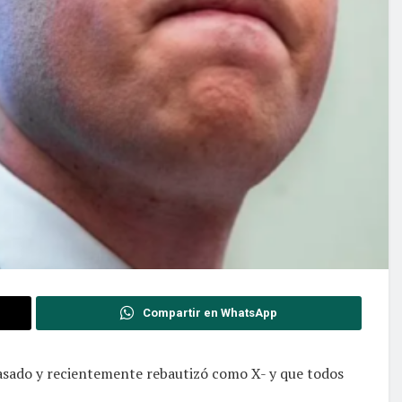
Compartir en WhatsApp
asado y recientemente rebautizó como X- y que todos