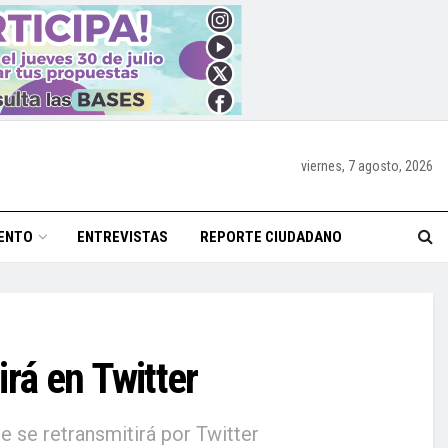
viernes, 7 agosto, 2026
ENTO
ENTREVISTAS
REPORTE CIUDADANO
rá en Twitter
 se retransmitirá por Twitter