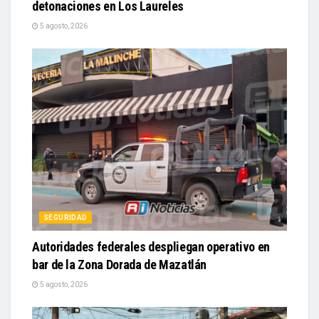
detonaciones en Los Laureles
5 agosto, 2026
SEGURIDAD
Autoridades federales despliegan operativo en
bar de la Zona Dorada de Mazatlán
5 agosto, 2026