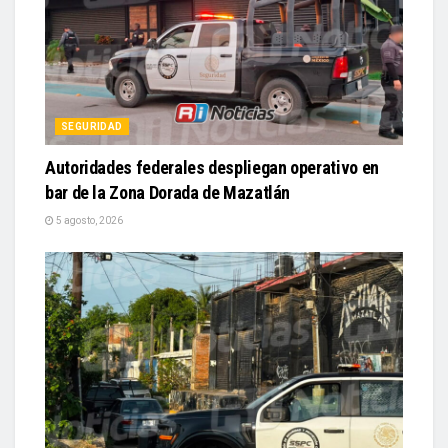
SEGURIDAD
Autoridades federales despliegan operativo en
bar de la Zona Dorada de Mazatlán
5 agosto, 2026