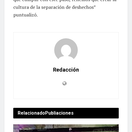
cultura de la separación de deshechos”
puntualizó.
Redacción
Relacionado
Publiaciones