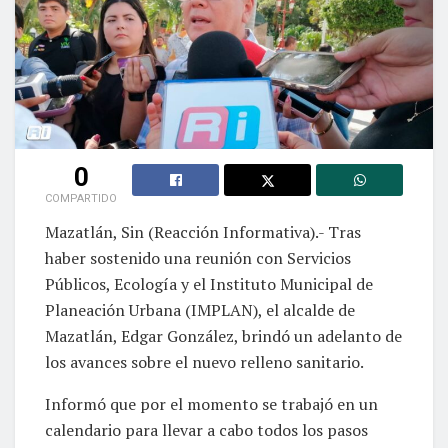
0
COMPARTIDO
Mazatlán, Sin (Reacción Informativa).- Tras
haber sostenido una reunión con Servicios
Públicos, Ecología y el Instituto Municipal de
Planeación Urbana (IMPLAN), el alcalde de
Mazatlán, Edgar González, brindó un adelanto de
los avances sobre el nuevo relleno sanitario.
Informó que por el momento se trabajó en un
calendario para llevar a cabo todos los pasos