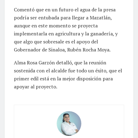
Comentó que en un futuro el agua de la presa
podría ser entubada para llegar a Mazatlán,
aunque en este momento se proyecta
implementarla en agricultura y la ganadería, y
que algo que sobresale es el apoyo del
Gobernador de Sinaloa, Rubén Rocha Moya.
Alma Rosa Garzón detalló, que la reunión
sostenida con el alcalde fue todo un éxito, que el
primer edil está en la mejor disposición para
apoyar al proyecto.