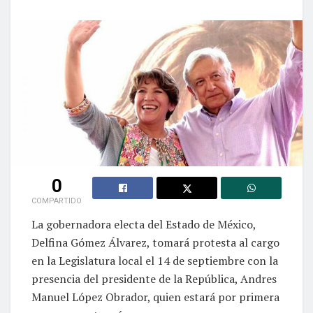
0
COMPARTIDO
La gobernadora electa del Estado de México,
Delfina Gómez Álvarez, tomará protesta al cargo
en la Legislatura local el 14 de septiembre con la
presencia del presidente de la República, Andres
Manuel López Obrador, quien estará por primera