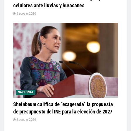
celulares ante lluvias y huracanes
5 agosto, 2026
NACIONAL
Sheinbaum califica de “exagerada” la propuesta
de presupuesto del INE para la elección de 2027
5 agosto, 2026