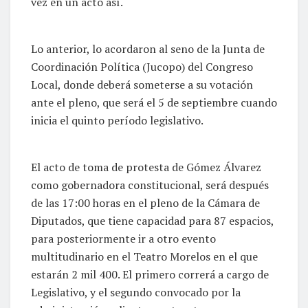
vez en un acto así.
Lo anterior, lo acordaron al seno de la Junta de
Coordinación Política (Jucopo) del Congreso
Local, donde deberá someterse a su votación
ante el pleno, que será el 5 de septiembre cuando
inicia el quinto período legislativo.
El acto de toma de protesta de Gómez Álvarez
como gobernadora constitucional, será después
de las 17:00 horas en el pleno de la Cámara de
Diputados, que tiene capacidad para 87 espacios,
para posteriormente ir a otro evento
multitudinario en el Teatro Morelos en el que
estarán 2 mil 400. El primero correrá a cargo de
Legislativo, y el segundo convocado por la