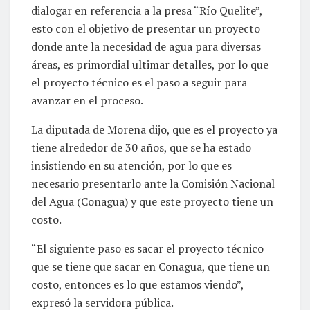
dialogar en referencia a la presa “Río Quelite”,
esto con el objetivo de presentar un proyecto
donde ante la necesidad de agua para diversas
áreas, es primordial ultimar detalles, por lo que
el proyecto técnico es el paso a seguir para
avanzar en el proceso.
La diputada de Morena dijo, que es el proyecto ya
tiene alrededor de 30 años, que se ha estado
insistiendo en su atención, por lo que es
necesario presentarlo ante la Comisión Nacional
del Agua (Conagua) y que este proyecto tiene un
costo.
“El siguiente paso es sacar el proyecto técnico
que se tiene que sacar en Conagua, que tiene un
costo, entonces es lo que estamos viendo”,
expresó la servidora pública.