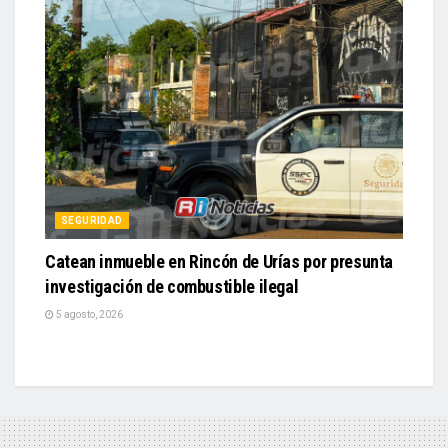
SEGURIDAD
Catean inmueble en Rincón de Urías por presunta
investigación de combustible ilegal
5 agosto, 2026