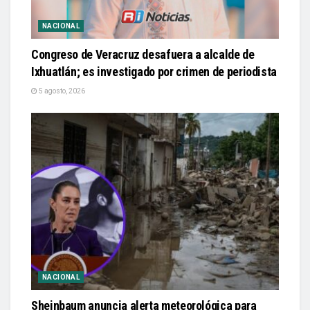
NACIONAL
Congreso de Veracruz desafuera a alcalde de
Ixhuatlán; es investigado por crimen de periodista
5 agosto, 2026
NACIONAL
Sheinbaum anuncia alerta meteorológica para