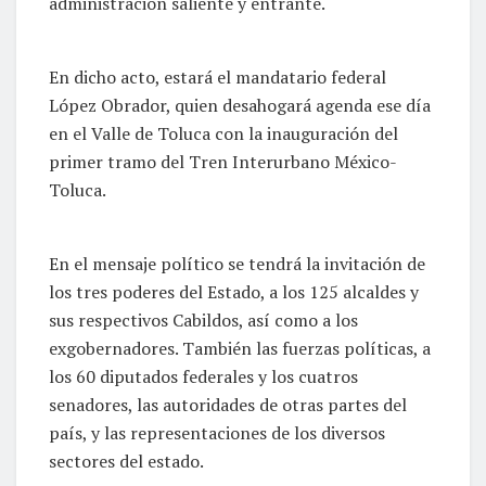
administración saliente y entrante.
En dicho acto, estará el mandatario federal
López Obrador, quien desahogará agenda ese día
en el Valle de Toluca con la inauguración del
primer tramo del Tren Interurbano México-
Toluca.
En el mensaje político se tendrá la invitación de
los tres poderes del Estado, a los 125 alcaldes y
sus respectivos Cabildos, así como a los
exgobernadores. También las fuerzas políticas, a
los 60 diputados federales y los cuatros
senadores, las autoridades de otras partes del
país, y las representaciones de los diversos
sectores del estado.