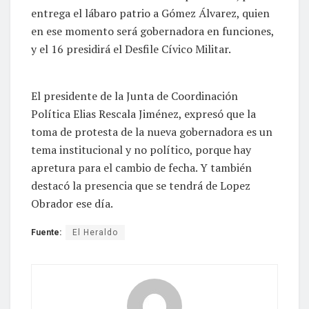
entrega el lábaro patrio a Gómez Álvarez, quien
en ese momento será gobernadora en funciones,
y el 16 presidirá el Desfile Cívico Militar.
El presidente de la Junta de Coordinación
Política Elias Rescala Jiménez, expresó que la
toma de protesta de la nueva gobernadora es un
tema institucional y no político, porque hay
apretura para el cambio de fecha. Y también
destacó la presencia que se tendrá de Lopez
Obrador ese día.
Fuente:
El Heraldo