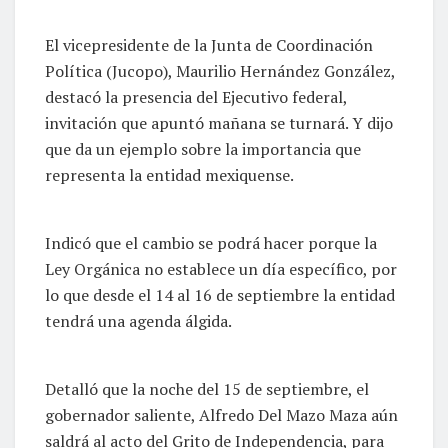
El vicepresidente de la Junta de Coordinación
Política (Jucopo), Maurilio Hernández González,
destacó la presencia del Ejecutivo federal,
invitación que apuntó mañana se turnará. Y dijo
que da un ejemplo sobre la importancia que
representa la entidad mexiquense.
Indicó que el cambio se podrá hacer porque la
Ley Orgánica no establece un día específico, por
lo que desde el 14 al 16 de septiembre la entidad
tendrá una agenda álgida.
Detalló que la noche del 15 de septiembre, el
gobernador saliente, Alfredo Del Mazo Maza aún
saldrá al acto del Grito de Independencia, para