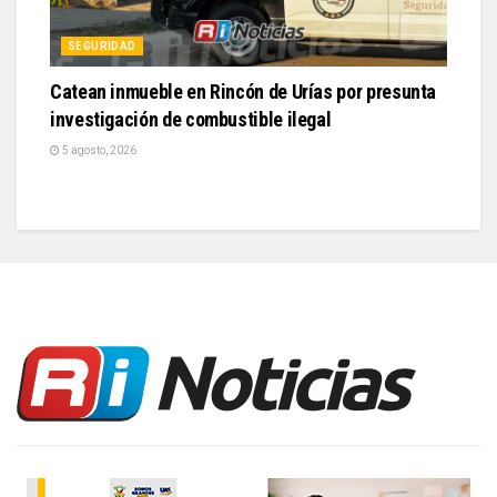
SEGURIDAD
Catean inmueble en Rincón de Urías por presunta
investigación de combustible ilegal
5 agosto, 2026