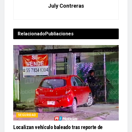
July Contreras
Relacionado
Publiaciones
SEGURIDAD
Localizan vehículo baleado tras reporte de