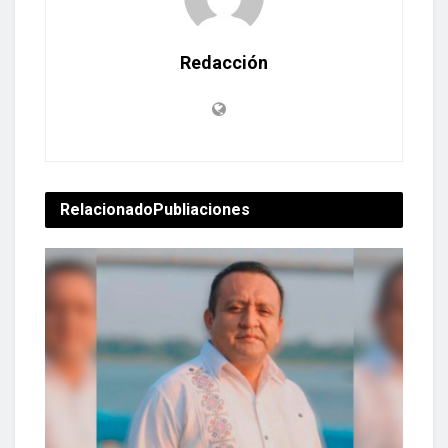
Redacción
Relacionado
Publiaciones