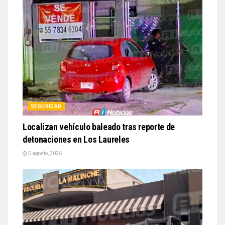
SEGURIDAD
Localizan vehículo baleado tras reporte de
detonaciones en Los Laureles
5 agosto, 2026