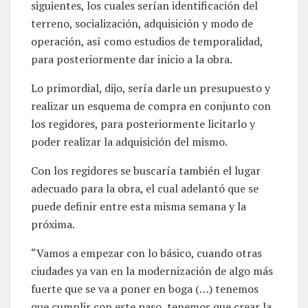
siguientes, los cuales serían identificación del
terreno, socialización, adquisición y modo de
operación, así como estudios de temporalidad,
para posteriormente dar inicio a la obra.
Lo primordial, dijo, sería darle un presupuesto y
realizar un esquema de compra en conjunto con
los regidores, para posteriormente licitarlo y
poder realizar la adquisición del mismo.
Con los regidores se buscaría también el lugar
adecuado para la obra, el cual adelantó que se
puede definir entre esta misma semana y la
próxima.
“Vamos a empezar con lo básico, cuando otras
ciudades ya van en la modernización de algo más
fuerte que se va a poner en boga (…) tenemos
que cumplir con este paso, tenemos que crear la