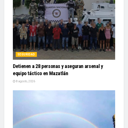
SEGURIDAD
Detienen a 28 personas y aseguran arsenal y
equipo táctico en Mazatlán
8 agosto, 2026