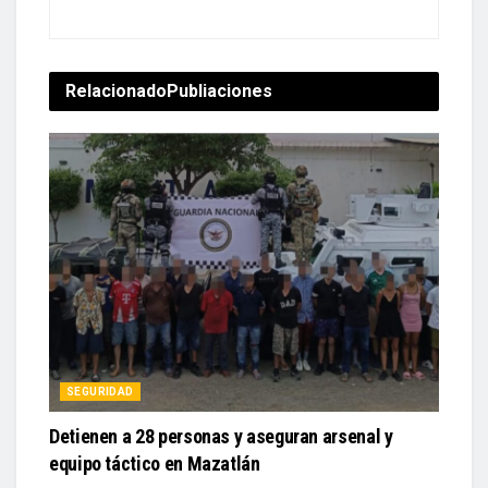
Relacionado
Publiaciones
SEGURIDAD
Detienen a 28 personas y aseguran arsenal y
equipo táctico en Mazatlán