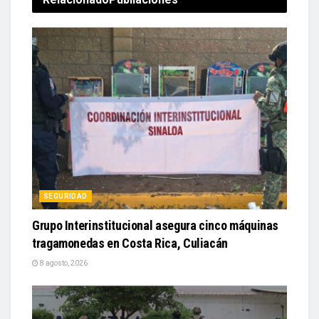
SEGURIDAD
Grupo Interinstitucional asegura cinco máquinas
tragamonedas en Costa Rica, Culiacán
8 agosto, 2026