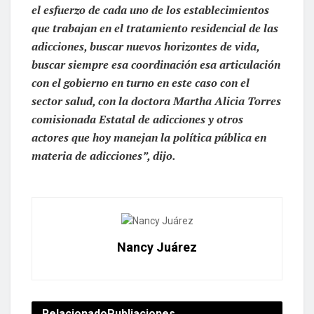
el esfuerzo de cada uno de los establecimientos
que trabajan en el tratamiento residencial de las
adicciones, buscar nuevos horizontes de vida,
buscar siempre esa coordinación esa articulación
con el gobierno en turno en este caso con el
sector salud, con la doctora Martha Alicia Torres
comisionada Estatal de adicciones y otros
actores que hoy manejan la política pública en
materia de adicciones”, dijo.
Nancy Juárez
Relacionado
Publiaciones