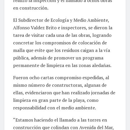
realizó la inspección y el llamado a ochos obras
en construcción.
El Subdirector de Ecología y Medio Ambiente,
Alfonso Valdez Brito e inspectores, se dieron la
tarea de visitar cada una de las obras, logrando
concretar los compromisos de colocación de
malla que evite que los residuos caigan a la vía
pública, además de promover un programa
permanente de limpieza en las zonas aledañas.
Fueron ocho cartas compromiso expedidas, al
mismo número de constructoras, algunas de
ellas, evidenciaron que han realizado jornadas de
limpieza en gran parte de la playa, como
responsabilidad con el medio ambiente.
“Estamos haciendo el llamado a las torres en
construcción que colindan con Avenida del Mar,