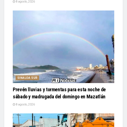
8 agosto, 2026
SINALOA SUR
Prevén lluvias y tormentas para esta noche de
sábado y madrugada del domingo en Mazatlán
8 agosto, 2026