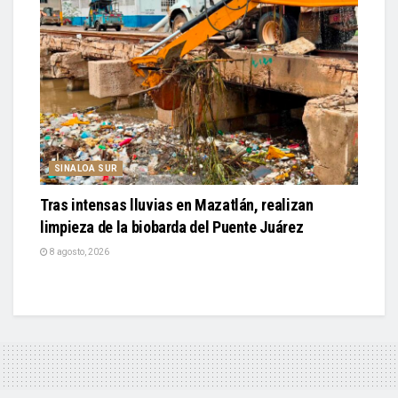
SINALOA SUR
Tras intensas lluvias en Mazatlán, realizan
limpieza de la biobarda del Puente Juárez
8 agosto, 2026