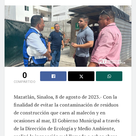
0
COMPARTIDO
Mazatlán, Sinaloa, 8 de agosto de 2023.- Con la
finalidad de evitar la contaminación de residuos
de construcción que caen al malecón y en
ocasiones al mar, El Gobierno Municipal a través
de la Dirección de Ecología y Medio Ambiente,