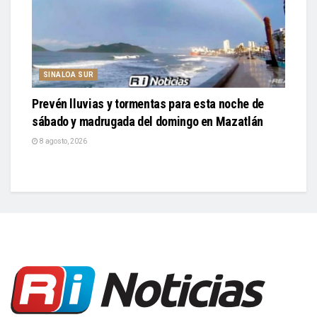
SINALOA SUR
Prevén lluvias y tormentas para esta noche de
sábado y madrugada del domingo en Mazatlán
8 agosto, 2026