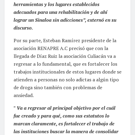
herramientas y los lugares establecidos
adecuados para una rehabilitación y de ahí
lograr un Sinaloa sin adicciones”, externó en su
discurso.
Por su parte, Esteban Ramírez presidente de la
asociación RENAPRE A.C precisó que con la
llegada de Díaz Ruiz la asociación Culiacán va a
regresar a lo fundamental, que es fortalecer los
trabajos institucionales de estos lugares donde se
atienden a personas no solo adictas a algún tipo
de droga sino también con problemas de
ansiedad.
”
Va a regresar al principal objetivo por el cuál
fue creado y para qué, como sus estatutos lo
marcan claramente, es fortalecer el trabajo de
las instituciones buscar la manera de consolidar