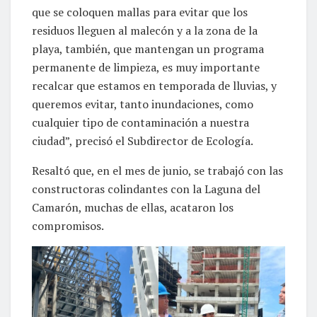
que se coloquen mallas para evitar que los
residuos lleguen al malecón y a la zona de la
playa, también, que mantengan un programa
permanente de limpieza, es muy importante
recalcar que estamos en temporada de lluvias, y
queremos evitar, tanto inundaciones, como
cualquier tipo de contaminación a nuestra
ciudad”, precisó el Subdirector de Ecología.
Resaltó que, en el mes de junio, se trabajó con las
constructoras colindantes con la Laguna del
Camarón, muchas de ellas, acataron los
compromisos.