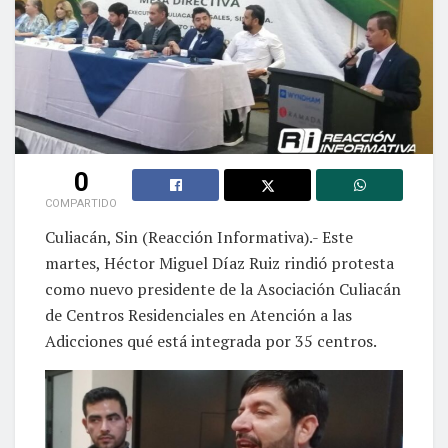
0
COMPARTIDO
Culiacán, Sin (Reacción Informativa).- Este
martes, Héctor Miguel Díaz Ruiz rindió protesta
como nuevo presidente de la Asociación Culiacán
de Centros Residenciales en Atención a las
Adicciones qué está integrada por 35 centros.