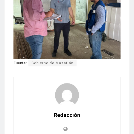
Fuente:
Gobierno de Mazatlán
Redacción