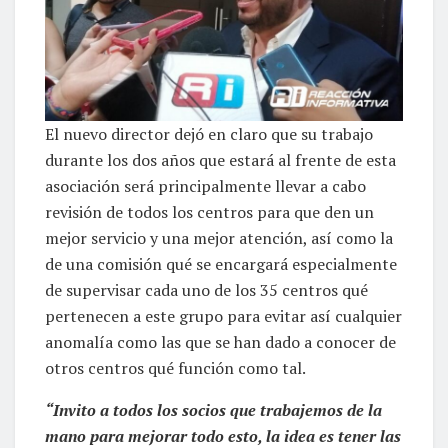
El nuevo director dejó en claro que su trabajo
durante los dos años que estará al frente de esta
asociación será principalmente llevar a cabo
revisión de todos los centros para que den un
mejor servicio y una mejor atención, así como la
de una comisión qué se encargará especialmente
de supervisar cada uno de los 35 centros qué
pertenecen a este grupo para evitar así cualquier
anomalía como las que se han dado a conocer de
otros centros qué función como tal.
“Invito a todos los socios que trabajemos de la
mano para mejorar todo esto, la idea es tener las