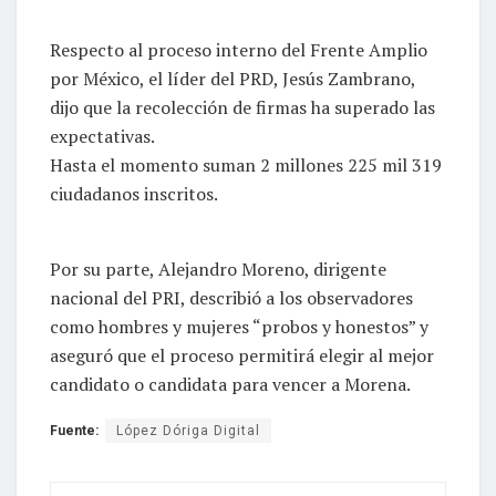
Respecto al proceso interno del Frente Amplio
por México, el líder del PRD, Jesús Zambrano,
dijo que la recolección de firmas ha superado las
expectativas.
Hasta el momento suman 2 millones 225 mil 319
ciudadanos inscritos.
Por su parte, Alejandro Moreno, dirigente
nacional del PRI, describió a los observadores
como hombres y mujeres “probos y honestos” y
aseguró que el proceso permitirá elegir al mejor
candidato o candidata para vencer a Morena.
Fuente:
López Dóriga Digital