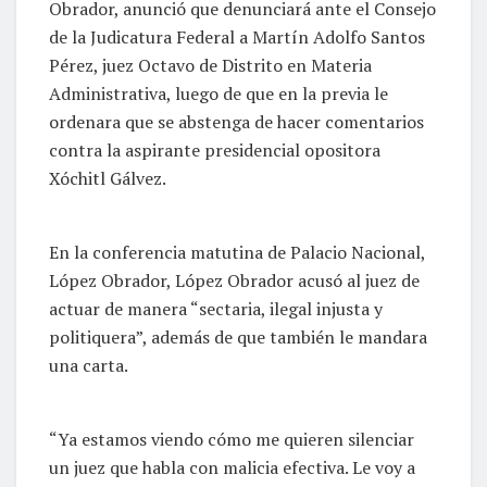
Obrador, anunció que denunciará ante el Consejo
de la Judicatura Federal a Martín Adolfo Santos
Pérez, juez Octavo de Distrito en Materia
Administrativa, luego de que en la previa le
ordenara que se abstenga de hacer comentarios
contra la aspirante presidencial opositora
Xóchitl Gálvez.
En la conferencia matutina de Palacio Nacional,
López Obrador, López Obrador acusó al juez de
actuar de manera “sectaria, ilegal injusta y
politiquera”, además de que también le mandara
una carta.
“Ya estamos viendo cómo me quieren silenciar
un juez que habla con malicia efectiva. Le voy a