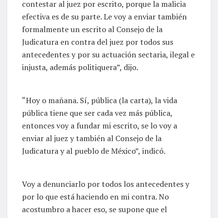
contestar al juez por escrito, porque la malicia
efectiva es de su parte. Le voy a enviar también
formalmente un escrito al Consejo de la
Judicatura en contra del juez por todos sus
antecedentes y por su actuación sectaria, ilegal e
injusta, además politiquera”, dijo.
“Hoy o mañana. Sí, pública (la carta), la vida
pública tiene que ser cada vez más pública,
entonces voy a fundar mi escrito, se lo voy a
enviar al juez y también al Consejo de la
Judicatura y al pueblo de México”, indicó.
Voy a denunciarlo por todos los antecedentes y
por lo que está haciendo en mi contra. No
acostumbro a hacer eso, se supone que el