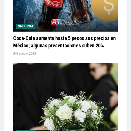
NACIONAL
Coca-Cola aumenta hasta 5 pesos sus precios en
México; algunas presentaciones suben 20%
8 agosto, 2026