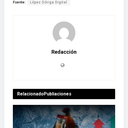
Fuente:
López Dóriga Digital
Redacción
Relacionado
Publiaciones