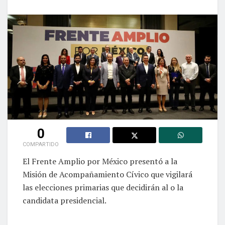
0
COMPARTIDO
El Frente Amplio por México presentó a la
Misión de Acompañamiento Cívico que vigilará
las elecciones primarias que decidirán al o la
candidata presidencial.