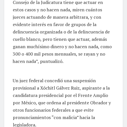
Consejo de la Judicatura tiene que actuar en
estos casos y no hacen nada, miren cuántos
jueces actuando de manera arbitrara, y con
evidente interés en favor de grupos de la
delincuencia organizada o de la delincuencia de
cuello blanco, pero tienen que actuar, además
ganan muchísimo dinero y no hacen nada, como
300 o 400 mil pesos mensuales, se rayan y no
hacen nada”, puntualizó.
Un juez federal concedió una suspensión
provisional a Xóchitl Gálvez Ruiz, aspirante a la
candidatura presidencial por el Frente Amplio
por México, que ordena al presidente Obrador y
otros funcionarios federales a que evite
pronunciamientos “con malicia” hacia la
legisladora.