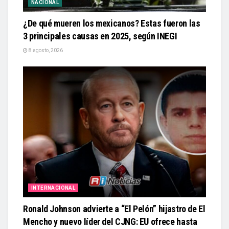
NACIONAL
¿De qué mueren los mexicanos? Estas fueron las
3 principales causas en 2025, según INEGI
8 agosto, 2026
INTERNACIONAL
Ronald Johnson advierte a “El Pelón” hijastro de El
Mencho y nuevo líder del CJNG: EU ofrece hasta