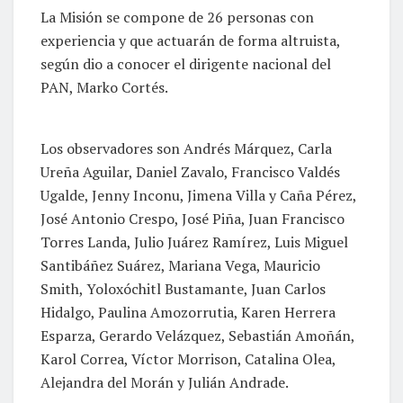
La Misión se compone de 26 personas con
experiencia y que actuarán de forma altruista,
según dio a conocer el dirigente nacional del
PAN, Marko Cortés.
Los observadores son Andrés Márquez, Carla
Ureña Aguilar, Daniel Zavalo, Francisco Valdés
Ugalde, Jenny Inconu, Jimena Villa y Caña Pérez,
José Antonio Crespo, José Piña, Juan Francisco
Torres Landa, Julio Juárez Ramírez, Luis Miguel
Santibáñez Suárez, Mariana Vega, Mauricio
Smith, Yoloxóchitl Bustamante, Juan Carlos
Hidalgo, Paulina Amozorrutia, Karen Herrera
Esparza, Gerardo Velázquez, Sebastián Amoñán,
Karol Correa, Víctor Morrison, Catalina Olea,
Alejandra del Morán y Julián Andrade.