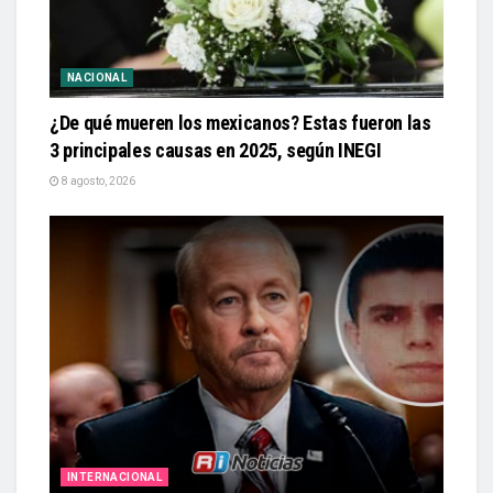
NACIONAL
¿De qué mueren los mexicanos? Estas fueron las
3 principales causas en 2025, según INEGI
8 agosto, 2026
INTERNACIONAL