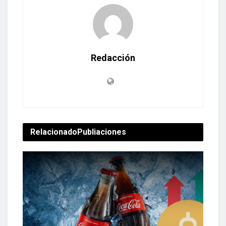
Redacción
Relacionado
Publiaciones