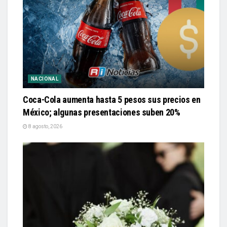
NACIONAL
Coca-Cola aumenta hasta 5 pesos sus precios en
México; algunas presentaciones suben 20%
8 agosto, 2026