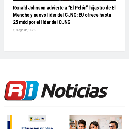
Ronald Johnson advierte a “El Pelón” hijastro de El
Mencho y nuevo líder del CJNG: EU ofrece hasta
25 mdd por el líder del CJNG
8 agosto, 2026