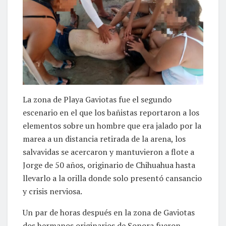
La zona de Playa Gaviotas fue el segundo
escenario en el que los bañistas reportaron a los
elementos sobre un hombre que era jalado por la
marea a un distancia retirada de la arena, los
salvavidas se acercaron y mantuvieron a flote a
Jorge de 50 años, originario de Chihuahua hasta
llevarlo a la orilla donde solo presentó cansancio
y crisis nerviosa.
Un par de horas después en la zona de Gaviotas
dos hermanos originarios de Sonora fueron