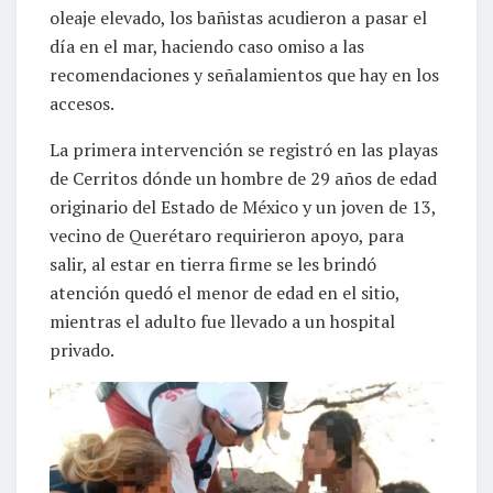
oleaje elevado, los bañistas acudieron a pasar el
día en el mar, haciendo caso omiso a las
recomendaciones y señalamientos que hay en los
accesos.
La primera intervención se registró en las playas
de Cerritos dónde un hombre de 29 años de edad
originario del Estado de México y un joven de 13,
vecino de Querétaro requirieron apoyo, para
salir, al estar en tierra firme se les brindó
atención quedó el menor de edad en el sitio,
mientras el adulto fue llevado a un hospital
privado.