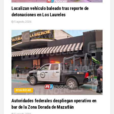
Localizan vehículo baleado tras reporte de
detonaciones en Los Laureles
5 agosto, 2026
SEGURIDAD
Autoridades federales despliegan operativo en
bar de la Zona Dorada de Mazatlán