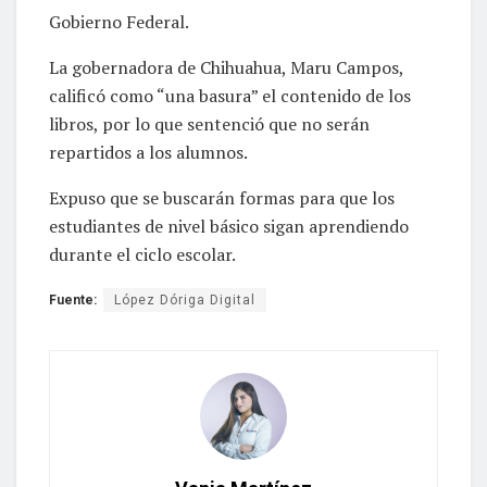
Gobierno Federal.
La gobernadora de Chihuahua, Maru Campos,
calificó como “una basura” el contenido de los
libros, por lo que sentenció que no serán
repartidos a los alumnos.
Expuso que se buscarán formas para que los
estudiantes de nivel básico sigan aprendiendo
durante el ciclo escolar.
Fuente:
López Dóriga Digital