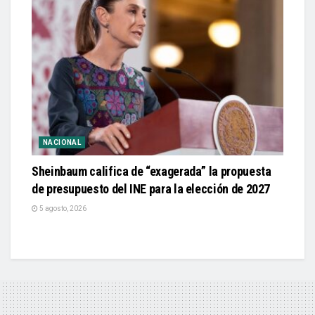
NACIONAL
Sheinbaum califica de “exagerada” la propuesta
de presupuesto del INE para la elección de 2027
5 agosto, 2026