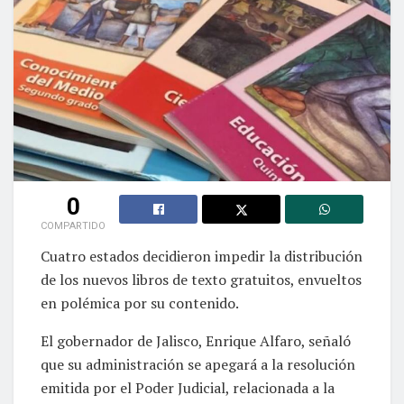
0
COMPARTIDO
Cuatro estados decidieron impedir la distribución
de los nuevos libros de texto gratuitos, envueltos
en polémica por su contenido.
El gobernador de Jalisco, Enrique Alfaro, señaló
que su administración se apegará a la resolución
emitida por el Poder Judicial, relacionada a la