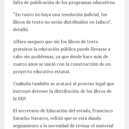
falta de publicación de los programas educativos.
“En tanto no haya una resolución judicial, los
libros de texto no serán distribuidos en Jalisco”,
detalló.
Alfaro aseguró que sin los libros de texto
gratuitos la educación pública puede llevarse a
cabo sin problemas, ya que desde hace más de
cuatro años se inició con la construcción de un
proyecto educativo estatal.
Coahuila también se acatará al proceso legal que
instruyó detener la distribución de los libros de
la SEP.
El secretario de Educación del estado, Francisco
Saracho Navarro, refirió que se está dando
seguimiento a la necesidad de revisar el material