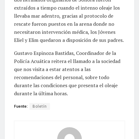
extraídos a tiempo cuando el intenso oleaje los
llevaba mar adentro, gracias al protocolo de
rescate fueron puestos en la arena donde no
necesitaron intervención médica, los Jóvenes
Eliel y Elim quedaron a disposición de sus padres.
Gustavo Espinoza Bastidas, Coordinador de la
Policía Acuática reitera el llamado a la sociedad
que nos visita a estar atentos a las
recomendaciones del personal, sobre todo
durante las condiciones que presenta el oleaje
durante la última horas.
Fuente:
Boletín