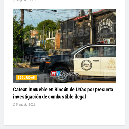
5 agosto, 2026
SEGURIDAD
Catean inmueble en Rincón de Urías por presunta
investigación de combustible ilegal
5 agosto, 2026