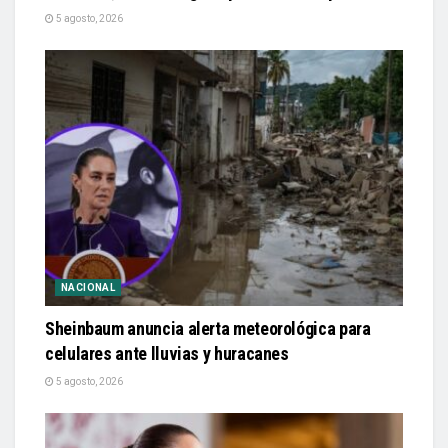
5 agosto, 2026
NACIONAL
Sheinbaum anuncia alerta meteorológica para
celulares ante lluvias y huracanes
5 agosto, 2026