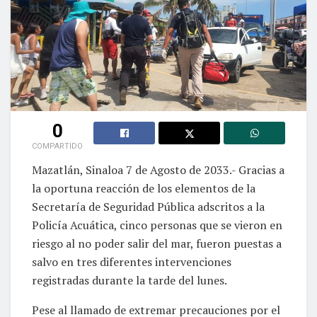
0
COMPARTIDO
Mazatlán, Sinaloa 7 de Agosto de 2033.- Gracias a
la oportuna reacción de los elementos de la
Secretaría de Seguridad Pública adscritos a la
Policía Acuática, cinco personas que se vieron en
riesgo al no poder salir del mar, fueron puestas a
salvo en tres diferentes intervenciones
registradas durante la tarde del lunes.
Pese al llamado de extremar precauciones por el