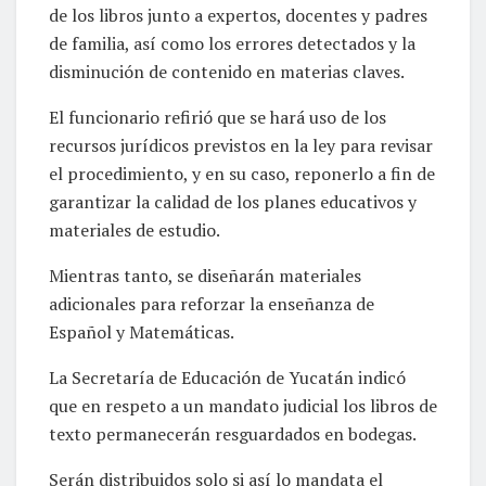
de los libros junto a expertos, docentes y padres
de familia, así como los errores detectados y la
disminución de contenido en materias claves.
El funcionario refirió que se hará uso de los
recursos jurídicos previstos en la ley para revisar
el procedimiento, y en su caso, reponerlo a fin de
garantizar la calidad de los planes educativos y
materiales de estudio.
Mientras tanto, se diseñarán materiales
adicionales para reforzar la enseñanza de
Español y Matemáticas.
La Secretaría de Educación de Yucatán indicó
que en respeto a un mandato judicial los libros de
texto permanecerán resguardados en bodegas.
Serán distribuidos solo si así lo mandata el