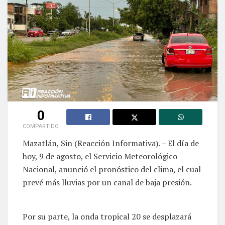
0
COMPARTIDO
Mazatlán, Sin (Reacción Informativa). – El día de
hoy, 9 de agosto, el Servicio Meteorológico
Nacional, anunció el pronóstico del clima, el cual
prevé más lluvias por un canal de baja presión.
Por su parte, la onda tropical 20 se desplazará