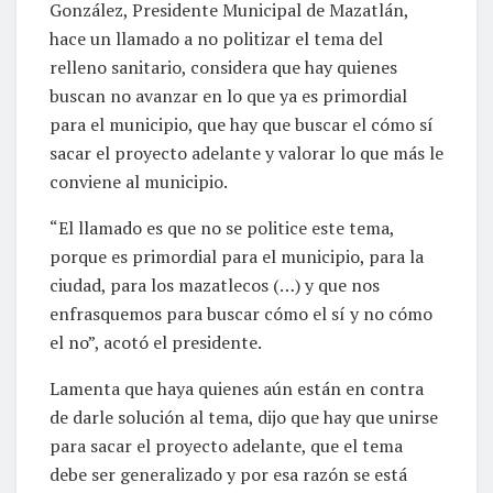
González, Presidente Municipal de Mazatlán,
hace un llamado a no politizar el tema del
relleno sanitario, considera que hay quienes
buscan no avanzar en lo que ya es primordial
para el municipio, que hay que buscar el cómo sí
sacar el proyecto adelante y valorar lo que más le
conviene al municipio.
“El llamado es que no se politice este tema,
porque es primordial para el municipio, para la
ciudad, para los mazatlecos (…) y que nos
enfrasquemos para buscar cómo el sí y no cómo
el no”, acotó el presidente.
Lamenta que haya quienes aún están en contra
de darle solución al tema, dijo que hay que unirse
para sacar el proyecto adelante, que el tema
debe ser generalizado y por esa razón se está