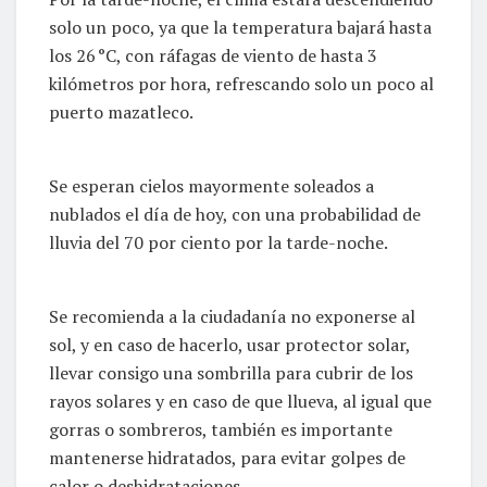
solo un poco, ya que la temperatura bajará hasta
los 26 °C, con ráfagas de viento de hasta 3
kilómetros por hora, refrescando solo un poco al
puerto mazatleco.
Se esperan cielos mayormente soleados a
nublados el día de hoy, con una probabilidad de
lluvia del 70 por ciento por la tarde-noche.
Se recomienda a la ciudadanía no exponerse al
sol, y en caso de hacerlo, usar protector solar,
llevar consigo una sombrilla para cubrir de los
rayos solares y en caso de que llueva, al igual que
gorras o sombreros, también es importante
mantenerse hidratados, para evitar golpes de
calor o deshidrataciones.