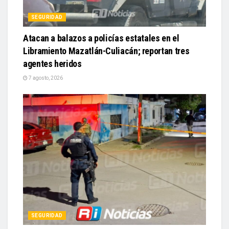
SEGURIDAD
Atacan a balazos a policías estatales en el
Libramiento Mazatlán-Culiacán; reportan tres
agentes heridos
7 agosto, 2026
SEGURIDAD