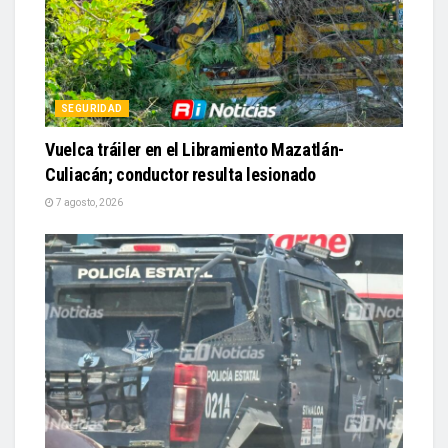
SEGURIDAD
Vuelca tráiler en el Libramiento Mazatlán-
Culiacán; conductor resulta lesionado
7 agosto, 2026