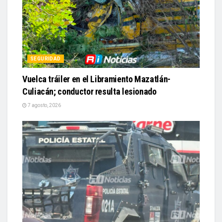
SEGURIDAD
Vuelca tráiler en el Libramiento Mazatlán-
Culiacán; conductor resulta lesionado
7 agosto, 2026