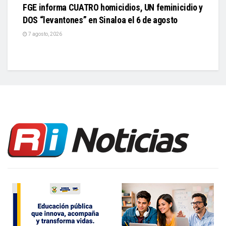
FGE informa CUATRO homicidios, UN feminicidio y
DOS “levantones” en Sinaloa el 6 de agosto
7 agosto, 2026