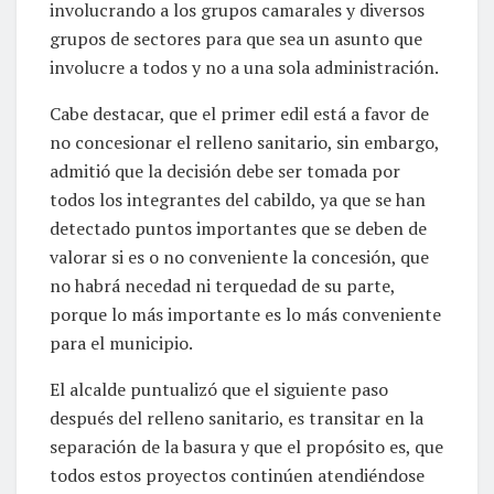
involucrando a los grupos camarales y diversos
grupos de sectores para que sea un asunto que
involucre a todos y no a una sola administración.
Cabe destacar, que el primer edil está a favor de
no concesionar el relleno sanitario, sin embargo,
admitió que la decisión debe ser tomada por
todos los integrantes del cabildo, ya que se han
detectado puntos importantes que se deben de
valorar si es o no conveniente la concesión, que
no habrá necedad ni terquedad de su parte,
porque lo más importante es lo más conveniente
para el municipio.
El alcalde puntualizó que el siguiente paso
después del relleno sanitario, es transitar en la
separación de la basura y que el propósito es, que
todos estos proyectos continúen atendiéndose