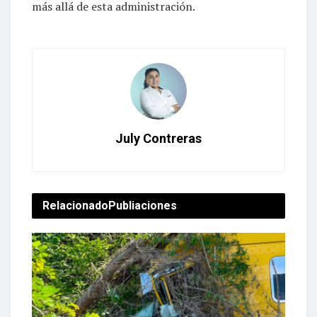
más allá de esta administración.
July Contreras
Relacionado
Publiaciones