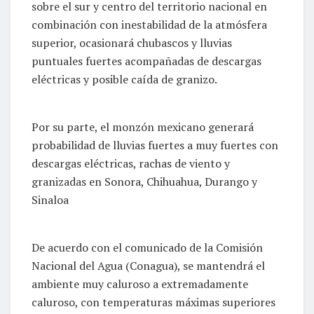
sobre el sur y centro del territorio nacional en
combinación con inestabilidad de la atmósfera
superior, ocasionará chubascos y lluvias
puntuales fuertes acompañadas de descargas
eléctricas y posible caída de granizo.
Por su parte, el monzón mexicano generará
probabilidad de lluvias fuertes a muy fuertes con
descargas eléctricas, rachas de viento y
granizadas en Sonora, Chihuahua, Durango y
Sinaloa
De acuerdo con el comunicado de la Comisión
Nacional del Agua (Conagua), se mantendrá el
ambiente muy caluroso a extremadamente
caluroso, con temperaturas máximas superiores